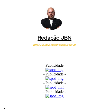
Redação JBN
https://jornalbrasilianoticias.com.br
- Publicidade -
- Publicidade -
- Publicidade -
- Publicidade -