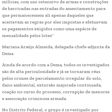
milícias, com uso ostensivo de armas e construções
de barricadas nas entradas do assentamento para
que permanecessem ali apenas daqueles que
aceitavam as regras por eles impostas e efetuavam
os pagamentos exigidos como uma espécie de
mensalidade pelos lotes
“
Mariana Araújo Almeida, delegada-chefe-adjunta da
Dema
Ainda de acordo com a Dema, todos os investigados
são de alta periculosidade e já se tornaram réus
pelos crimes de parcelamento irregular do solo,
dano ambiental, extorsão majorada continuada,
coação no curso do processo, corrupção de menores
e associação criminosa armada.
No Distrito Federal, o grupo é investigado por