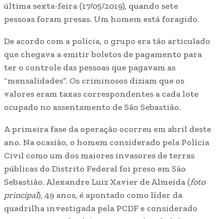
última sexta-feira (17/05/2019), quando sete
pessoas foram presas. Um homem está foragido.
De acordo com a polícia, o grupo era tão articulado
que chegava a emitir boletos de pagamento para
ter o controle das pessoas que pagavam as
“mensalidades”. Os criminosos diziam que os
valores eram taxas correspondentes a cada lote
ocupado no assentamento de São Sebastião.
A primeira fase da operação ocorreu em abril deste
ano. Na ocasião, o homem considerado pela Polícia
Civil como um dos maiores invasores de terras
públicas do Distrito Federal foi preso em São
Sebastião. Alexandre Luiz Xavier de Almeida (
foto
principal
), 49 anos, é apontado como líder da
quadrilha investigada pela PCDF e considerado