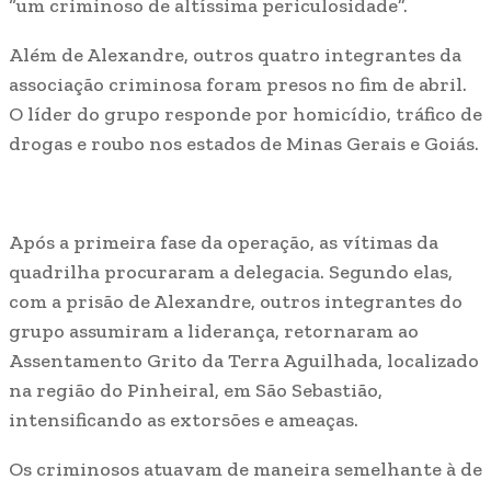
“um criminoso de altíssima periculosidade”.
Além de Alexandre, outros quatro integrantes da
associação criminosa foram presos no fim de abril.
O líder do grupo responde por homicídio, tráfico de
drogas e roubo nos estados de Minas Gerais e Goiás.
Após a primeira fase da operação, as vítimas da
quadrilha procuraram a delegacia. Segundo elas,
com a prisão de Alexandre, outros integrantes do
grupo assumiram a liderança, retornaram ao
Assentamento Grito da Terra Aguilhada, localizado
na região do Pinheiral, em São Sebastião,
intensificando as extorsões e ameaças.
Os criminosos atuavam de maneira semelhante à de