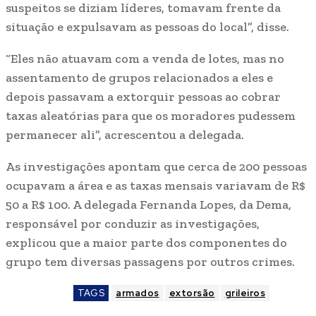
suspeitos se diziam líderes, tomavam frente da
situação e expulsavam as pessoas do local”, disse.
“Eles não atuavam com a venda de lotes, mas no
assentamento de grupos relacionados a eles e
depois passavam a extorquir pessoas ao cobrar
taxas aleatórias para que os moradores pudessem
permanecer ali”, acrescentou a delegada.
As investigações apontam que cerca de 200 pessoas
ocupavam a área e as taxas mensais variavam de R$
50 a R$ 100. A delegada Fernanda Lopes, da Dema,
responsável por conduzir as investigações,
explicou que a maior parte dos componentes do
grupo tem diversas passagens por outros crimes.
TAGS
armados
extorsão
grileiros