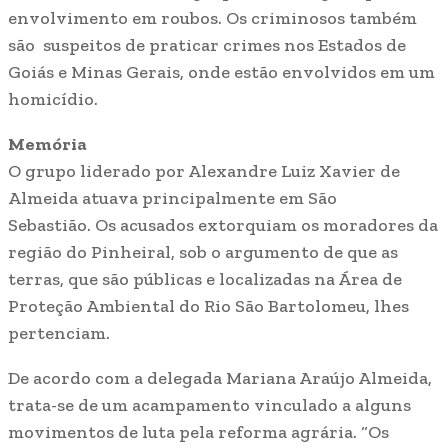
envolvimento em roubos. Os criminosos também
são suspeitos de praticar crimes nos Estados de
Goiás e Minas Gerais, onde estão envolvidos em um
homicídio.
Memória
O grupo liderado por Alexandre Luiz Xavier de
Almeida atuava principalmente em São
Sebastião. Os acusados extorquiam os moradores da
região do Pinheiral, sob o argumento de que as
terras, que são públicas e localizadas na Área de
Proteção Ambiental do Rio São Bartolomeu, lhes
pertenciam.
De acordo com a delegada Mariana Araújo Almeida,
trata-se de um acampamento vinculado a alguns
movimentos de luta pela reforma agrária. “Os