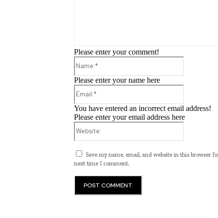
Please enter your comment!
Name:*
Please enter your name here
Email:*
You have entered an incorrect email address!
Please enter your email address here
Website:
Save my name, email, and website in this browser fo
next time I comment.