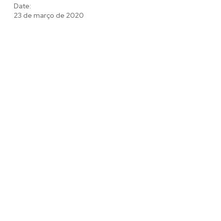
Date:
23 de março de 2020