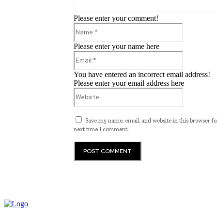
Please enter your comment!
Name:*
Please enter your name here
Email:*
You have entered an incorrect email address!
Please enter your email address here
Website:
Save my name, email, and website in this browser fo
next time I comment.