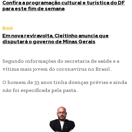
Confira a programação cultural e turística do DF
para este fim de semana
Brasil
Em nova reviravolta, Cleitinho anuncia que
disputará o governo de Minas Gerais
Segundo informações do secretaria de saúde e a
vítima mais jovem do coronavírus no Brasil .
O homem de 33 anos tinha doenças prévias e ainda
não foi especificada pela pasta .