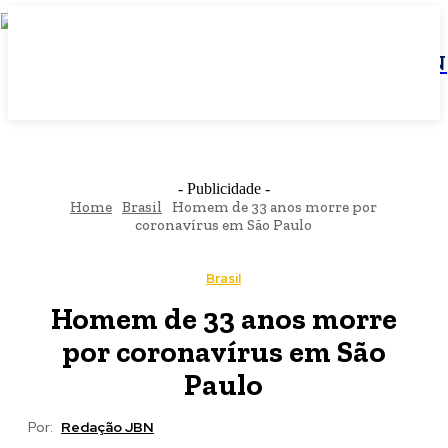
JBN
- Publicidade -
Home
Brasil
Homem de 33 anos morre por
coronavírus em São Paulo
Brasil
Homem de 33 anos morre
por coronavírus em São
Paulo
Por:
Redação JBN