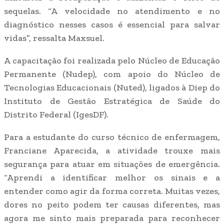
sequelas. “A velocidade no atendimento e no
diagnóstico nesses casos é essencial para salvar
vidas”, ressalta Maxsuel.
A capacitação foi realizada pelo Núcleo de Educação
Permanente (Nudep), com apoio do Núcleo de
Tecnologias Educacionais (Nuted), ligados à Diep do
Instituto de Gestão Estratégica de Saúde do
Distrito Federal (IgesDF).
Para a estudante do curso técnico de enfermagem,
Franciane Aparecida, a atividade trouxe mais
segurança para atuar em situações de emergência.
“Aprendi a identificar melhor os sinais e a
entender como agir da forma correta. Muitas vezes,
dores no peito podem ter causas diferentes, mas
agora me sinto mais preparada para reconhecer