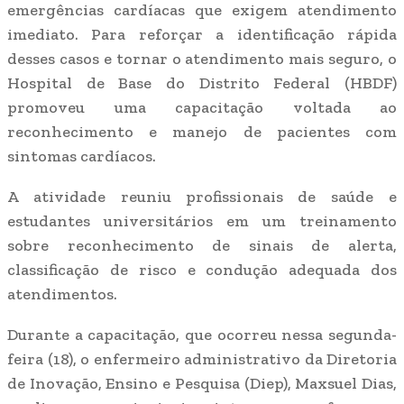
emergências cardíacas que exigem atendimento
imediato. Para reforçar a identificação rápida
desses casos e tornar o atendimento mais seguro, o
Hospital de Base do Distrito Federal (HBDF)
promoveu uma capacitação voltada ao
reconhecimento e manejo de pacientes com
sintomas cardíacos.
A atividade reuniu profissionais de saúde e
estudantes universitários em um treinamento
sobre reconhecimento de sinais de alerta,
classificação de risco e condução adequada dos
atendimentos.
Durante a capacitação, que ocorreu nessa segunda-
feira (18), o enfermeiro administrativo da Diretoria
de Inovação, Ensino e Pesquisa (Diep), Maxsuel Dias,