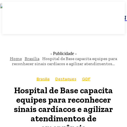
JBN
- Publicidade -
Home
Brasília
Hospital de Base capacita equipes para
reconhecer sinais cardíacos e agilizar atendimentos...
Brasília
Destaques
GDF
Hospital de Base capacita
equipes para reconhecer
sinais cardíacos e agilizar
atendimentos de