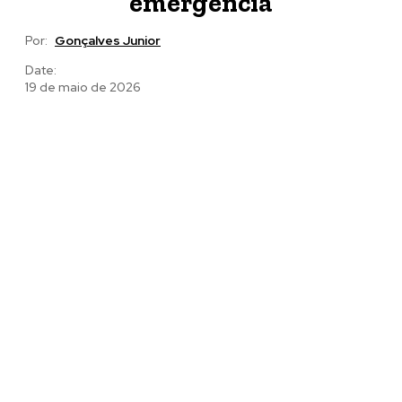
emergência
Por:
Gonçalves Junior
Date:
19 de maio de 2026