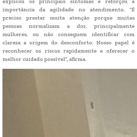
explicou os principais sintomas e reforçou a
importância da agilidade no atendimento. “É
preciso prestar muita atenção porque muitas
pessoas normalizam a dor, principalmente
mulheres, ou não conseguem identificar com
clareza a origem do desconforto. Nosso papel é
reconhecer os riscos rapidamente e oferecer o
melhor cuidado possível”, afirma.