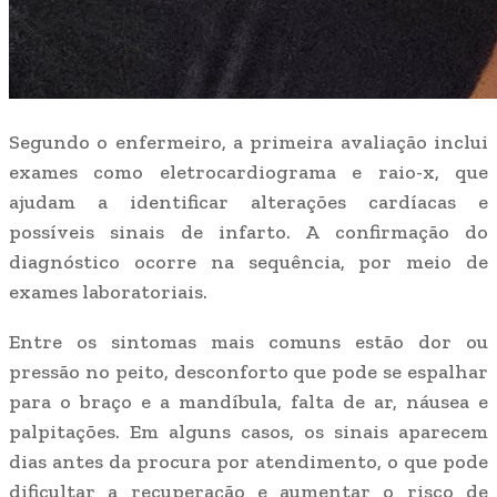
Segundo o enfermeiro, a primeira avaliação inclui
exames como eletrocardiograma e raio-x, que
ajudam a identificar alterações cardíacas e
possíveis sinais de infarto. A confirmação do
diagnóstico ocorre na sequência, por meio de
exames laboratoriais.
Entre os sintomas mais comuns estão dor ou
pressão no peito, desconforto que pode se espalhar
para o braço e a mandíbula, falta de ar, náusea e
palpitações. Em alguns casos, os sinais aparecem
dias antes da procura por atendimento, o que pode
dificultar a recuperação e aumentar o risco de