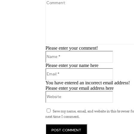
Please enter your comment!
Name:*
Please enter your name here
Email:*
You have entered an incorrect email address!
Please enter your email address here
Website:
Save my name, email, and website in this browser fo
next time I comment.