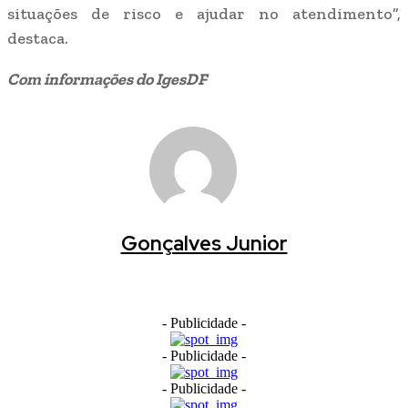
situações de risco e ajudar no atendimento”,
destaca.
Com informações do IgesDF
Gonçalves Junior
- Publicidade -
- Publicidade -
- Publicidade -