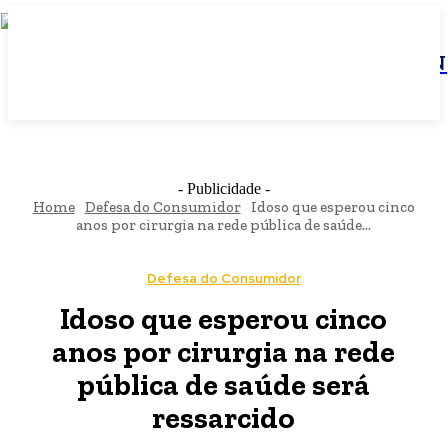
JBN
- Publicidade -
Home
Defesa do Consumidor
Idoso que esperou cinco
anos por cirurgia na rede pública de saúde...
Defesa do Consumidor
Idoso que esperou cinco
anos por cirurgia na rede
pública de saúde será
ressarcido