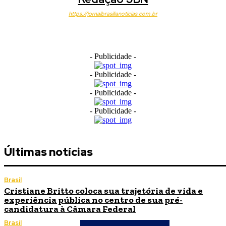
https://jornalbrasilianoticias.com.br
- Publicidade -
- Publicidade -
- Publicidade -
- Publicidade -
Últimas notícias
Brasil
Cristiane Britto coloca sua trajetória de vida e
experiência pública no centro de sua pré-
candidatura à Câmara Federal
Brasil