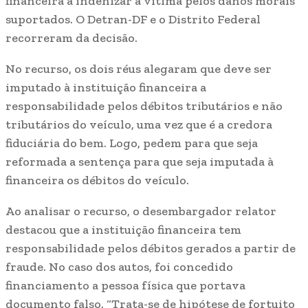
financeira a indenizar a vítima pelos danos morais
suportados. O Detran-DF e o Distrito Federal
recorreram da decisão.
No recurso, os dois réus alegaram que deve ser
imputado à instituição financeira a
responsabilidade pelos débitos tributários e não
tributários do veículo, uma vez que é a credora
fiduciária do bem. Logo, pedem para que seja
reformada a sentença para que seja imputada à
financeira os débitos do veículo.
Ao analisar o recurso, o desembargador relator
destacou que a instituição financeira tem
responsabilidade pelos débitos gerados a partir de
fraude. No caso dos autos, foi concedido
financiamento a pessoa física que portava
documento falso. “Trata-se de hipótese de fortuito