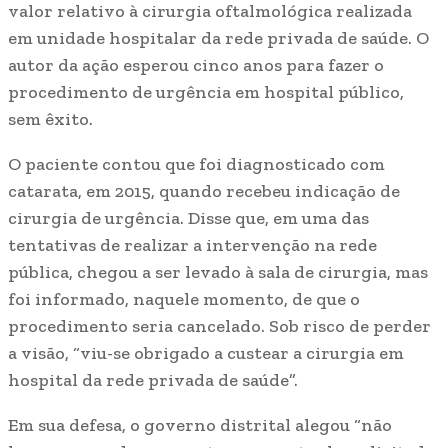
valor relativo à cirurgia oftalmológica realizada
em unidade hospitalar da rede privada de saúde. O
autor da ação esperou cinco anos para fazer o
procedimento de urgência em hospital público,
sem êxito.
O paciente contou que foi diagnosticado com
catarata, em 2015, quando recebeu indicação de
cirurgia de urgência. Disse que, em uma das
tentativas de realizar a intervenção na rede
pública, chegou a ser levado à sala de cirurgia, mas
foi informado, naquele momento, de que o
procedimento seria cancelado. Sob risco de perder
a visão, “viu-se obrigado a custear a cirurgia em
hospital da rede privada de saúde”.
Em sua defesa, o governo distrital alegou “não