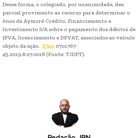
Dessa forma, o colegiado, por unanimidade, deu
parcial provimento ao recurso para determinar o
ônus da Aymoré Crédito, Financiamento e
Investimento S/A sobre o pagamento dos débitos de
IPVA, licenciamento e DPVAT, associados ao veículo
objeto da ação.
PJe2
: 0701767-
45.2019.8.07.0018 (Fonte: TJDFT).
Redação JBN