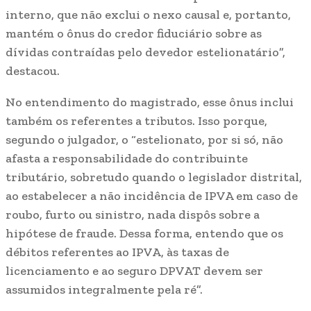
interno, que não exclui o nexo causal e, portanto,
mantém o ônus do credor fiduciário sobre as
dívidas contraídas pelo devedor estelionatário”,
destacou.
No entendimento do magistrado, esse ônus inclui
também os referentes a tributos. Isso porque,
segundo o julgador, o “estelionato, por si só, não
afasta a responsabilidade do contribuinte
tributário, sobretudo quando o legislador distrital,
ao estabelecer a não incidência de IPVA em caso de
roubo, furto ou sinistro, nada dispôs sobre a
hipótese de fraude. Dessa forma, entendo que os
débitos referentes ao IPVA, às taxas de
licenciamento e ao seguro DPVAT devem ser
assumidos integralmente pela ré”.