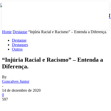
JBN
Home
Destaque
“Injúria Racial e Racismo” – Entenda a Diferença.
Destaque
Destaques
Outros
“Injúria Racial e Racismo” – Entenda a
Diferença.
By
Gonçalves Junior
-
14 de dezembro de 2020
0
597