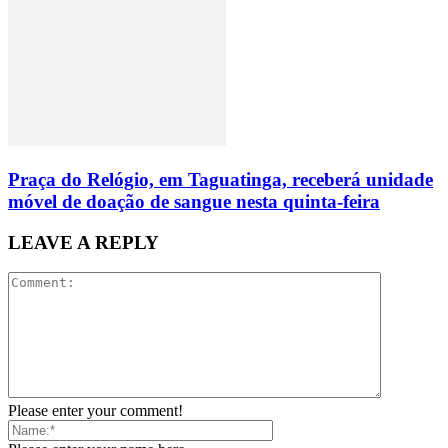
Praça do Relógio, em Taguatinga, receberá unidade
móvel de doação de sangue nesta quinta-feira
LEAVE A REPLY
Please enter your comment!