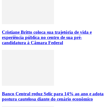
Cristiane Britto coloca sua trajetória de vida e
experiência pública no centro de sua pré-
candidatura à Câmara Federal
Banco Central reduz Selic para 14% ao ano e adota
postura cautelosa diante do cenário econômico