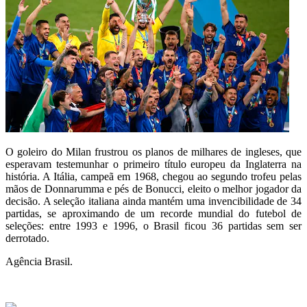
O goleiro do Milan frustrou os planos de milhares de ingleses, que
esperavam testemunhar o primeiro título europeu da Inglaterra na
história. A Itália, campeã em 1968, chegou ao segundo trofeu pelas
mãos de Donnarumma e pés de Bonucci, eleito o melhor jogador da
decisão. A seleção italiana ainda mantém uma invencibilidade de 34
partidas, se aproximando de um recorde mundial do futebol de
seleções: entre 1993 e 1996, o Brasil ficou 36 partidas sem ser
derrotado.
Agência Brasil.