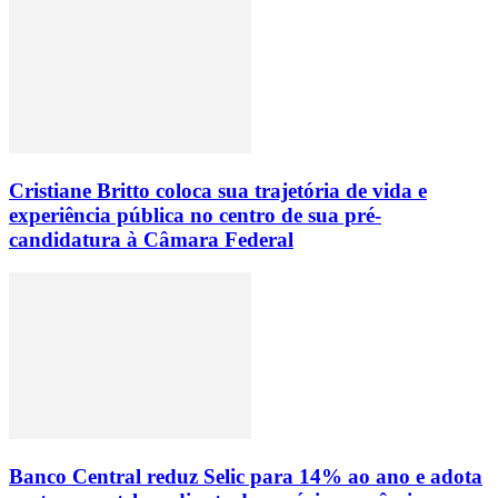
Cristiane Britto coloca sua trajetória de vida e
experiência pública no centro de sua pré-
candidatura à Câmara Federal
Banco Central reduz Selic para 14% ao ano e adota