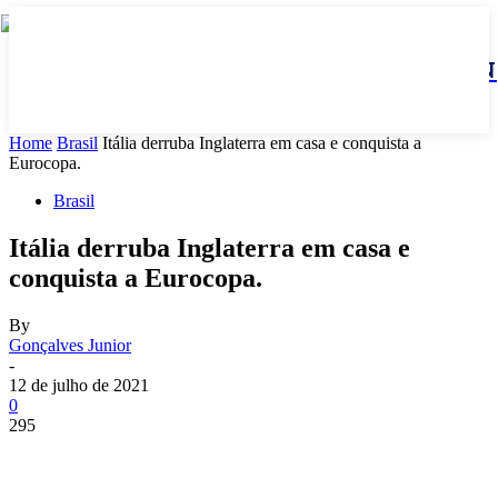
JBN
Home
Brasil
Itália derruba Inglaterra em casa e conquista a
Eurocopa.
Brasil
Itália derruba Inglaterra em casa e
conquista a Eurocopa.
By
Gonçalves Junior
-
12 de julho de 2021
0
295