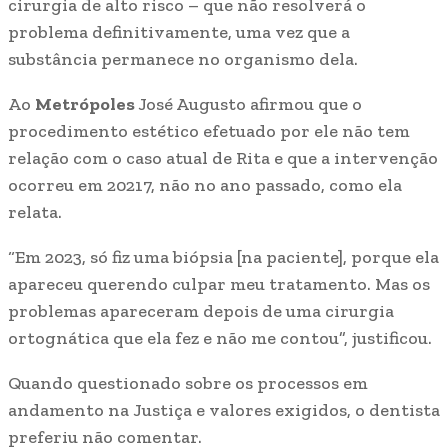
cirurgia de alto risco – que não resolverá o
problema definitivamente, uma vez que a
substância permanece no organismo dela.
Ao
Metrópoles
José Augusto afirmou que o
procedimento estético efetuado por ele não tem
relação com o caso atual de Rita e que a intervenção
ocorreu em 20217, não no ano passado, como ela
relata.
“Em 2023, só fiz uma biópsia [na paciente], porque ela
apareceu querendo culpar meu tratamento. Mas os
problemas apareceram depois de uma cirurgia
ortognática que ela fez e não me contou”, justificou.
Quando questionado sobre os processos em
andamento na Justiça e valores exigidos, o dentista
preferiu não comentar.