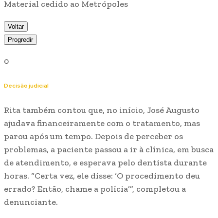
Material cedido ao Metrópoles
Voltar
Progredir
0
Decisão judicial
Rita também contou que, no início, José Augusto
ajudava financeiramente com o tratamento, mas
parou após um tempo. Depois de perceber os
problemas, a paciente passou a ir à clínica, em busca
de atendimento, e esperava pelo dentista durante
horas. “Certa vez, ele disse: ‘O procedimento deu
errado? Então, chame a polícia’”, completou a
denunciante.