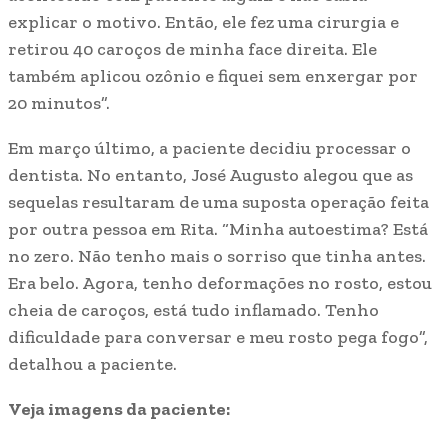
explicar o motivo. Então, ele fez uma cirurgia e
retirou 40 caroços de minha face direita. Ele
também aplicou ozônio e fiquei sem enxergar por
20 minutos”.
Em março último, a paciente decidiu processar o
dentista. No entanto, José Augusto alegou que as
sequelas resultaram de uma suposta operação feita
por outra pessoa em Rita. “Minha autoestima? Está
no zero. Não tenho mais o sorriso que tinha antes.
Era belo. Agora, tenho deformações no rosto, estou
cheia de caroços, está tudo inflamado. Tenho
dificuldade para conversar e meu rosto pega fogo”,
detalhou a paciente.
Veja imagens da paciente: