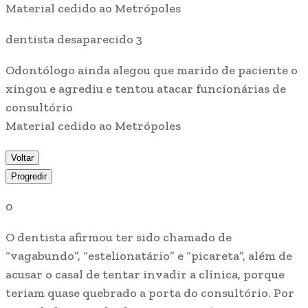
Material cedido ao Metrópoles
dentista desaparecido 3
Odontólogo ainda alegou que marido de paciente o
xingou e agrediu e tentou atacar funcionárias de
consultório
Material cedido ao Metrópoles
Voltar
Progredir
0
O dentista afirmou ter sido chamado de
“vagabundo”, “estelionatário” e “picareta”, além de
acusar o casal de tentar invadir a clínica, porque
teriam quase quebrado a porta do consultório. Por