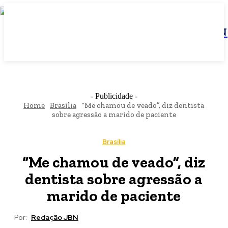
JBN
- Publicidade -
Home
Brasília
“Me chamou de veado”, diz dentista
sobre agressão a marido de paciente
Brasília
“Me chamou de veado”, diz
dentista sobre agressão a
marido de paciente
Por:
Redação JBN