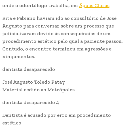
onde o odontólogo trabalha, em
Águas Claras
.
Rita e Fabiano haviam ido ao consultório de José
Augusto para conversar sobre um processo que
judicializaram devido às consequências de um
procedimento estético pelo qual a paciente passou.
Contudo, o encontro terminou em agressões e
xingamentos.
dentista desaparecido
José Augusto Toledo Patay
Material cedido ao Metrópoles
dentista desaparecido 4
Dentista é acusado por erro em procedimento
estético