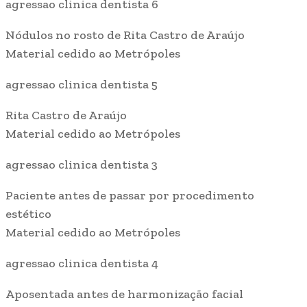
agressao clinica dentista 6
Nódulos no rosto de Rita Castro de Araújo
Material cedido ao Metrópoles
agressao clinica dentista 5
Rita Castro de Araújo
Material cedido ao Metrópoles
agressao clinica dentista 3
Paciente antes de passar por procedimento
estético
Material cedido ao Metrópoles
agressao clinica dentista 4
Aposentada antes de harmonização facial