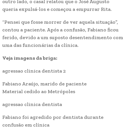
outro lado, o casal relatou que o José Augusto
queria expulsá-los e começou a empurrar Rita.
“Pensei que fosse morrer de ver aquela situação”,
contou a paciente. Após a confusão, Fabiano ficou
ferido, devido a um suposto desentendimento com
uma das funcionárias da clínica.
Veja imagens da briga:
agressao clinica dentista 2
Fabiano Araújo, marido de paciente
Material cedido ao Metrópoles
agressao clinica dentista
Fabiano foi agredido por dentista durante
confusão em clínica