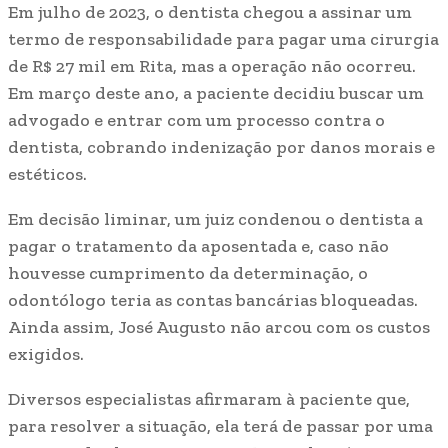
Em julho de 2023, o dentista chegou a assinar um
termo de responsabilidade para pagar uma cirurgia
de R$ 27 mil em Rita, mas a operação não ocorreu.
Em março deste ano, a paciente decidiu buscar um
advogado e entrar com um processo contra o
dentista, cobrando indenização por danos morais e
estéticos.
Em decisão liminar, um juiz condenou o dentista a
pagar o tratamento da aposentada e, caso não
houvesse cumprimento da determinação, o
odontólogo teria as contas bancárias bloqueadas.
Ainda assim, José Augusto não arcou com os custos
exigidos.
Diversos especialistas afirmaram à paciente que,
para resolver a situação, ela terá de passar por uma