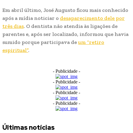
Em abril último, José Augusto ficou mais conhecido
após a mídia noticiar o
desaparecimento dele por
três dias
. O dentista não atendia às ligações de
parentes e, após ser localizado, informou que havia
sumido porque participava de
um “retiro
espiritual”
.
- Publicidade -
- Publicidade -
- Publicidade -
- Publicidade -
Últimas notícias