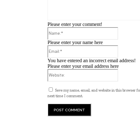
Please enter your comment!
Name:*
Please enter your name here
Email:*
You have entered an incorrect email address!
Please enter your email address here
Website:
Save my name, email, and website in this browser fo
next time I comment.