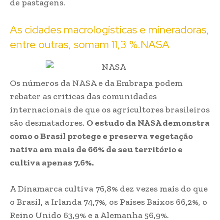
de pastagens.
As cidades macrologísticas e mineradoras,
entre outras, somam 11,3 %.NASA
Os números da NASA e da Embrapa podem
rebater as criticas das comunidades
internacionais de que os agricultores brasileiros
são desmatadores.
O estudo da NASA demonstra
como o Brasil protege e preserva vegetação
nativa em mais de 66% de seu território e
cultiva apenas 7,6%.
A Dinamarca cultiva 76,8% dez vezes mais do que
o Brasil, a Irlanda 74,7%, os Países Baixos 66,2%, o
Reino Unido 63,9% e a Alemanha 56,9%.