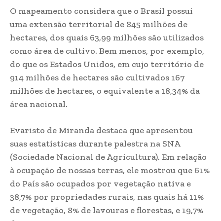
O mapeamento considera que o Brasil possui
uma extensão territorial de 845 milhões de
hectares, dos quais 63,99 milhões são utilizados
como área de cultivo. Bem menos, por exemplo,
do que os Estados Unidos, em cujo território de
914 milhões de hectares são cultivados 167
milhões de hectares, o equivalente a 18,34% da
área nacional.
Evaristo de Miranda destaca que apresentou
suas estatísticas durante palestra na SNA
(Sociedade Nacional de Agricultura). Em relação
à ocupação de nossas terras, ele mostrou que 61%
do País são ocupados por vegetação nativa e
38,7% por propriedades rurais, nas quais há 11%
de vegetação, 8% de lavouras e florestas, e 19,7%