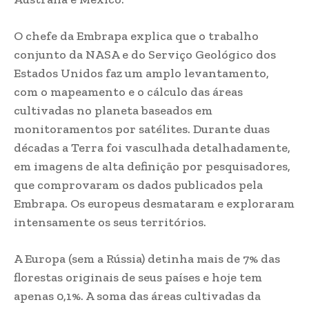
O chefe da Embrapa explica que o trabalho
conjunto da NASA e do Serviço Geológico dos
Estados Unidos faz um amplo levantamento,
com o mapeamento e o cálculo das áreas
cultivadas no planeta baseados em
monitoramentos por satélites. Durante duas
décadas a Terra foi vasculhada detalhadamente,
em imagens de alta definição por pesquisadores,
que comprovaram os dados publicados pela
Embrapa. Os europeus desmataram e exploraram
intensamente os seus territórios.
A Europa (sem a Rússia) detinha mais de 7% das
florestas originais de seus países e hoje tem
apenas 0,1%. A soma das áreas cultivadas da