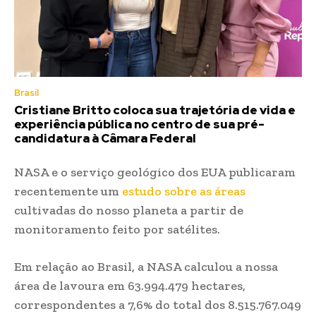
Brasil
Cristiane Britto coloca sua trajetória de vida e
experiência pública no centro de sua pré-
candidatura à Câmara Federal
NASA e o serviço geológico dos EUA publicaram
recentemente um
estudo sobre as áreas
cultivadas do nosso planeta a partir de
monitoramento feito por satélites.
Em relação ao Brasil, a NASA calculou a nossa
área de lavoura em 63.994.479 hectares,
correspondentes a 7,6% do total dos 8.515.767.049