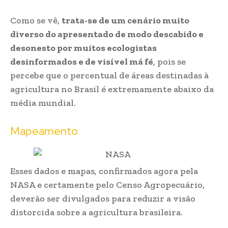
Como se vê,
trata-se de um cenário muito
diverso do apresentado de modo descabido e
desonesto por muitos ecologistas
desinformados e de visível má fé
, pois se
percebe que o percentual de áreas destinadas à
agricultura no Brasil é extremamente abaixo da
média mundial.
Mapeamento
Esses dados e mapas, confirmados agora pela
NASA e certamente pelo Censo Agropecuário,
deverão ser divulgados para reduzir a visão
distorcida sobre a agricultura brasileira.