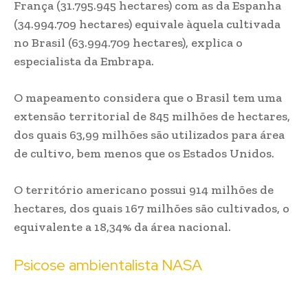
França (31.795.945 hectares) com as da Espanha
(34.994.709 hectares) equivale àquela cultivada
no Brasil (63.994.709 hectares), explica o
especialista da Embrapa.
O mapeamento considera que o Brasil tem uma
extensão territorial de 845 milhões de hectares,
dos quais 63,99 milhões são utilizados para área
de cultivo, bem menos que os Estados Unidos.
O território americano possui 914 milhões de
hectares, dos quais 167 milhões são cultivados, o
equivalente a 18,34% da área nacional.
Psicose ambientalista NASA