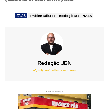
Redação JBN
https://jornalbrasilianoticias.com.br
- Publicidade -
- Publicidade -