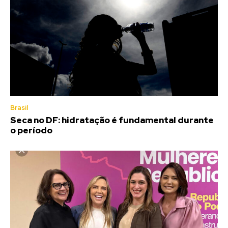
Brasil
Seca no DF: hidratação é fundamental durante
o período