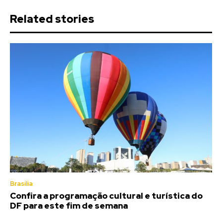
Related stories
Brasília
Confira a programação cultural e turística do
DF para este fim de semana