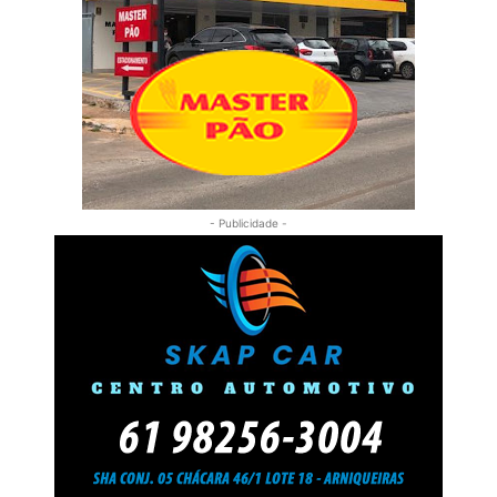
- Publicidade -