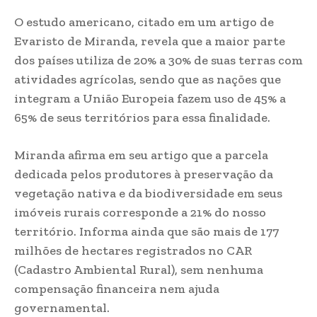
O estudo americano, citado em um artigo de
Evaristo de Miranda, revela que a maior parte
dos países utiliza de 20% a 30% de suas terras com
atividades agrícolas, sendo que as nações que
integram a União Europeia fazem uso de 45% a
65% de seus territórios para essa finalidade.
Miranda afirma em seu artigo que a parcela
dedicada pelos produtores à preservação da
vegetação nativa e da biodiversidade em seus
imóveis rurais corresponde a 21% do nosso
território. Informa ainda que são mais de 177
milhões de hectares registrados no CAR
(Cadastro Ambiental Rural), sem nenhuma
compensação financeira nem ajuda
governamental.