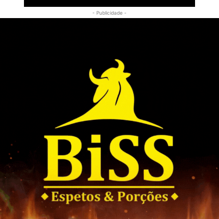
- Publicidade -