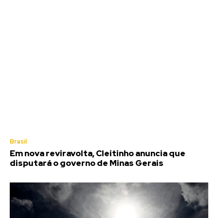
Brasil
Em nova reviravolta, Cleitinho anuncia que
disputará o governo de Minas Gerais