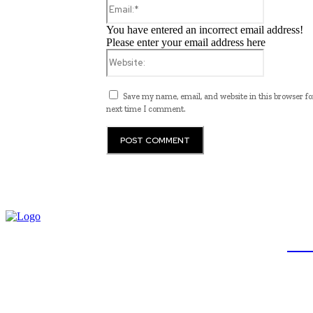
Email:*
You have entered an incorrect email address!
Please enter your email address here
Website:
Save my name, email, and website in this browser fo
next time I comment.
JB