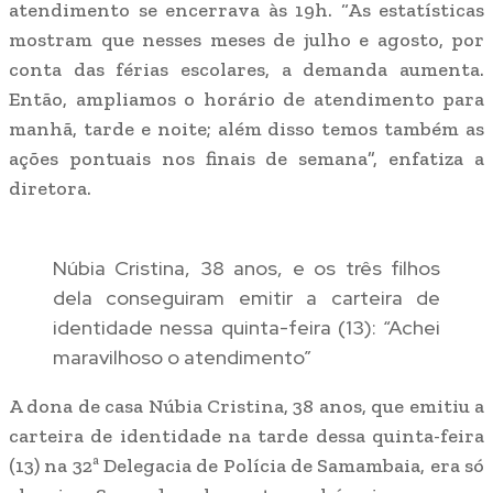
atendimento se encerrava às 19h. “As estatísticas
mostram que nesses meses de julho e agosto, por
conta das férias escolares, a demanda aumenta.
Então, ampliamos o horário de atendimento para
manhã, tarde e noite; além disso temos também as
ações pontuais nos finais de semana”, enfatiza a
diretora.
Núbia Cristina, 38 anos, e os três filhos
dela conseguiram emitir a carteira de
identidade nessa quinta-feira (13): “Achei
maravilhoso o atendimento”
A dona de casa Núbia Cristina, 38 anos, que emitiu a
carteira de identidade na tarde dessa quinta-feira
(13) na 32ª Delegacia de Polícia de Samambaia, era só