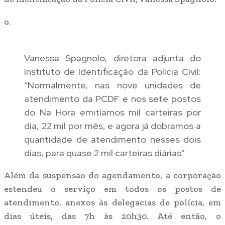
o.
Vanessa Spagnolo, diretora adjunta do
Instituto de Identificação da Polícia Civil:
“Normalmente, nas nove unidades de
atendimento da PCDF e nos sete postos
do Na Hora emitíamos mil carteiras por
dia, 22 mil por mês, e agora já dobramos a
quantidade de atendimento nesses dois
dias, para quase 2 mil carteiras diárias”
Além da suspensão do agendamento, a corporação
estendeu o serviço em todos os postos de
atendimento, anexos às delegacias de polícia, em
dias úteis, das 7h às 20h30. Até então, o