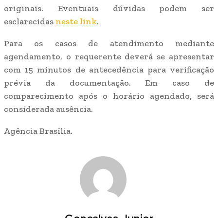
originais. Eventuais dúvidas podem ser
esclarecidas
neste link
.
Para os casos de atendimento mediante
agendamento, o requerente deverá se apresentar
com 15 minutos de antecedência para verificação
prévia da documentação. Em caso de
comparecimento após o horário agendado, será
considerada ausência.
Agência Brasília.