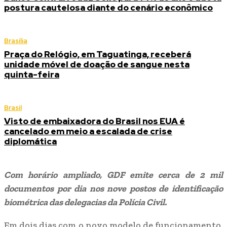
postura cautelosa diante do cenário econômico
Brasília
Praça do Relógio, em Taguatinga, receberá
unidade móvel de doação de sangue nesta
quinta-feira
Brasil
Visto de embaixadora do Brasil nos EUA é
cancelado em meio a escalada de crise
diplomática
Com horário ampliado, GDF emite cerca de 2 mil
documentos por dia nos nove postos de identificação
biométrica das delegacias da Polícia Civil.
Em dois dias com o novo modelo de funcionamento,