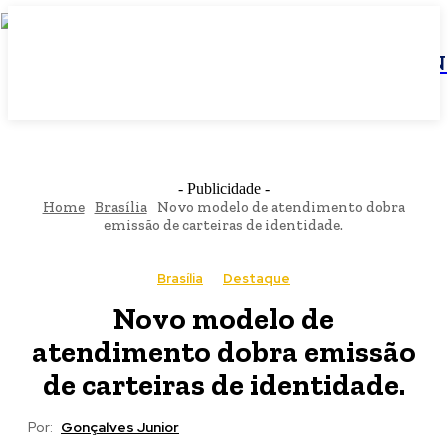
JBN
- Publicidade -
Home
Brasília
Novo modelo de atendimento dobra
emissão de carteiras de identidade.
Brasília
Destaque
Novo modelo de
atendimento dobra emissão
de carteiras de identidade.
Por:
Gonçalves Junior