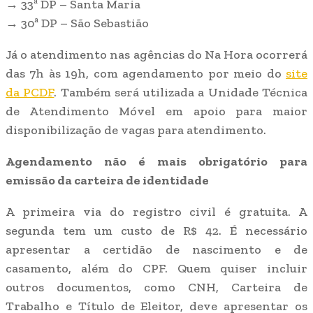
→ 33ª DP – Santa Maria
→ 30ª DP – São Sebastião
Já o atendimento nas agências do Na Hora ocorrerá
das 7h às 19h, com agendamento por meio do
site
da PCDF
. Também será utilizada a Unidade Técnica
de Atendimento Móvel em apoio para maior
disponibilização de vagas para atendimento.
Agendamento não é mais obrigatório para
emissão da carteira de identidade
A primeira via do registro civil é gratuita. A
segunda tem um custo de R$ 42. É necessário
apresentar a certidão de nascimento e de
casamento, além do CPF. Quem quiser incluir
outros documentos, como CNH, Carteira de
Trabalho e Título de Eleitor, deve apresentar os