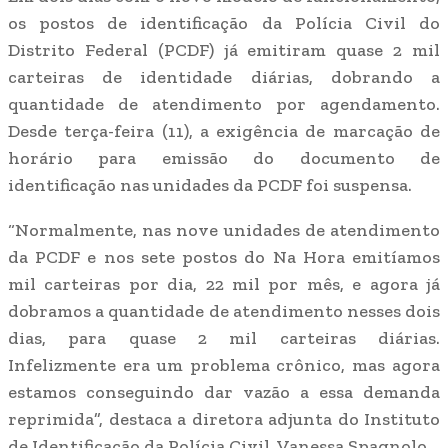
os postos de identificação da Polícia Civil do
Distrito Federal (PCDF) já emitiram quase 2 mil
carteiras de identidade diárias, dobrando a
quantidade de atendimento por agendamento.
Desde terça-feira (11), a exigência de marcação de
horário para emissão do documento de
identificação nas unidades da PCDF foi suspensa.
“Normalmente, nas nove unidades de atendimento
da PCDF e nos sete postos do Na Hora emitíamos
mil carteiras por dia, 22 mil por mês, e agora já
dobramos a quantidade de atendimento nesses dois
dias, para quase 2 mil carteiras diárias.
Infelizmente era um problema crônico, mas agora
estamos conseguindo dar vazão a essa demanda
reprimida”, destaca a diretora adjunta do Instituto
de Identificação da Polícia Civil, Vanessa Spagnolo.