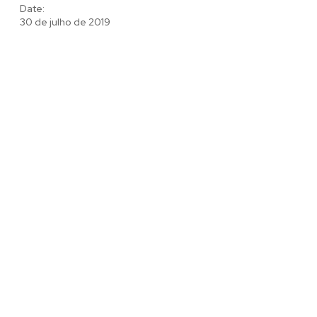
Date:
30 de julho de 2019