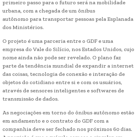
primeiro passo para o futuro será na mobilidade
urbana, com a chegada de um ônibus
autônomo para transportar pessoas pela Esplanada
dos Ministérios.
O projeto é uma parceria entre o GDF e uma
empresa do Vale do Silício, nos Estados Unidos, cujo
nome ainda não pode ser revelado. O plano faz
parte da tendência mundial de expandir a internet
das coisas, tecnologia de conexão e interação de
objetos do cotidiano entre si e com os usuários,
através de sensores inteligentes e softwares de
transmissão de dados.
As negociações em torno do ônibus autônomo estão
em andamento e o contrato do GDF com a
companhia deve ser fechado nos próximos 60 dias.