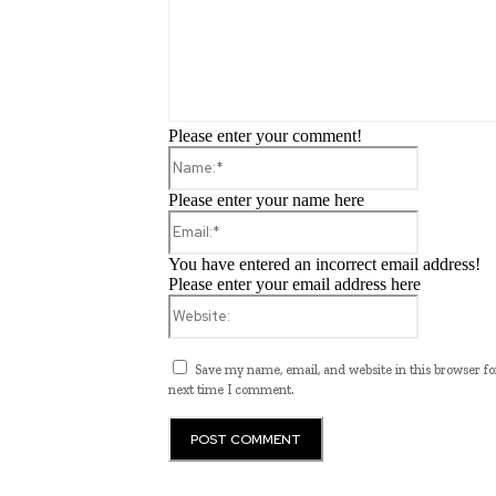
Please enter your comment!
Name:*
Please enter your name here
Email:*
You have entered an incorrect email address!
Please enter your email address here
Website:
Save my name, email, and website in this browser fo
next time I comment.