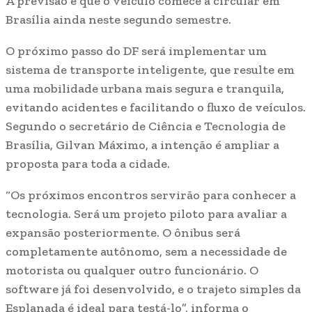
A previsão é que o veículo comece a circular em
Brasília ainda neste segundo semestre.
O próximo passo do DF será implementar um
sistema de transporte inteligente, que resulte em
uma mobilidade urbana mais segura e tranquila,
evitando acidentes e facilitando o fluxo de veículos.
Segundo o secretário de Ciência e Tecnologia de
Brasília, Gilvan Máximo, a intenção é ampliar a
proposta para toda a cidade.
“Os próximos encontros servirão para conhecer a
tecnologia. Será um projeto piloto para avaliar a
expansão posteriormente. O ônibus será
completamente autônomo, sem a necessidade de
motorista ou qualquer outro funcionário. O
software já foi desenvolvido, e o trajeto simples da
Esplanada é ideal para testá-lo”, informa o