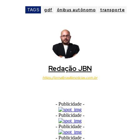
TAGS
gdf
ônibus autônomo
transporte
Redação JBN
https://jornalbrasilianoticias.com.br
- Publicidade -
- Publicidade -
- Publicidade -
- Publicidade -