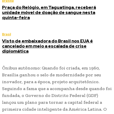
Brasília
Praça do Relógio, em Taguatinga, receberá
unidade móvel de doação de sangue nesta
quinta-feira
Brasil
Visto de embaixadora do Brasil nos EUA é
cancelado em meio a escalada de crise
diplomática
Ônibus autônomo: Quando foi criada, em 1960,
Brasília ganhou o selo de modernidade por seu
inovador, para a época, projeto arquitetônico.
Seguindo a fama que a acompanha desde quando foi
fundada, o Governo do Distrito Federal (GDF)
lançou um plano para tornar a capital federal a
primeira cidade inteligente da América Latina. O