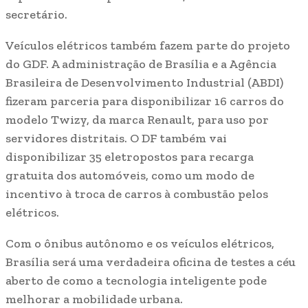
secretário.
Veículos elétricos também fazem parte do projeto
do GDF. A administração de Brasília e a Agência
Brasileira de Desenvolvimento Industrial (ABDI)
fizeram parceria para disponibilizar 16 carros do
modelo Twizy, da marca Renault, para uso por
servidores distritais. O DF também vai
disponibilizar 35 eletropostos para recarga
gratuita dos automóveis, como um modo de
incentivo à troca de carros à combustão pelos
elétricos.
Com o ônibus autônomo e os veículos elétricos,
Brasília será uma verdadeira oficina de testes a céu
aberto de como a tecnologia inteligente pode
melhorar a mobilidade urbana.