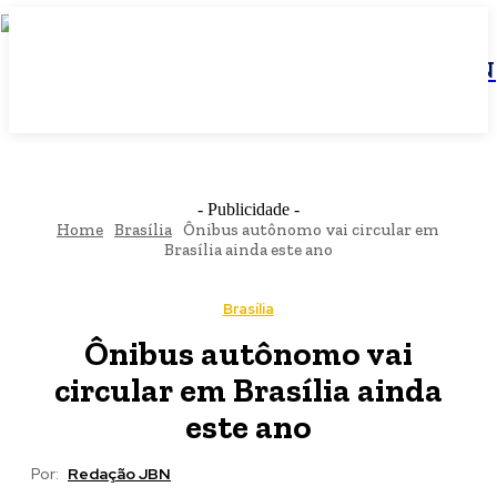
JBN
- Publicidade -
Home
Brasília
Ônibus autônomo vai circular em
Brasília ainda este ano
Brasília
Ônibus autônomo vai
circular em Brasília ainda
este ano
Por:
Redação JBN