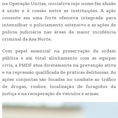
na Operação Unitas, iniciativa cujo nome faz alusão
à união e à coesão entre as instituições. A ação
consiste em uma forte ofensiva integrada para
intensificar o policiamento ostensivo e as ações de
polícia judiciária nas áreas de maior incidência
criminal da Asa Norte.
Com papel essencial na preservação da ordem
pública e em total alinhamento com as equipes
civis, a PMDF atua diretamente na prevenção ativa
e na repressão qualificada de práticas delituosas. As
ações conjuntas são focadas no combate ao tráfico
de drogas, roubos, localização de foragidos da
justiça e na recuperação de veículos e armas.