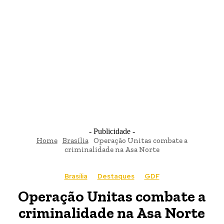
- Publicidade -
Home
Brasília
Operação Unitas combate a
criminalidade na Asa Norte
Brasília
Destaques
GDF
Operação Unitas combate a
criminalidade na Asa Norte