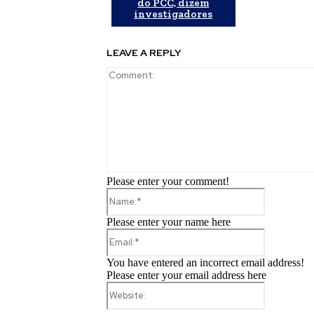
do PCC, dizem
investigadores
LEAVE A REPLY
Please enter your comment!
Name:*
Please enter your name here
Email:*
You have entered an incorrect email address!
Please enter your email address here
Website: