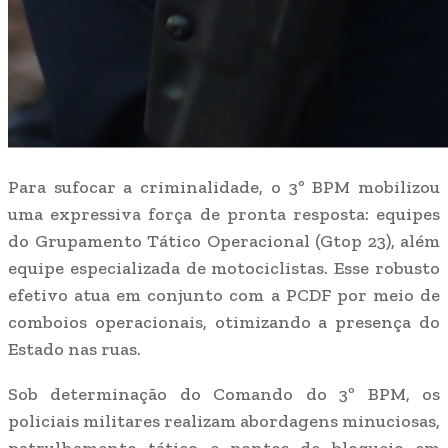
Para sufocar a criminalidade, o 3º BPM mobilizou
uma expressiva força de pronta resposta: equipes
do Grupamento Tático Operacional (Gtop 23), além
equipe especializada de motociclistas. Esse robusto
efetivo atua em conjunto com a PCDF por meio de
comboios operacionais, otimizando a presença do
Estado nas ruas.
Sob determinação do Comando do 3º BPM, os
policiais militares realizam abordagens minuciosas,