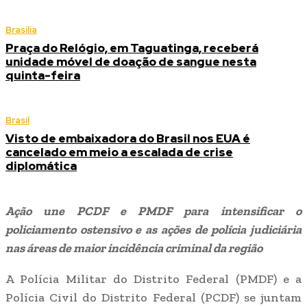
Brasília
Praça do Relógio, em Taguatinga, receberá
unidade móvel de doação de sangue nesta
quinta-feira
Brasil
Visto de embaixadora do Brasil nos EUA é
cancelado em meio a escalada de crise
diplomática
Ação une PCDF e PMDF para intensificar o
policiamento ostensivo e as ações de polícia judiciária
nas áreas de maior incidência criminal da região
A Polícia Militar do Distrito Federal (PMDF) e a
Polícia Civil do Distrito Federal (PCDF) se juntam