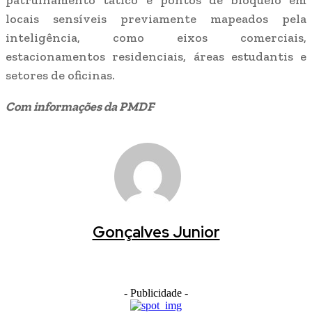
patrulhamento tático e pontos de bloqueio em
locais sensíveis previamente mapeados pela
inteligência, como eixos comerciais,
estacionamentos residenciais, áreas estudantis e
setores de oficinas.
Com informações da PMDF
Gonçalves Junior
- Publicidade -