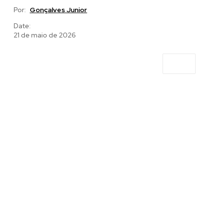
Por:
Gonçalves Junior
Date:
21 de maio de 2026