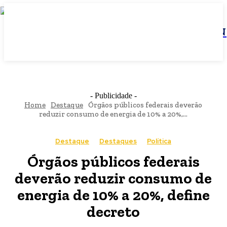
JBN
- Publicidade -
Home
Destaque
Órgãos públicos federais deverão
reduzir consumo de energia de 10% a 20%,...
Destaque
Destaques
Política
Órgãos públicos federais
deverão reduzir consumo de
energia de 10% a 20%, define
decreto