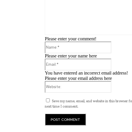
Please enter your comment!
Name:*
Please enter your name here
Email:*
You have entered an incorrect email address!
Please enter your email address here
Website:
Save my name, email, and website in this browser fo
next time I comment.