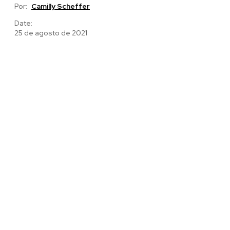
Por:
Camilly Scheffer
Date:
25 de agosto de 2021