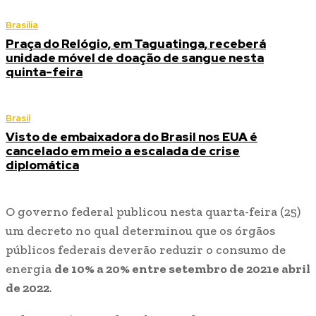
Brasília
Praça do Relógio, em Taguatinga, receberá
unidade móvel de doação de sangue nesta
quinta-feira
Brasil
Visto de embaixadora do Brasil nos EUA é
cancelado em meio a escalada de crise
diplomática
O governo federal publicou nesta quarta-feira (25)
um decreto no qual determinou que os órgãos
públicos federais deverão reduzir o consumo de
energia
de 10% a 20% entre setembro de 2021e abril
de 2022
.