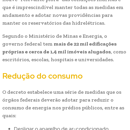
que é imprescindível manter todas as medidas em
andamento e adotar novas providências para
manter os reservatórios das hidrelétricas.
Segundo o Ministério de Minas e Energia, o
governo federal tem
mais de 22 mil edificações
próprias e cerca de 1,4 mil imóveis alugados
, como
escritórios, escolas, hospitais e universidades.
Redução do consumo
O decreto estabelece uma série de medidas que os
órgãos federais deverão adotar para reduzir o
consumo de energia nos prédios públicos, entre as
quais:
Desligar o aparelho de ar-condicionado