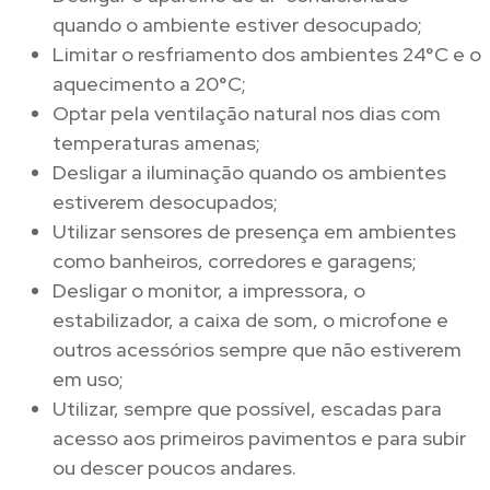
quando o ambiente estiver desocupado;
Limitar o resfriamento dos ambientes 24°C e o
aquecimento a 20°C;
Optar pela ventilação natural nos dias com
temperaturas amenas;
Desligar a iluminação quando os ambientes
estiverem desocupados;
Utilizar sensores de presença em ambientes
como banheiros, corredores e garagens;
Desligar o monitor, a impressora, o
estabilizador, a caixa de som, o microfone e
outros acessórios sempre que não estiverem
em uso;
Utilizar, sempre que possível, escadas para
acesso aos primeiros pavimentos e para subir
ou descer poucos andares.