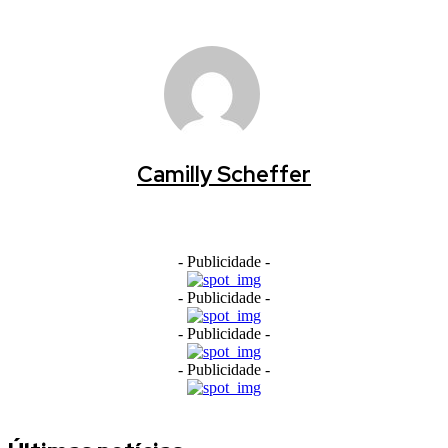
Camilly Scheffer
- Publicidade -
- Publicidade -
- Publicidade -
- Publicidade -