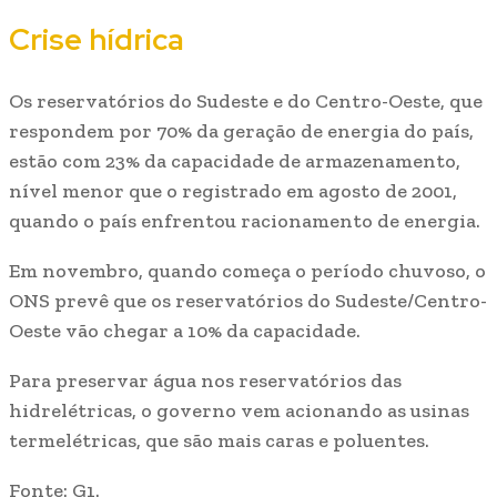
Crise hídrica
Os reservatórios do Sudeste e do Centro-Oeste, que
respondem por 70% da geração de energia do país,
estão com 23% da capacidade de armazenamento,
nível menor que o registrado em agosto de 2001,
quando o país enfrentou racionamento de energia.
Em novembro, quando começa o período chuvoso, o
ONS prevê que os reservatórios do Sudeste/Centro-
Oeste vão chegar a 10% da capacidade.
Para preservar água nos reservatórios das
hidrelétricas, o governo vem acionando as usinas
termelétricas, que são mais caras e poluentes.
Fonte: G1.