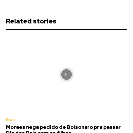
Related stories
Brasil
Moraes nega pedido de Bolsonaro pra passar