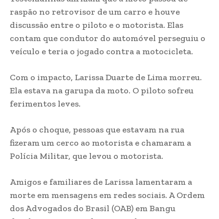
raspão no retrovisor de um carro e houve
discussão entre o piloto e o motorista. Elas
contam que condutor do automóvel perseguiu o
veículo e teria o jogado contra a motocicleta.
Com o impacto, Larissa Duarte de Lima morreu.
Ela estava na garupa da moto. O piloto sofreu
ferimentos leves.
Após o choque, pessoas que estavam na rua
fizeram um cerco ao motorista e chamaram a
Polícia Militar, que levou o motorista.
Amigos e familiares de Larissa lamentaram a
morte em mensagens em redes sociais. A Ordem
dos Advogados do Brasil (OAB) em Bangu