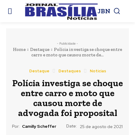
JBN
- Publicidade -
Home
Destaque
Polícia investiga se choque entre
carro e moto que causou morte de...
Destaque
Destaques
Noticias
Polícia investiga se choque
entre carro e moto que
causou morte de
advogada foi proposital
Date:
Por:
Camilly Scheffer
25 de agosto de 2021