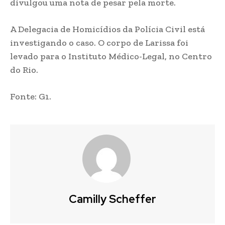
divulgou uma nota de pesar pela morte.
A Delegacia de Homicídios da Polícia Civil está
investigando o caso. O corpo de Larissa foi
levado para o Instituto Médico-Legal, no Centro
do Rio.
Fonte: G1.
Camilly Scheffer