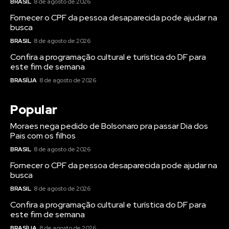
BRASIL
8 de agosto de 2026
Fornecer o CPF da pessoa desaparecida pode ajudar na
busca
BRASIL
8 de agosto de 2026
Confira a programação cultural e turística do DF para
este fim de semana
BRASÍLIA
8 de agosto de 2026
Popular
Moraes nega pedido de Bolsonaro pra passar Dia dos
Pais com os filhos
BRASIL
8 de agosto de 2026
Fornecer o CPF da pessoa desaparecida pode ajudar na
busca
BRASIL
8 de agosto de 2026
Confira a programação cultural e turística do DF para
este fim de semana
BRASÍLIA
8 de agosto de 2026