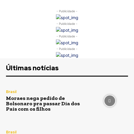
- Publicidade -
- Publicidade -
- Publicidade -
- Publicidade -
Últimas notícias
Brasil
Moraes nega pedido de
Bolsonaro pra passar Dia dos
Pais com os filhos
Brasil