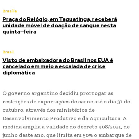
Brasília
Praça do Relógio, em Taguatinga, receberá
unidade móvel de doação de sangue nesta
quinta-feira
Brasil
Visto de embaixadora do Brasil nos EUA é
cancelado em meio a escalada de crise
diplomática
O governo argentino decidiu prorrogar as
restrições de exportações de carne até o dia 31 de
outubro, através dos ministérios de
Desenvolvimento Produtivo e da Agricultura. A
medida amplia a validade do decreto 408/2021, de
junho deste ano, que limita em 50% o embarque de