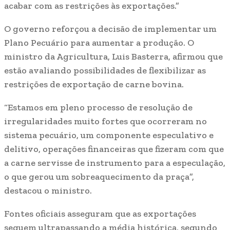
acabar com as restrições às exportações.”
O governo reforçou a decisão de implementar um
Plano Pecuário para aumentar a produção. O
ministro da Agricultura, Luis Basterra, afirmou que
estão avaliando possibilidades de flexibilizar as
restrições de exportação de carne bovina.
“Estamos em pleno processo de resolução de
irregularidades muito fortes que ocorreram no
sistema pecuário, um componente especulativo e
delitivo, operações financeiras que fizeram com que
a carne servisse de instrumento para a especulação,
o que gerou um sobreaquecimento da praça”,
destacou o ministro.
Fontes oficiais asseguram que as exportações
seguem ultrapassando a média histórica, segundo