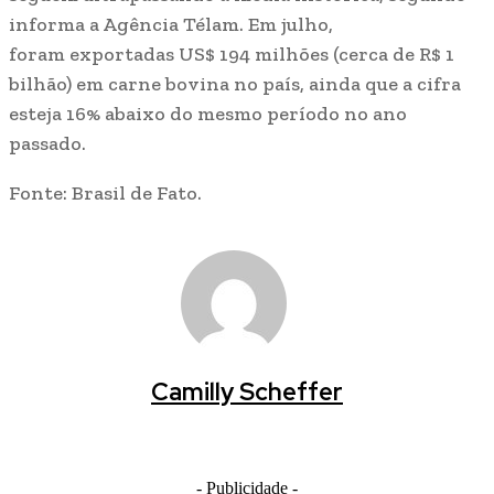
informa a Agência Télam. Em julho,
foram exportadas US$ 194 milhões (cerca de R$ 1
bilhão) em carne bovina no país, ainda que a cifra
esteja 16% abaixo do mesmo período no ano
passado.
Fonte: Brasil de Fato.
Camilly Scheffer
- Publicidade -