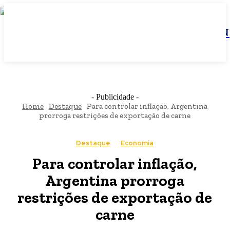
JBN
- Publicidade -
Home
Destaque
Para controlar inflação, Argentina
prorroga restrições de exportação de carne
Destaque
Economia
Para controlar inflação,
Argentina prorroga
restrições de exportação de
carne