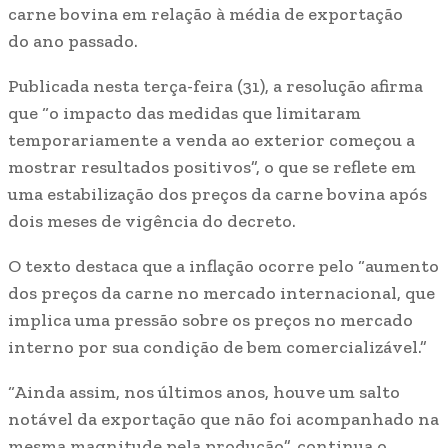
carne bovina em relação à média de exportação
do ano passado.
Publicada nesta terça-feira (31), a resolução afirma
que “o impacto das medidas que limitaram
temporariamente a venda ao exterior começou a
mostrar resultados positivos”, o que se reflete em
uma estabilização dos preços da carne bovina após
dois meses de vigência do decreto.
O texto destaca que a inflação ocorre pelo “aumento
dos preços da carne no mercado internacional, que
implica uma pressão sobre os preços no mercado
interno por sua condição de bem comercializável.”
“Ainda assim, nos últimos anos, houve um salto
notável da exportação que não foi acompanhado na
mesma magnitude pela produção”, continua o