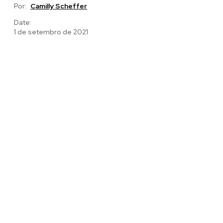
Por:
Camilly Scheffer
Date:
1 de setembro de 2021