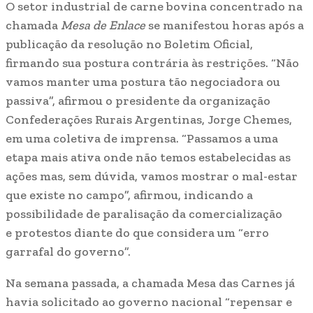
O setor industrial de carne bovina concentrado na
chamada
Mesa de Enlace
se manifestou horas após a
publicação da resolução no Boletim Oficial,
firmando sua postura contrária às restrições. “Não
vamos manter uma postura tão negociadora ou
passiva”, afirmou o presidente da organização
Confederações Rurais Argentinas, Jorge Chemes,
em uma coletiva de imprensa. “Passamos a uma
etapa mais ativa onde não temos estabelecidas as
ações mas, sem dúvida, vamos mostrar o mal-estar
que existe no campo”, afirmou, indicando a
possibilidade de paralisação da comercialização
e protestos diante do que considera um “erro
garrafal do governo”.
Na semana passada, a chamada Mesa das Carnes já
havia solicitado ao governo nacional “repensar e