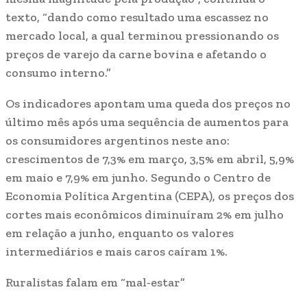
texto, “dando como resultado uma escassez no
mercado local, a qual terminou pressionando os
preços de varejo da carne bovina e afetando o
consumo interno.”
Os indicadores apontam uma queda dos preços no
último mês após uma sequência de aumentos para
os consumidores argentinos neste ano:
crescimentos de 7,3% em março, 3,5% em abril, 5,9%
em maio e 7,9% em junho. Segundo o Centro de
Economia Política Argentina (CEPA), os preços dos
cortes mais econômicos diminuíram 2% em julho
em relação a junho, enquanto os valores
intermediários e mais caros caíram 1%.
Ruralistas falam em “mal-estar”