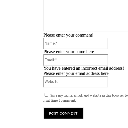
Please enter your comment!
Name:*
Please enter your name here
Email:*
You have entered an incorrect email address!
Please enter your email address here
Website:
Save my name, email, and website in this browser fo
next time I comment.