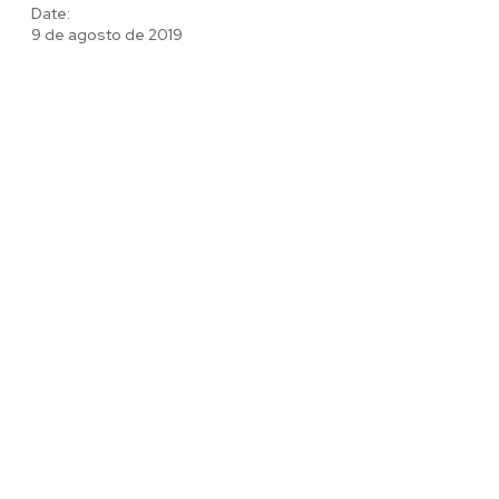
Date:
9 de agosto de 2019