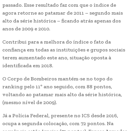
passado. Esse resultado faz com que o índice de
agora retorne ao patamar de 2011 – segundo mais
alto da série histórica – ficando atrás apenas dos
anos de 2009 e 2010.
Contribui para a melhora do índice o fato da
confiança em todas as instituições e grupos sociais
terem aumentado este ano, situação oposta à
identificada em 2018.
O Corpo de Bombeiros mantém-se no topo do
ranking pelo 11º ano seguido, com 88 pontos,
voltando ao patamar mais alto da série histórica,
(mesmo nível de 2009).
Já a Polícia Federal, presente no ICS desde 2016,
ocupa a segunda colocação, com 72 pontos. Na