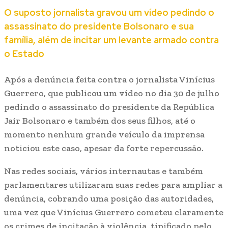
O suposto jornalista gravou um vídeo pedindo o
assassinato do presidente Bolsonaro e sua
família, além de incitar um levante armado contra
o Estado
Após a denúncia feita contra o jornalista Vinícius
Guerrero, que publicou um vídeo no dia 30 de julho
pedindo o assassinato do presidente da República
Jair Bolsonaro e também dos seus filhos, até o
momento nenhum grande veículo da imprensa
noticiou este caso, apesar da forte repercussão.
Nas redes sociais, vários internautas e também
parlamentares utilizaram suas redes para ampliar a
denúncia, cobrando uma posição das autoridades,
uma vez que Vinícius Guerrero cometeu claramente
os crimes de incitação à violência, tipificado pelo