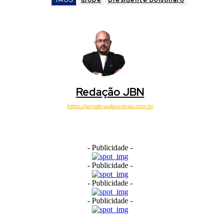
Redação JBN
https://jornalbrasilianoticias.com.br
- Publicidade -
- Publicidade -
- Publicidade -
- Publicidade -