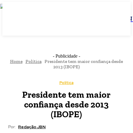
JBN
- Publicidade -
Home
Política
Presidente tem maior confiança desde
2013 (IBOPE)
Política
Presidente tem maior
confiança desde 2013
(IBOPE)
Por:
Redação JBN