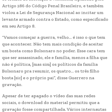
Artigo 286 do Código Penal Brasileiro, e também
violou a Lei de Segurança Nacional ao incitar um
levante armado contra o Estado, como especificado
em seu Artigo 8.
“Vamos começar a guerra, velho… é isso o que tem
que acontecer. Não tem mais condição de aceitar
um bosta como Bolsonaro no poder. Esse cara tem
que ser assassinado, ele e família, menos a filha que
não é política, [mas sim] os políticos da família
Bolsonaro pra resumir, os quatro… os três filho
bosta [sic] e o próprio pai”, disse Guerrero na
gravação.
Apesar de ter apagado o vídeo das suas redes
sociais, o download do material permitiu que a
gravação fosse compartilhada. Vários internautas