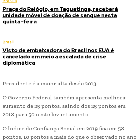
Brasília
Praça do Relógio, em Taguatinga, receberá
unidade móvel de doação de sangue nesta
quinta-feira
Brasil
Visto de embaixadora do Brasil nos EUA é
cancelado em meio a escalada de crise
diplomática
Presidente é a maior alta desde 2013.
O Governo Federal também apresenta melhora:
aumento de 25 pontos, saindo dos 25 pontos em
2018 para 50 neste levantamento.
O Índice de Confiança Social em 2019 fica em 58
pontos, 10 pontos a mais do que o observado no ano