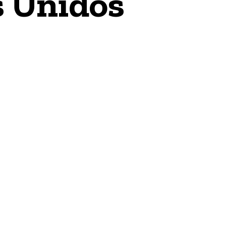
s Unidos