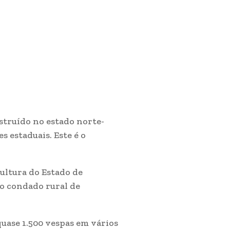
struído no estado norte-
 estaduais. Este é o
ultura do Estado de
o condado rural de
uase 1.500 vespas em vários