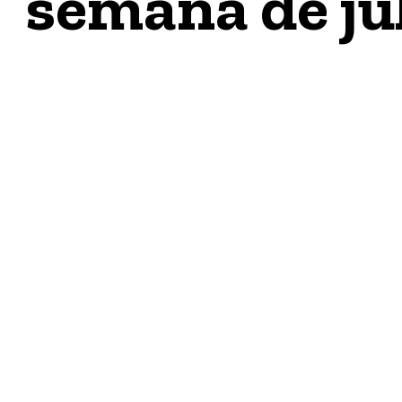
semana de ju