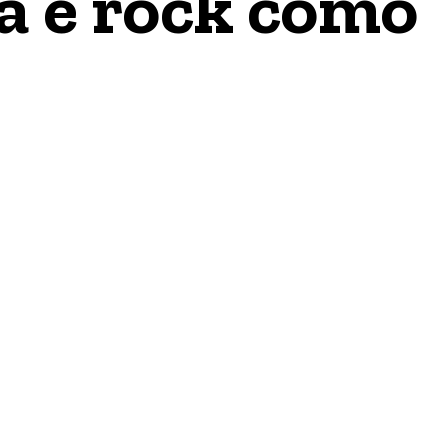
a e rock como