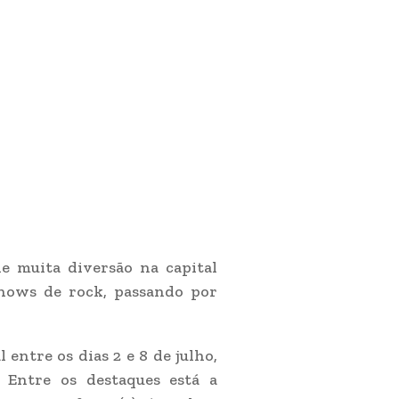
e muita diversão na capital
shows de rock, passando por
entre os dias 2 e 8 de julho,
. Entre os destaques está a