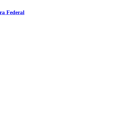
ara Federal