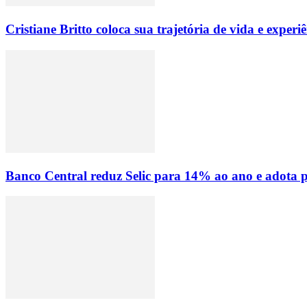
Cristiane Britto coloca sua trajetória de vida e expe
Banco Central reduz Selic para 14% ao ano e adota p