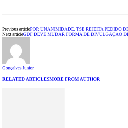
Previous article
POR UNANIMIDADE, TSE REJEITA PEDIDO D
Next article
GDF DEVE MUDAR FORMA DE DIVULGAÇÃO DE
Gonçalves Junior
RELATED ARTICLES
MORE FROM AUTHOR