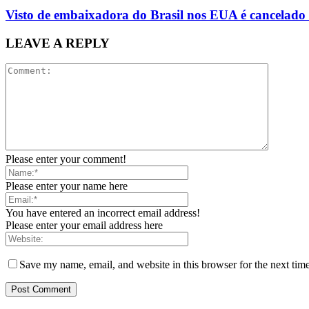
Visto de embaixadora do Brasil nos EUA é cancelado 
LEAVE A REPLY
Please enter your comment!
Please enter your name here
You have entered an incorrect email address!
Please enter your email address here
Save my name, email, and website in this browser for the next tim