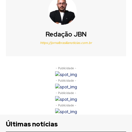
Redação JBN
https://jornalbrasilianoticias.com.br
- Publicidade -
- Publicidade -
- Publicidade -
- Publicidade -
Últimas notícias