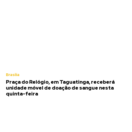
Brasília
Praça do Relógio, em Taguatinga, receberá
unidade móvel de doação de sangue nesta
quinta-feira