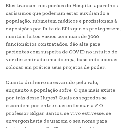
Eles trancam nos porões do Hospital aparelhos
caríssimos que poderiam estar auxiliando a
população, submetem médicos e profissionais à
exposições por falta de EPIs que os protegessem,
mantém leitos vazios com mais de 3000
funcionários contratados, dão alta para
pacientes com suspeita de COVID no intuito de
ver disseminada uma doença, buscando apenas
colocar em prática seus projetos de poder.
Quanto dinheiro se esvaindo pelo ralo,
enquanto a população sofre. O que mais existe
por trás desse Hupes? Quais os segredos se
escondem por entre suas enfermarias? O
professor Edgar Santos, se vivo estivesse, se
envergonharia de usarem o seu nome para