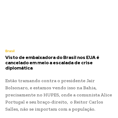
Brasil
Visto de embaixadora do Brasil nos EUA é
cancelado em meio a escalada de crise
diplomática
Estão tramando contra o presidente Jair
Bolsonaro, e estamos vendo isso na Bahia,
precisamente no HUPES, onde a comunista Alice
Portugal e seu braço-direito, o Reitor Carlos
Salles, não se importam com a população.