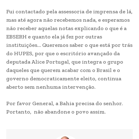
Fui contactado pela assessoria de imprensa de lá,
mas até agora não recebemos nada, e esperamos
não receber aquelas notas explicando o que é a
EBSERH e quanto ela já fez por outras
instituições… Queremos saber o que está por trás
do HUPES, por que o escritório avançado da
deputada Alice Portugal, que integra o grupo
daqueles que querem acabar com o Brasil e o
governo democraticamente eleito, continua
aberto sem nenhuma intervenção.
Por favor General, a Bahia precisa do senhor.
Portanto, não abandone o povo assim.