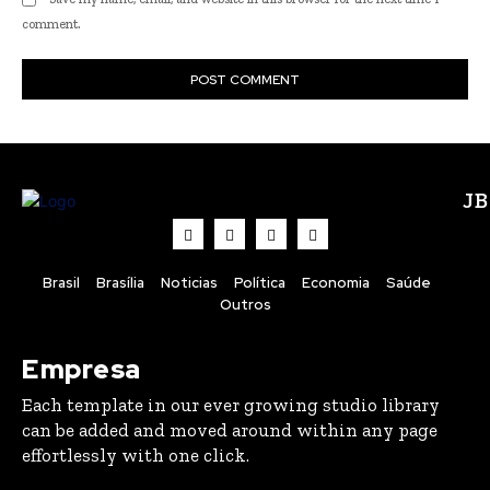
comment.
J
Brasil
Brasília
Noticias
Política
Economia
Saúde
Outros
Empresa
Each template in our ever growing studio library
can be added and moved around within any page
effortlessly with one click.