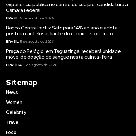
experiência pública no centro de sua pré-candidatura à
Câmara Federal
BRASIL
5 de agosto de 2026
Banco Central reduz Selic para 14% ao ano e adota
postura cautelosa diante do cenário econômico
BRASIL
5 de agosto de 2026
Praça do Relógio, em Taguatinga, receberá unidade
móvel de doação de sangue nesta quinta-feira
BRASÍLIA
5 de agosto de 2026
Sitemap
News
Women
Celebrity
Travel
Food