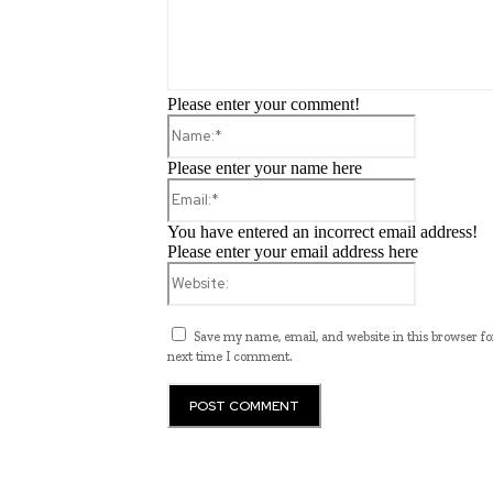
Please enter your comment!
Name:*
Please enter your name here
Email:*
You have entered an incorrect email address!
Please enter your email address here
Website:
Save my name, email, and website in this browser fo
next time I comment.