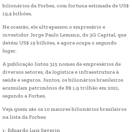
bilionários da Forbes, com fortuna estimada de US$
19,4 bilhões.
Na ocasião, ele ultrapassou o empresário e
investidor Jorge Paulo Lemann, do 3G Capital, que
detém US$ 19 bilhões, e agora ocupa o segundo
lugar.
A publicação listou 315 nomes de empresários de
diversos setores, da logística e infraestrutura à
saúde e seguros. Juntos, os bilionários brasileiros
acumulam patrimônio de R$ 1,9 trilhão em 2021,
segundo a Forbes.
Veja quem são os 10 maiores bilionários brasileiros
na lista da Forbes:
1- Eduardo Luiz Saverin