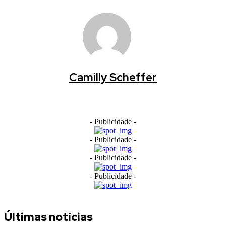
Camilly Scheffer
- Publicidade -
- Publicidade -
- Publicidade -
- Publicidade -
Últimas notícias