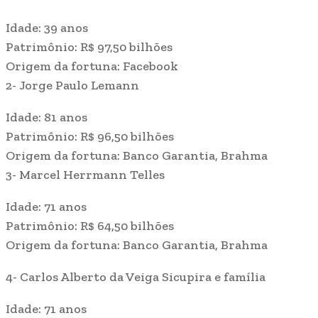
Idade: 39 anos
Patrimônio: R$ 97,50 bilhões
Origem da fortuna: Facebook
2- Jorge Paulo Lemann
Idade: 81 anos
Patrimônio: R$ 96,50 bilhões
Origem da fortuna: Banco Garantia, Brahma
3- Marcel Herrmann Telles
Idade: 71 anos
Patrimônio: R$ 64,50 bilhões
Origem da fortuna: Banco Garantia, Brahma
4- Carlos Alberto da Veiga Sicupira e família
Idade: 71 anos