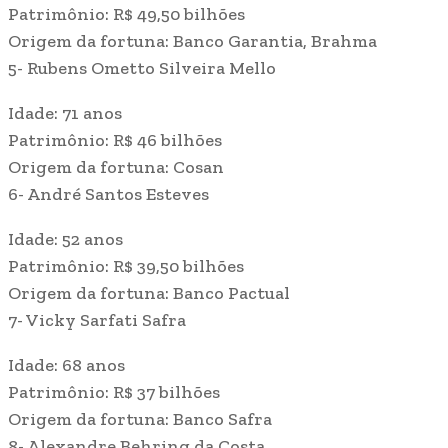
Patrimônio: R$ 49,50 bilhões
Origem da fortuna: Banco Garantia, Brahma
5- Rubens Ometto Silveira Mello
Idade: 71 anos
Patrimônio: R$ 46 bilhões
Origem da fortuna: Cosan
6- André Santos Esteves
Idade: 52 anos
Patrimônio: R$ 39,50 bilhões
Origem da fortuna: Banco Pactual
7- Vicky Sarfati Safra
Idade: 68 anos
Patrimônio: R$ 37 bilhões
Origem da fortuna: Banco Safra
8- Alexandre Behring da Costa