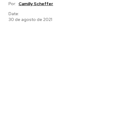
Por:
Camilly Scheffer
Date:
30 de agosto de 2021