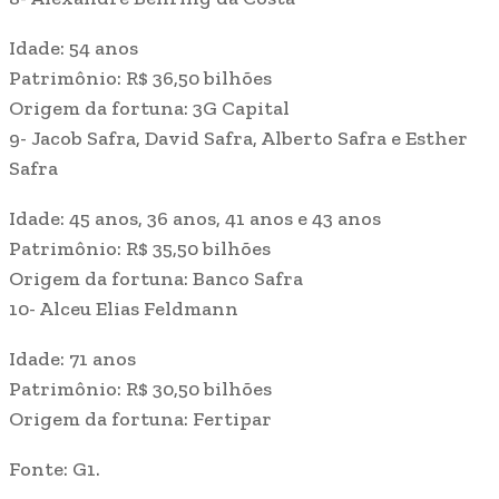
Idade: 54 anos
Patrimônio: R$ 36,50 bilhões
Origem da fortuna: 3G Capital
9- Jacob Safra, David Safra, Alberto Safra e Esther
Safra
Idade: 45 anos, 36 anos, 41 anos e 43 anos
Patrimônio: R$ 35,50 bilhões
Origem da fortuna: Banco Safra
10- Alceu Elias Feldmann
Idade: 71 anos
Patrimônio: R$ 30,50 bilhões
Origem da fortuna: Fertipar
Fonte: G1.