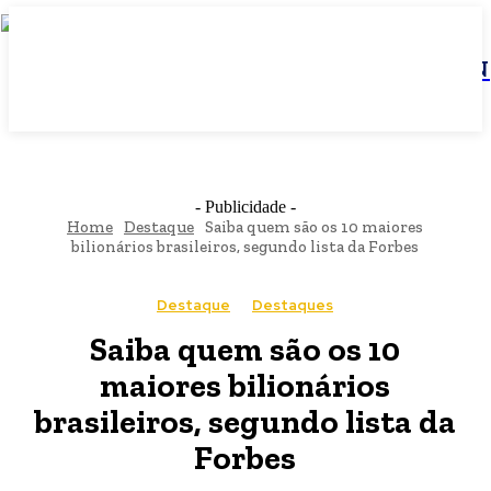
JBN
- Publicidade -
Home
Destaque
Saiba quem são os 10 maiores
bilionários brasileiros, segundo lista da Forbes
Destaque
Destaques
Saiba quem são os 10
maiores bilionários
brasileiros, segundo lista da
Forbes