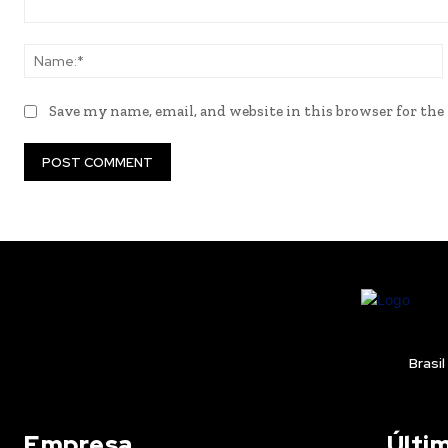
Comment:
Save my name, email, and website in this browser for th
Brasil
Empresa
Últi