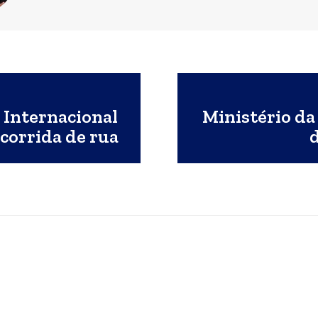
 Internacional
Ministério da
corrida de rua