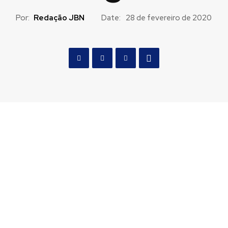
Por:
Redação JBN
Date:
28 de fevereiro de 2020