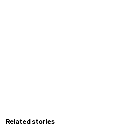
Related stories