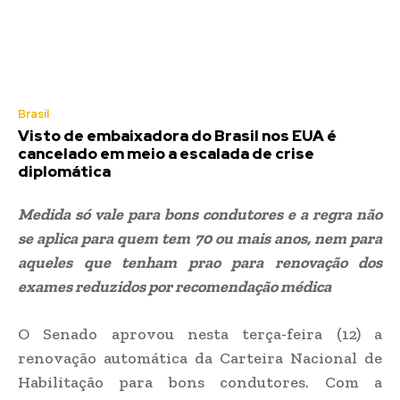
Brasil
Visto de embaixadora do Brasil nos EUA é
cancelado em meio a escalada de crise
diplomática
Medida só vale para bons condutores e a regra não
se aplica para quem tem 70 ou mais anos, nem para
aqueles que tenham prao para renovação dos
exames reduzidos por recomendação médica
O Senado aprovou nesta terça-feira (12) a
renovação automática da Carteira Nacional de
Habilitação para bons condutores. Com a