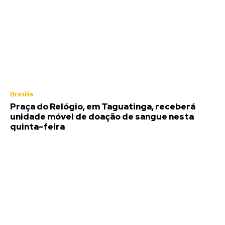
Brasília
Praça do Relógio, em Taguatinga, receberá
unidade móvel de doação de sangue nesta
quinta-feira