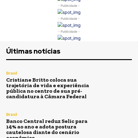
- Publicidade -
- Publicidade -
- Publicidade -
Últimas notícias
Brasil
Cristiane Britto coloca sua
trajetória de vida e experiência
pública no centro de sua pré-
candidatura à Câmara Federal
Brasil
Banco Central reduz Selic para
14% ao ano e adota postura
cautelosa diante do cenário
econômico