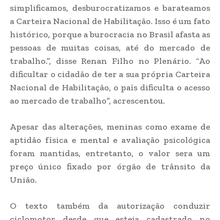
simplificamos, desburocratizamos e barateamos
a Carteira Nacional de Habilitação. Isso é um fato
histórico, porque a burocracia no Brasil afasta as
pessoas de muitas coisas, até do mercado de
trabalho.”, disse Renan Filho no Plenário. “Ao
dificultar o cidadão de ter a sua própria Carteira
Nacional de Habilitação, o país dificulta o acesso
ao mercado de trabalho”, acrescentou.
Apesar das alterações, meninas como exame de
aptidão física e mental e avaliação psicológica
foram mantidas, entretanto, o valor sera um
preço único fixado por órgão de trânsito da
União.
O texto também da autorização conduzir
ciclomotor desde que esteja cadastrado no