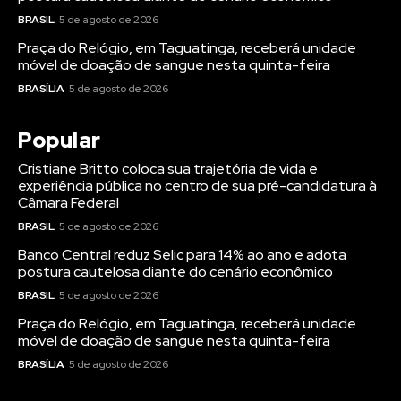
BRASIL
5 de agosto de 2026
Praça do Relógio, em Taguatinga, receberá unidade
móvel de doação de sangue nesta quinta-feira
BRASÍLIA
5 de agosto de 2026
Popular
Cristiane Britto coloca sua trajetória de vida e
experiência pública no centro de sua pré-candidatura à
Câmara Federal
BRASIL
5 de agosto de 2026
Banco Central reduz Selic para 14% ao ano e adota
postura cautelosa diante do cenário econômico
BRASIL
5 de agosto de 2026
Praça do Relógio, em Taguatinga, receberá unidade
móvel de doação de sangue nesta quinta-feira
BRASÍLIA
5 de agosto de 2026