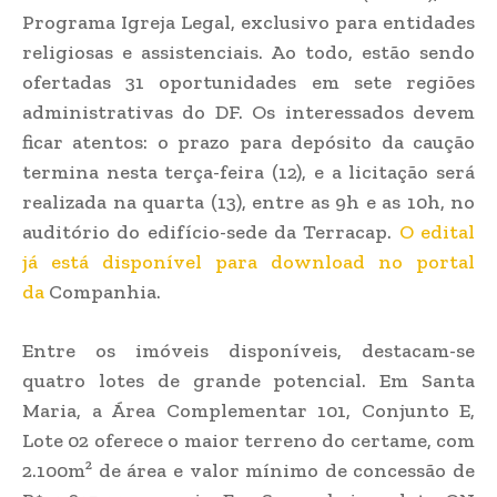
Programa Igreja Legal, exclusivo para entidades
religiosas e assistenciais. Ao todo, estão sendo
ofertadas 31 oportunidades em sete regiões
administrativas do DF. Os interessados devem
ficar atentos: o prazo para depósito da caução
termina nesta terça-feira (12), e a licitação será
realizada na quarta (13), entre as 9h e as 10h, no
auditório do edifício-sede da Terracap.
O edital
já está disponível para download no portal
da
Companhia.
Entre os imóveis disponíveis, destacam-se
quatro lotes de grande potencial. Em Santa
Maria, a Área Complementar 101, Conjunto E,
Lote 02 oferece o maior terreno do certame, com
2.100m² de área e valor mínimo de concessão de