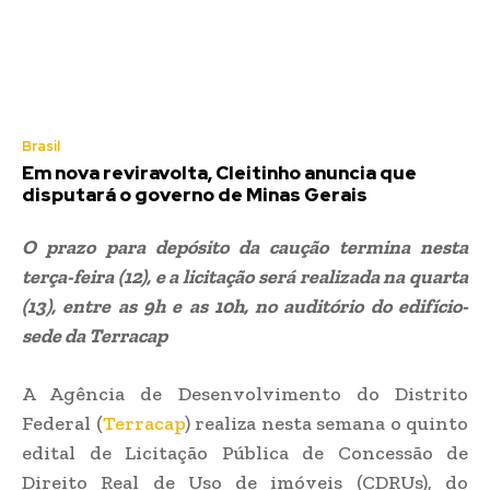
Brasil
Em nova reviravolta, Cleitinho anuncia que
disputará o governo de Minas Gerais
O prazo para depósito da caução termina nesta
terça-feira (12), e a licitação será realizada na quarta
(13), entre as 9h e as 10h, no auditório do edifício-
sede da Terracap
A Agência de Desenvolvimento do Distrito
Federal (
Terracap
) realiza nesta semana o quinto
edital de Licitação Pública de Concessão de
Direito Real de Uso de imóveis (CDRUs), do