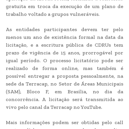
gratuita em troca da execução de um plano de
trabalho voltado a grupos vulneráveis.
As entidades participantes devem ter pelo
menos um ano de existência formal na data da
licitação, e a escritura pública de CDRUs tem
prazo de vigência de 15 anos, prorrogável por
igual período. O processo licitatório pode ser
realizado de forma online, mas também é
possível entregar a proposta pessoalmente, na
sede da Terracap, no Setor de Áreas Municipais
(SAM), Bloco F, em Brasília, no dia da
concorrência. A licitação será transmitida ao
vivo pelo canal da Terracap no YouTube.
Mais informações podem ser obtidas pelo call