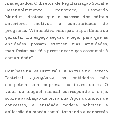
inadequados. O diretor de Regularização Social e
Desenvolvimento Econômico, Leonardo
Mundim, destaca que o sucesso dos editais
anteriores motivou a continuidade do
programa. “A iniciativa reforça a importância de
garantir um espaço seguro e legal para que as
entidades possam exercer suas atividades,
manifestar sua fé e prestar serviços essenciais à
comunidade”.
Com base na Lei Distrital 6.888/2021 e no Decreto
Distrital 43.209/2022, as entidades não
competem com empresas ou investidores. O
valor do aluguel mensal corresponde a 0,15%
sobre a avaliação da terra nua. Após dois anos de
concessão, a entidade poderá solicitar a
aplicação da moeda social, tornando a concessão