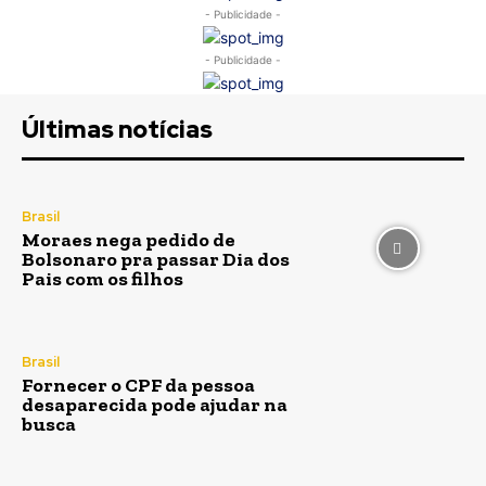
- Publicidade -
- Publicidade -
Últimas notícias
Brasil
Moraes nega pedido de
Bolsonaro pra passar Dia dos
Pais com os filhos
Brasil
Fornecer o CPF da pessoa
desaparecida pode ajudar na
busca