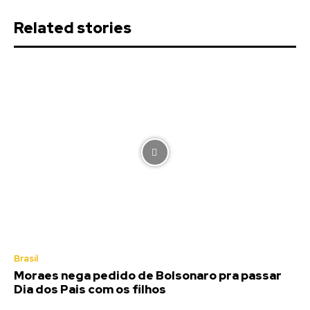
Related stories
Brasil
Moraes nega pedido de Bolsonaro pra passar
Dia dos Pais com os filhos