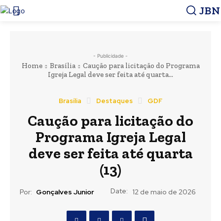
JBN
- Publicidade -
Home
Brasília
Caução para licitação do Programa
Igreja Legal deve ser feita até quarta...
Brasília
Destaques
GDF
Caução para licitação do
Programa Igreja Legal
deve ser feita até quarta
(13)
Date:
Por:
Gonçalves Junior
12 de maio de 2026