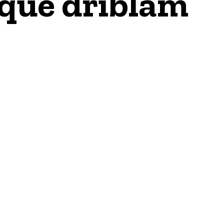
que driblam