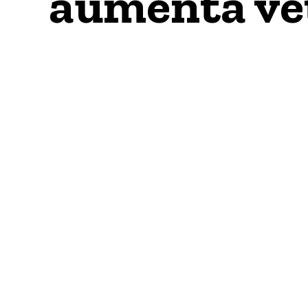
aumenta ve