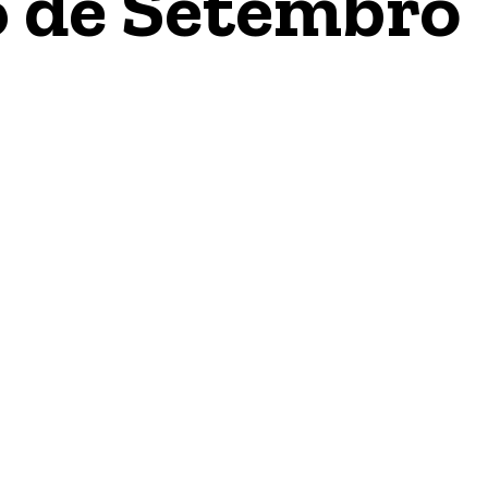
6 de Setembro