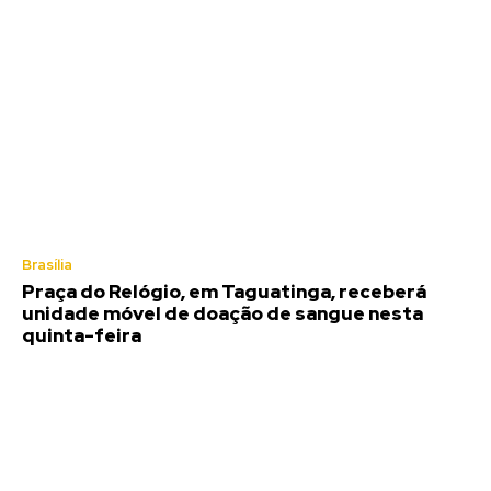
Brasília
Praça do Relógio, em Taguatinga, receberá
unidade móvel de doação de sangue nesta
quinta-feira