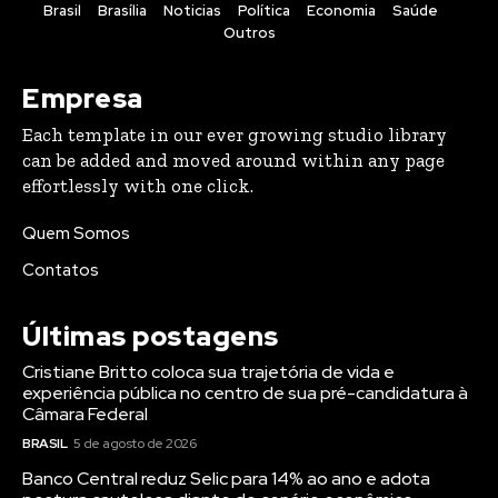
Brasil
Brasília
Noticias
Política
Economia
Saúde
Outros
Empresa
Each template in our ever growing studio library
can be added and moved around within any page
effortlessly with one click.
Quem Somos
Contatos
Últimas postagens
Cristiane Britto coloca sua trajetória de vida e
experiência pública no centro de sua pré-candidatura à
Câmara Federal
BRASIL
5 de agosto de 2026
Banco Central reduz Selic para 14% ao ano e adota