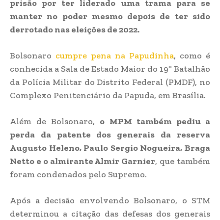
prisão por ter liderado uma trama para se
manter no poder mesmo depois de ter sido
derrotado nas eleições de 2022.
Bolsonaro
cumpre pena na Papudinha
, como é
conhecida a Sala de Estado Maior do 19º Batalhão
da Polícia Militar do Distrito Federal (PMDF), no
Complexo Penitenciário da Papuda, em Brasília.
Além de Bolsonaro,
o MPM também pediu a
perda da patente dos generais da reserva
Augusto Heleno, Paulo Sergio Nogueira, Braga
Netto e o almirante Almir Garnier
, que também
foram condenados pelo Supremo.
Após a decisão envolvendo Bolsonaro, o STM
determinou a citação das defesas dos generais