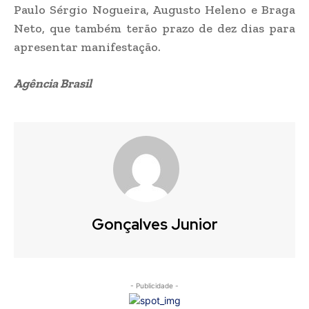
Paulo Sérgio Nogueira, Augusto Heleno e Braga
Neto, que também terão prazo de dez dias para
apresentar manifestação.
Agência Brasil
Gonçalves Junior
- Publicidade -