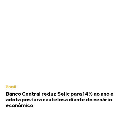
Brasil
Banco Central reduz Selic para 14% ao ano e
adota postura cautelosa diante do cenário
econômico