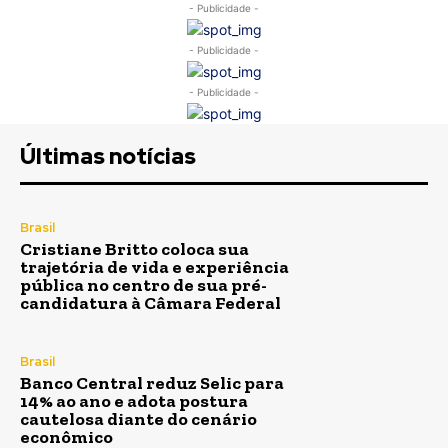
- Publicidade -
- Publicidade -
- Publicidade -
Últimas notícias
Brasil
Cristiane Britto coloca sua
trajetória de vida e experiência
pública no centro de sua pré-
candidatura à Câmara Federal
Brasil
Banco Central reduz Selic para
14% ao ano e adota postura
cautelosa diante do cenário
econômico