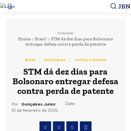
JBN
- Publicidade -
Home
Brasil
STM dá dez dias para Bolsonaro
entregar defesa contra perda de patente
Brasil
Destaques
Justiça e Direito
STM dá dez dias para
Bolsonaro entregar defesa
contra perda de patente
Date:
Por:
Gonçalves Junior
10 de fevereiro de 2026