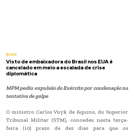
Brasil
Visto de embaixadora do Brasil nos EUA é
cancelado em meio a escalada de crise
diplomática
MPM pediu expulsão do Exército por condenação na
tentativa de golpe
O ministro Carlos Vuyk de Aquino, do Superior
Tribunal Militar (STM), concedeu nesta terça-
feira (10) prazo de dez dias para que os