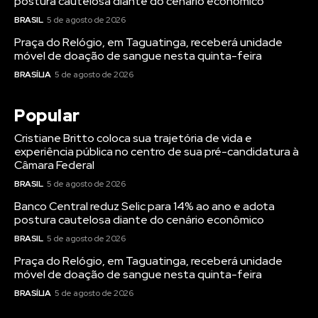
postura cautelosa diante do cenário econômico
BRASIL
5 de agosto de 2026
Praça do Relógio, em Taguatinga, receberá unidade
móvel de doação de sangue nesta quinta-feira
BRASÍLIA
5 de agosto de 2026
Popular
Cristiane Britto coloca sua trajetória de vida e
experiência pública no centro de sua pré-candidatura à
Câmara Federal
BRASIL
5 de agosto de 2026
Banco Central reduz Selic para 14% ao ano e adota
postura cautelosa diante do cenário econômico
BRASIL
5 de agosto de 2026
Praça do Relógio, em Taguatinga, receberá unidade
móvel de doação de sangue nesta quinta-feira
BRASÍLIA
5 de agosto de 2026