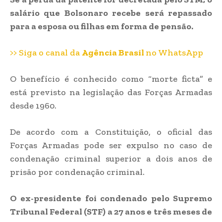
salário que Bolsonaro recebe será repassado
para a esposa ou filhas em forma de pensão.
>> Siga o canal da
Agência Brasil
no WhatsApp
O benefício é conhecido como “morte ficta” e
está previsto na legislação das Forças Armadas
desde 1960.
De acordo com a Constituição, o oficial das
Forças Armadas pode ser expulso no caso de
condenação criminal superior a dois anos de
prisão por condenação criminal.
O ex-presidente foi condenado pelo Supremo
Tribunal Federal (STF) a 27 anos e três meses de