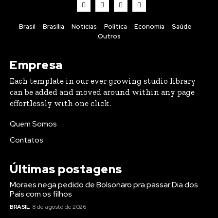
Brasil
Brasília
Noticias
Política
Economia
Saúde
Outros
Empresa
Each template in our ever growing studio library
can be added and moved around within any page
effortlessly with one click.
Quem Somos
Contatos
Últimas postagens
Moraes nega pedido de Bolsonaro pra passar Dia dos
Pais com os filhos
BRASIL
8 de agosto de 2026