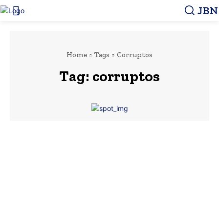
JBN
Home
Tags
Corruptos
Tag:
corruptos