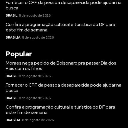
Fornecer o CPF da pessoa desaparecida pode ajudar na
busca
BRASIL
8 de agosto de 2026
Confira a programação cultural e turística do DF para
este fim de semana
BRASÍLIA
8 de agosto de 2026
Popular
Moraes nega pedido de Bolsonaro pra passar Dia dos
Pais com os filhos
BRASIL
8 de agosto de 2026
Fornecer o CPF da pessoa desaparecida pode ajudar na
busca
BRASIL
8 de agosto de 2026
Confira a programação cultural e turística do DF para
este fim de semana
BRASÍLIA
8 de agosto de 2026