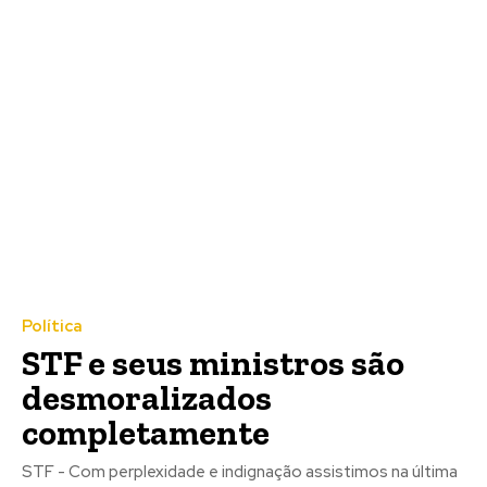
Política
STF e seus ministros são
desmoralizados
completamente
STF - Com perplexidade e indignação assistimos na última