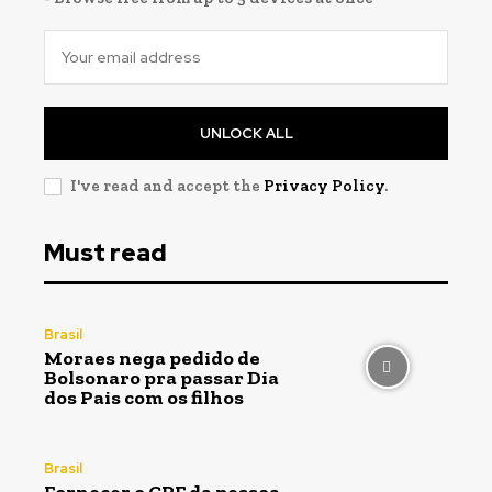
UNLOCK ALL
I've read and accept the
Privacy Policy
.
Must read
Brasil
Moraes nega pedido de
Bolsonaro pra passar Dia
dos Pais com os filhos
Brasil