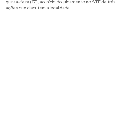
quinta-feira (17), ao início do julgamento no STF de três
ações que discutem a legalidade...