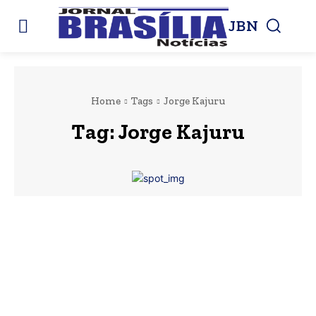
JBN
Home
Tags
Jorge Kajuru
Tag:
Jorge Kajuru