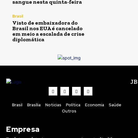
sangue nesta quinta-feira
Brasil
Visto de embaixadora do
Brasil nos EUA é cancelado
em meio a escalada de crise
diplomática
J
Brasil
Brasília
Noticias
Política
Economia
Saúde
Outros
Empresa