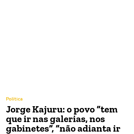
Política
Jorge Kajuru: o povo “tem
que ir nas galerias, nos
gabinetes”, “não adianta ir