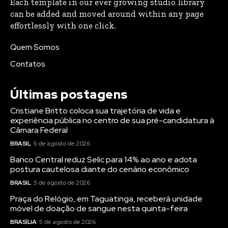
Each template in our ever growing studio library
can be added and moved around within any page
effortlessly with one click.
Quem Somos
Contatos
Últimas postagens
Cristiane Britto coloca sua trajetória de vida e
experiência pública no centro de sua pré-candidatura à
Câmara Federal
BRASIL
5 de agosto de 2026
Banco Central reduz Selic para 14% ao ano e adota
postura cautelosa diante do cenário econômico
BRASIL
5 de agosto de 2026
Praça do Relógio, em Taguatinga, receberá unidade
móvel de doação de sangue nesta quinta-feira
BRASÍLIA
5 de agosto de 2026