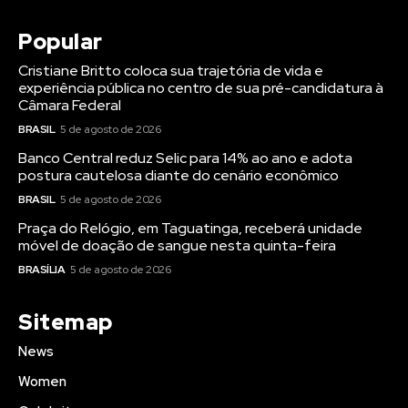
Popular
Cristiane Britto coloca sua trajetória de vida e
experiência pública no centro de sua pré-candidatura à
Câmara Federal
BRASIL
5 de agosto de 2026
Banco Central reduz Selic para 14% ao ano e adota
postura cautelosa diante do cenário econômico
BRASIL
5 de agosto de 2026
Praça do Relógio, em Taguatinga, receberá unidade
móvel de doação de sangue nesta quinta-feira
BRASÍLIA
5 de agosto de 2026
Sitemap
News
Women