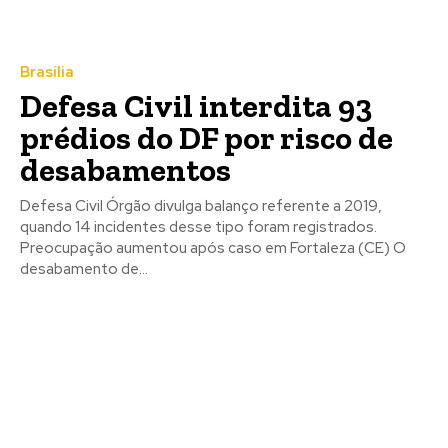
Brasília
Defesa Civil interdita 93
prédios do DF por risco de
desabamentos
Defesa Civil Órgão divulga balanço referente a 2019,
quando 14 incidentes desse tipo foram registrados.
Preocupação aumentou após caso em Fortaleza (CE) O
desabamento de...