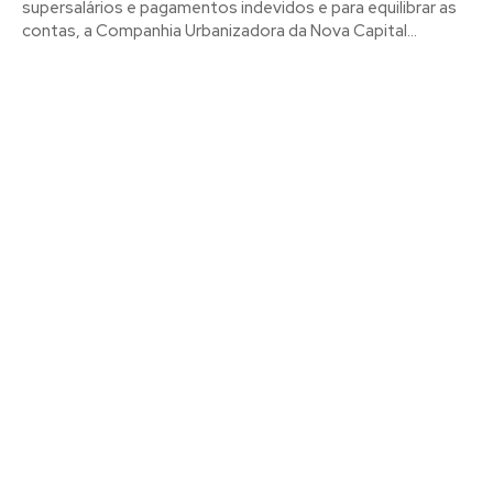
supersalários e pagamentos indevidos e para equilibrar as
contas, a Companhia Urbanizadora da Nova Capital...