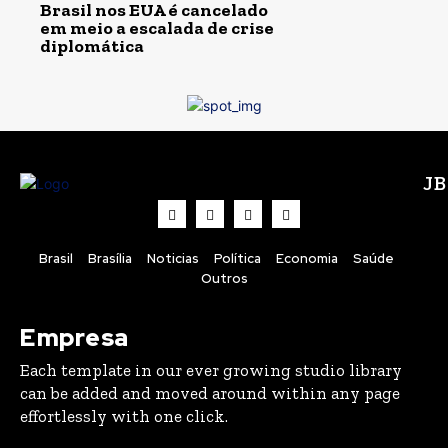
Brasil nos EUA é cancelado
em meio a escalada de crise
diplomática
J
Brasil
Brasília
Noticias
Política
Economia
Saúde
Outros
Empresa
Each template in our ever growing studio library
can be added and moved around within any page
effortlessly with one click.