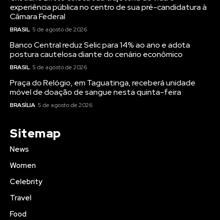
experiência pública no centro de sua pré-candidatura à
Câmara Federal
BRASIL
5 de agosto de 2026
Banco Central reduz Selic para 14% ao ano e adota
postura cautelosa diante do cenário econômico
BRASIL
5 de agosto de 2026
Praça do Relógio, em Taguatinga, receberá unidade
móvel de doação de sangue nesta quinta-feira
BRASÍLIA
5 de agosto de 2026
Sitemap
News
Women
Celebrity
Travel
Food