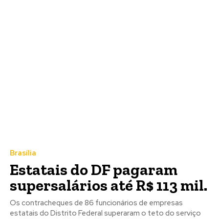
Brasília
Estatais do DF pagaram
supersalários até R$ 113 mil.
Os contracheques de 86 funcionários de empresas
estatais do Distrito Federal superaram o teto do serviço