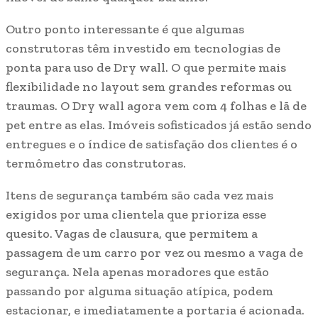
Outro ponto interessante é que algumas
construtoras têm investido em tecnologias de
ponta para uso de Dry wall. O que permite mais
flexibilidade no layout sem grandes reformas ou
traumas. O Dry wall agora vem com 4 folhas e lã de
pet entre as elas. Imóveis sofisticados já estão sendo
entregues e o índice de satisfação dos clientes é o
termômetro das construtoras.
Itens de segurança também são cada vez mais
exigidos por uma clientela que prioriza esse
quesito. Vagas de clausura, que permitem a
passagem de um carro por vez ou mesmo a vaga de
segurança. Nela apenas moradores que estão
passando por alguma situação atípica, podem
estacionar, e imediatamente a portaria é acionada.