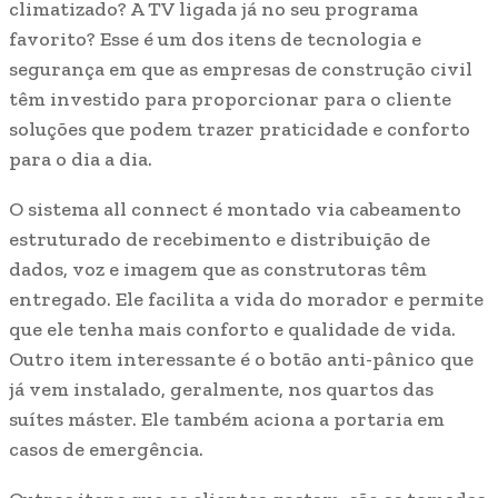
climatizado? A TV ligada já no seu programa
favorito? Esse é um dos itens de tecnologia e
segurança em que as empresas de construção civil
têm investido para proporcionar para o cliente
soluções que podem trazer praticidade e conforto
para o dia a dia.
O sistema all connect é montado via cabeamento
estruturado de recebimento e distribuição de
dados, voz e imagem que as construtoras têm
entregado. Ele facilita a vida do morador e permite
que ele tenha mais conforto e qualidade de vida.
Outro item interessante é o botão anti-pânico que
já vem instalado, geralmente, nos quartos das
suítes máster. Ele também aciona a portaria em
casos de emergência.