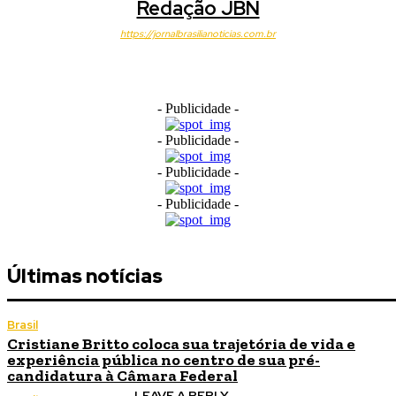
Redação JBN
https://jornalbrasilianoticias.com.br
- Publicidade -
- Publicidade -
- Publicidade -
- Publicidade -
Últimas notícias
Brasil
Cristiane Britto coloca sua trajetória de vida e
experiência pública no centro de sua pré-
candidatura à Câmara Federal
LEAVE A REPLY