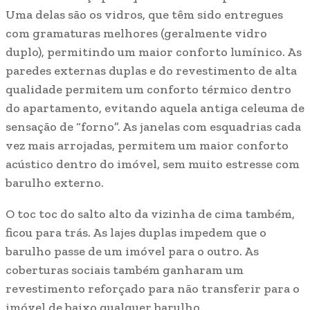
Uma delas são os vidros, que têm sido entregues
com gramaturas melhores (geralmente vidro
duplo), permitindo um maior conforto lumínico. As
paredes externas duplas e do revestimento de alta
qualidade permitem um conforto térmico dentro
do apartamento, evitando aquela antiga celeuma de
sensação de “forno”. As janelas com esquadrias cada
vez mais arrojadas, permitem um maior conforto
acústico dentro do imóvel, sem muito estresse com
barulho externo.
O toc toc do salto alto da vizinha de cima também,
ficou para trás. As lajes duplas impedem que o
barulho passe de um imóvel para o outro. As
coberturas sociais também ganharam um
revestimento reforçado para não transferir para o
imóvel de baixo qualquer barulho.