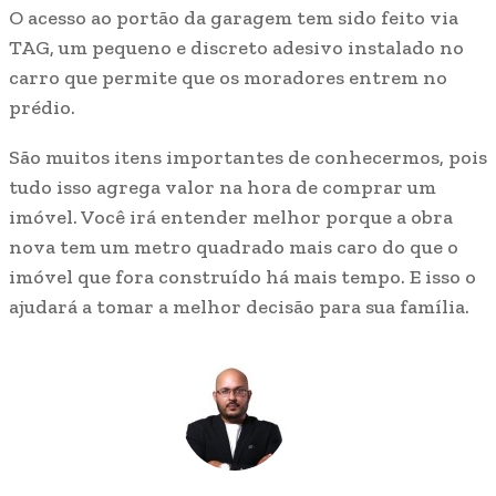
O acesso ao portão da garagem tem sido feito via
TAG, um pequeno e discreto adesivo instalado no
carro que permite que os moradores entrem no
prédio.
São muitos itens importantes de conhecermos, pois
tudo isso agrega valor na hora de comprar um
imóvel. Você irá entender melhor porque a obra
nova tem um metro quadrado mais caro do que o
imóvel que fora construído há mais tempo. E isso o
ajudará a tomar a melhor decisão para sua família.