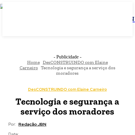
JBN
- Publicidade -
Home
DesCONSTRUINDO com Elaine
Carneiro
Tecnologia e segurança a serviço dos
moradores
DesCONSTRUINDO com Elaine Carneiro
Tecnologia e segurança a
serviço dos moradores
Por:
Redação JBN
Date: