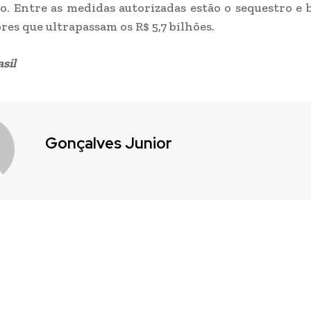
o. Entre as medidas autorizadas estão o sequestro e 
res que ultrapassam os R$ 5,7 bilhões.
sil
Gonçalves Junior