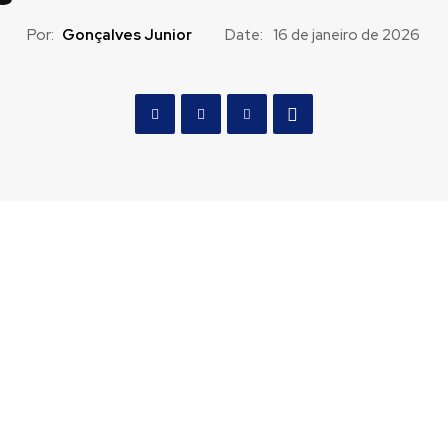
Por:
Gonçalves Junior
Date:
16 de janeiro de 2026