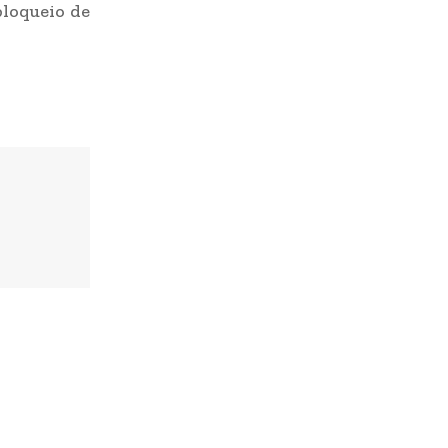
bloqueio de