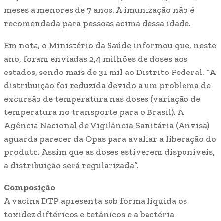
meses a menores de 7 anos. A imunização não é
recomendada para pessoas acima dessa idade.
Em nota, o Ministério da Saúde informou que, neste
ano, foram enviadas 2,4 milhões de doses aos
estados, sendo mais de 31 mil ao Distrito Federal. “A
distribuição foi reduzida devido a um problema de
excursão de temperatura nas doses (variação de
temperatura no transporte para o Brasil). A
Agência Nacional de Vigilância Sanitária (Anvisa)
aguarda parecer da Opas para avaliar a liberação do
produto. Assim que as doses estiverem disponíveis,
a distribuição será regularizada”.
Composição
A vacina DTP apresenta sob forma líquida os
toxidez diftéricos e tetânicos e a bactéria