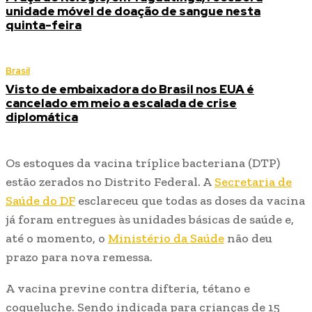
unidade móvel de doação de sangue nesta
quinta-feira
Brasil
Visto de embaixadora do Brasil nos EUA é
cancelado em meio a escalada de crise
diplomática
Os estoques da vacina tríplice bacteriana (DTP)
estão zerados no Distrito Federal. A
Secretaria de
Saúde do DF
esclareceu que todas as doses da vacina
já foram entregues às unidades básicas de saúde e,
até o momento, o
Ministério da Saúde
não deu
prazo para nova remessa.
A vacina previne contra difteria, tétano e
coqueluche. Sendo indicada para crianças de 15