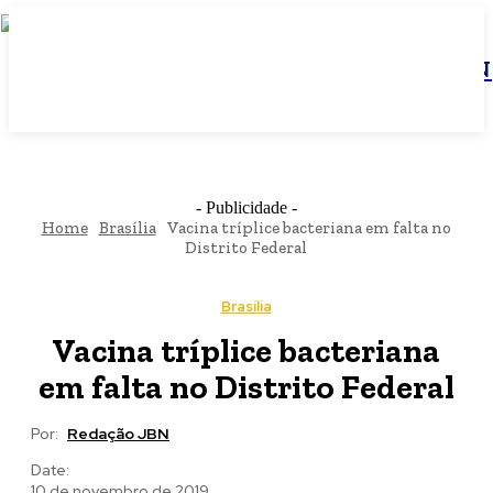
JBN
- Publicidade -
Home
Brasília
Vacina tríplice bacteriana em falta no
Distrito Federal
Brasília
Vacina tríplice bacteriana
em falta no Distrito Federal
Por:
Redação JBN
Date:
10 de novembro de 2019