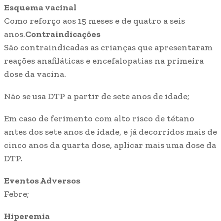
Esquema vacinal
Como reforço aos 15 meses e de quatro a seis
anos.
Contraindicações
São contraindicadas as crianças que apresentaram
reações anafiláticas e encefalopatias na primeira
dose da vacina.
Não se usa DTP a partir de sete anos de idade;
Em caso de ferimento com alto risco de tétano
antes dos sete anos de idade, e já decorridos mais de
cinco anos da quarta dose, aplicar mais uma dose da
DTP.
Eventos Adversos
Febre;
Hiperemia