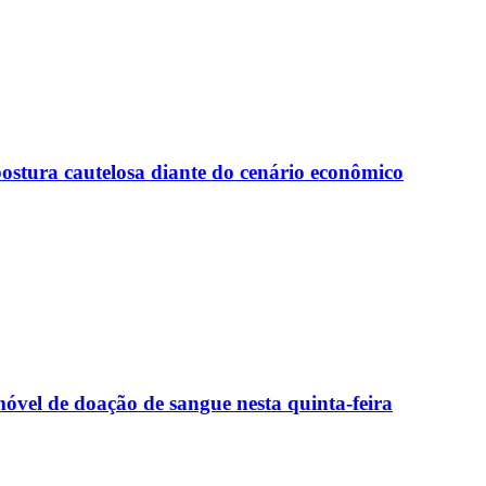
ostura cautelosa diante do cenário econômico
óvel de doação de sangue nesta quinta-feira