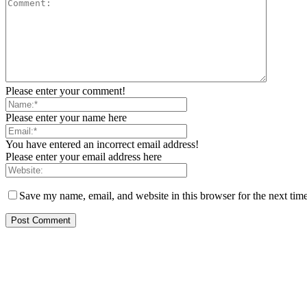
Please enter your comment!
Please enter your name here
You have entered an incorrect email address!
Please enter your email address here
Save my name, email, and website in this browser for the next tim