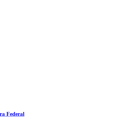
ara Federal