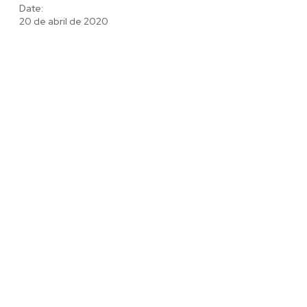
Date:
20 de abril de 2020