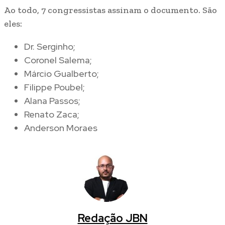
Ao todo, 7 congressistas assinam o documento. São
eles:
Dr. Serginho;
Coronel Salema;
Márcio Gualberto;
Filippe Poubel;
Alana Passos;
Renato Zaca;
Anderson Moraes
Redação JBN