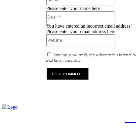
Please enter your name here
Email:*
You have entered an incorrect email address!
Please enter your email address here
Website:
Save my name, email, and website in this browser fo
next time I comment.
JB