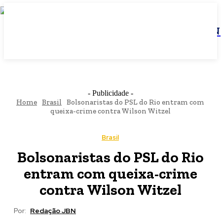
JBN
- Publicidade -
Home
Brasil
Bolsonaristas do PSL do Rio entram com
queixa-crime contra Wilson Witzel
Brasil
Bolsonaristas do PSL do Rio
entram com queixa-crime
contra Wilson Witzel
Por:
Redação JBN