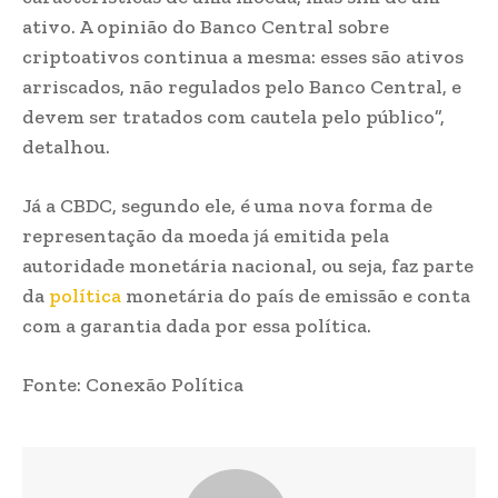
ativo. A opinião do Banco Central sobre
criptoativos continua a mesma: esses são ativos
arriscados, não regulados pelo Banco Central, e
devem ser tratados com cautela pelo público”,
detalhou.
Já a CBDC, segundo ele, é uma nova forma de
representação da moeda já emitida pela
autoridade monetária nacional, ou seja, faz parte
da
política
monetária do país de emissão e conta
com a garantia dada por essa política.
Fonte: Conexão Política