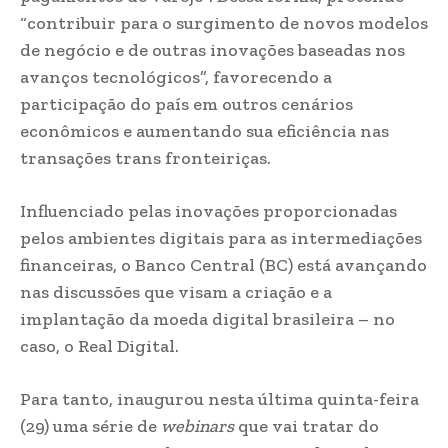
“contribuir para o surgimento de novos modelos
de negócio e de outras inovações baseadas nos
avanços tecnológicos”, favorecendo a
participação do país em outros cenários
econômicos e aumentando sua eficiência nas
transações trans fronteiriças.
Influenciado pelas inovações proporcionadas
pelos ambientes digitais para as intermediações
financeiras, o Banco Central (BC) está avançando
nas discussões que visam a criação e a
implantação da moeda digital brasileira – no
caso, o Real Digital.
Para tanto, inaugurou nesta última quinta-feira
(29) uma série de
webinars
que vai tratar do