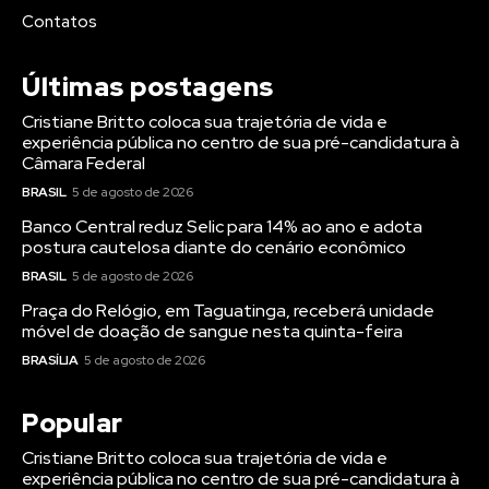
Contatos
Últimas postagens
Cristiane Britto coloca sua trajetória de vida e
experiência pública no centro de sua pré-candidatura à
Câmara Federal
BRASIL
5 de agosto de 2026
Banco Central reduz Selic para 14% ao ano e adota
postura cautelosa diante do cenário econômico
BRASIL
5 de agosto de 2026
Praça do Relógio, em Taguatinga, receberá unidade
móvel de doação de sangue nesta quinta-feira
BRASÍLIA
5 de agosto de 2026
Popular
Cristiane Britto coloca sua trajetória de vida e
experiência pública no centro de sua pré-candidatura à