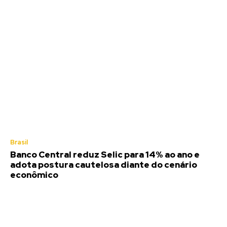
Brasil
Banco Central reduz Selic para 14% ao ano e
adota postura cautelosa diante do cenário
econômico