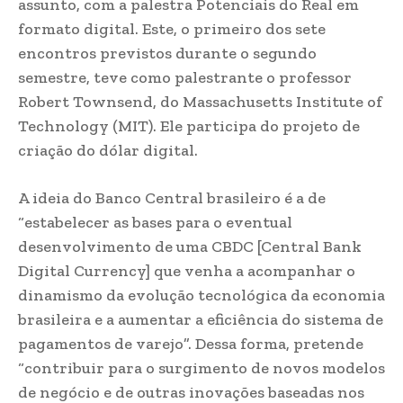
assunto, com a palestra Potenciais do Real em
formato digital. Este, o primeiro dos sete
encontros previstos durante o segundo
semestre, teve como palestrante o professor
Robert Townsend, do Massachusetts Institute of
Technology (MIT). Ele participa do projeto de
criação do dólar digital.
A ideia do Banco Central brasileiro é a de
“estabelecer as bases para o eventual
desenvolvimento de uma CBDC [Central Bank
Digital Currency] que venha a acompanhar o
dinamismo da evolução tecnológica da economia
brasileira e a aumentar a eficiência do sistema de
pagamentos de varejo”. Dessa forma, pretende
“contribuir para o surgimento de novos modelos
de negócio e de outras inovações baseadas nos