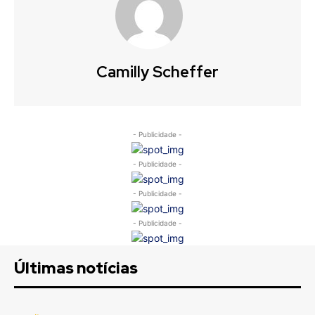
Camilly Scheffer
- Publicidade -
- Publicidade -
- Publicidade -
- Publicidade -
Últimas notícias