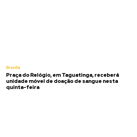
Brasília
Praça do Relógio, em Taguatinga, receberá
unidade móvel de doação de sangue nesta
quinta-feira