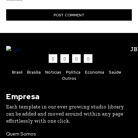
J
Brasil
Brasília
Noticias
Política
Economia
Saúde
Outros
Empresa
Each template in our ever growing studio library
can be added and moved around within any page
effortlessly with one click.
Quem Somos