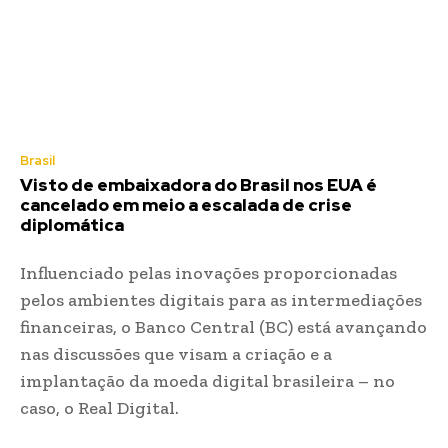
Brasil
Visto de embaixadora do Brasil nos EUA é
cancelado em meio a escalada de crise
diplomática
Influenciado pelas inovações proporcionadas
pelos ambientes digitais para as intermediações
financeiras, o Banco Central (BC) está avançando
nas discussões que visam a criação e a
implantação da moeda digital brasileira – no
caso, o Real Digital.