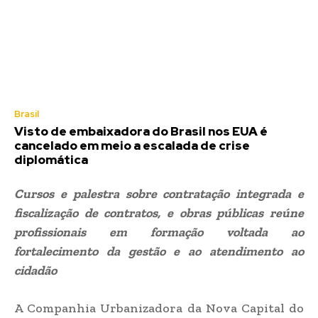
Brasil
Visto de embaixadora do Brasil nos EUA é
cancelado em meio a escalada de crise
diplomática
Cursos e palestra sobre contratação integrada e
fiscalização de contratos, e obras públicas reúne
profissionais em formação voltada ao
fortalecimento da gestão e ao atendimento ao
cidadão
A Companhia Urbanizadora da Nova Capital do