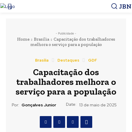
JBN
- Publicidade -
Home
Brasília
Capacitação dos trabalhadores
melhora o serviço para a população
Brasília
Destaques
GDF
Capacitação dos
trabalhadores melhora o
serviço para a população
Date:
Por:
Gonçalves Junior
13 de maio de 2025