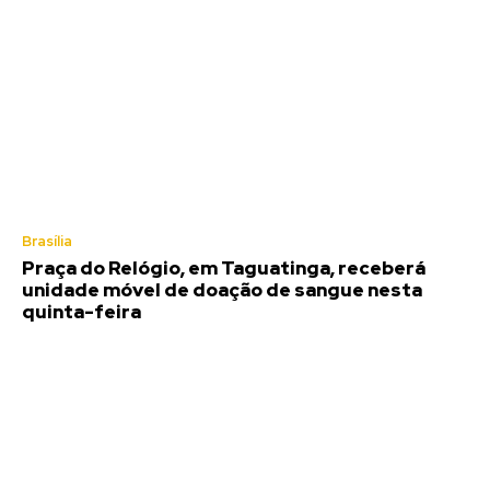
Brasília
Praça do Relógio, em Taguatinga, receberá
unidade móvel de doação de sangue nesta
quinta-feira