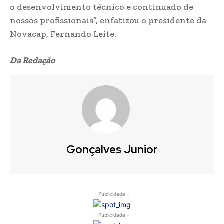
o desenvolvimento técnico e continuado de
nossos profissionais”, enfatizou o presidente da
Novacap, Fernando Leite.
Da Redação
Gonçalves Junior
- Publicidade -
- Publicidade -