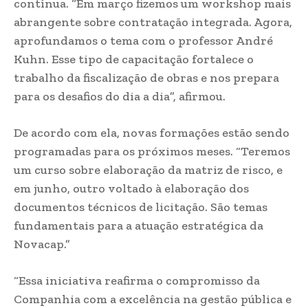
contínua. “Em março fizemos um workshop mais
abrangente sobre contratação integrada. Agora,
aprofundamos o tema com o professor André
Kuhn. Esse tipo de capacitação fortalece o
trabalho da fiscalização de obras e nos prepara
para os desafios do dia a dia”, afirmou.
De acordo com ela, novas formações estão sendo
programadas para os próximos meses. “Teremos
um curso sobre elaboração da matriz de risco, e
em junho, outro voltado à elaboração dos
documentos técnicos de licitação. São temas
fundamentais para a atuação estratégica da
Novacap.”
“Essa iniciativa reafirma o compromisso da
Companhia com a excelência na gestão pública e