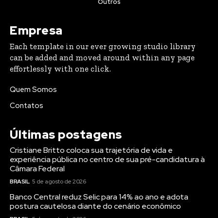
Outros
Empresa
Each template in our ever growing studio library
can be added and moved around within any page
effortlessly with one click.
Quem Somos
Contatos
Últimas postagens
Cristiane Britto coloca sua trajetória de vida e
experiência pública no centro de sua pré-candidatura à
Câmara Federal
BRASIL
5 de agosto de 2026
Banco Central reduz Selic para 14% ao ano e adota
postura cautelosa diante do cenário econômico