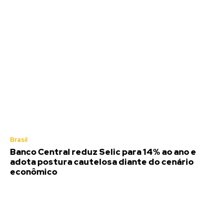
Brasil
Banco Central reduz Selic para 14% ao ano e
adota postura cautelosa diante do cenário
econômico