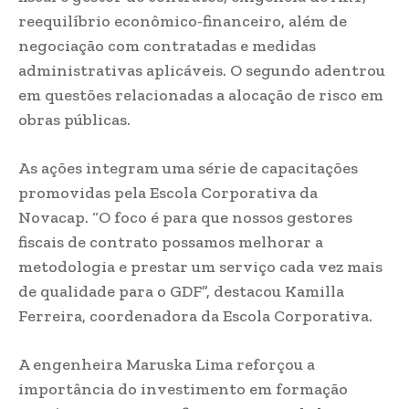
reequilíbrio econômico-financeiro, além de
negociação com contratadas e medidas
administrativas aplicáveis. O segundo adentrou
em questões relacionadas a alocação de risco em
obras públicas.
As ações integram uma série de capacitações
promovidas pela Escola Corporativa da
Novacap. “O foco é para que nossos gestores
fiscais de contrato possamos melhorar a
metodologia e prestar um serviço cada vez mais
de qualidade para o GDF”, destacou Kamilla
Ferreira, coordenadora da Escola Corporativa.
A engenheira Maruska Lima reforçou a
importância do investimento em formação