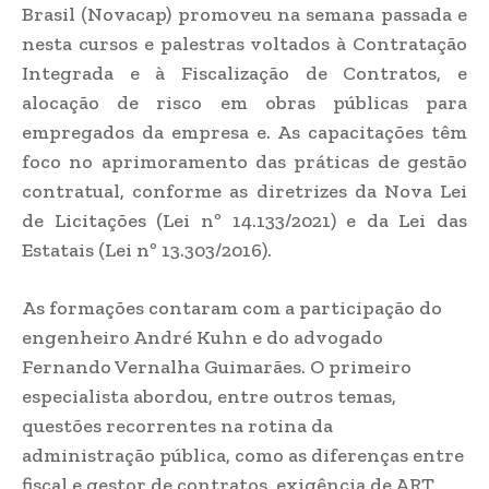
Brasil (Novacap) promoveu na semana passada e
nesta cursos e palestras voltados à Contratação
Integrada e à Fiscalização de Contratos, e
alocação de risco em obras públicas para
empregados da empresa e. As capacitações têm
foco no aprimoramento das práticas de gestão
contratual, conforme as diretrizes da Nova Lei
de Licitações (Lei nº 14.133/2021) e da Lei das
Estatais (Lei nº 13.303/2016).
As formações contaram com a participação do
engenheiro André Kuhn e do advogado
Fernando Vernalha Guimarães. O primeiro
especialista abordou, entre outros temas,
questões recorrentes na rotina da
administração pública, como as diferenças entre
fiscal e gestor de contratos, exigência de ART,