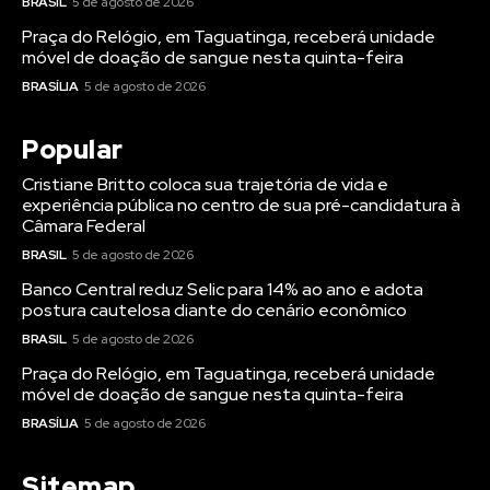
BRASIL
5 de agosto de 2026
Praça do Relógio, em Taguatinga, receberá unidade
móvel de doação de sangue nesta quinta-feira
BRASÍLIA
5 de agosto de 2026
Popular
Cristiane Britto coloca sua trajetória de vida e
experiência pública no centro de sua pré-candidatura à
Câmara Federal
BRASIL
5 de agosto de 2026
Banco Central reduz Selic para 14% ao ano e adota
postura cautelosa diante do cenário econômico
BRASIL
5 de agosto de 2026
Praça do Relógio, em Taguatinga, receberá unidade
móvel de doação de sangue nesta quinta-feira
BRASÍLIA
5 de agosto de 2026
Sitemap