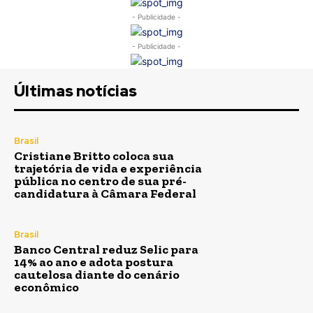
- Publicidade -
- Publicidade -
Últimas notícias
Brasil
Cristiane Britto coloca sua
trajetória de vida e experiência
pública no centro de sua pré-
candidatura à Câmara Federal
Brasil
Banco Central reduz Selic para
14% ao ano e adota postura
cautelosa diante do cenário
econômico