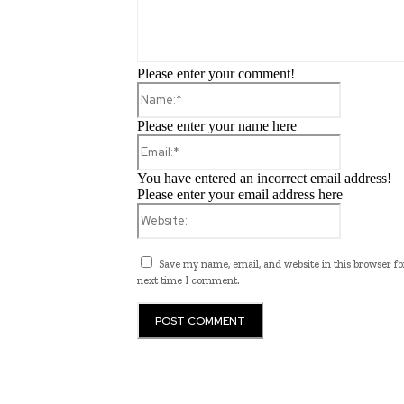
Please enter your comment!
Name:*
Please enter your name here
Email:*
You have entered an incorrect email address!
Please enter your email address here
Website:
Save my name, email, and website in this browser fo
next time I comment.