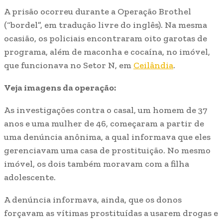
A prisão ocorreu durante a Operação Brothel
(“bordel”, em tradução livre do inglês). Na mesma
ocasião, os policiais encontraram oito garotas de
programa, além de maconha e cocaína, no imóvel,
que funcionava no Setor N, em
Ceilândia
.
Veja imagens da operação:
As investigações contra o casal, um homem de 37
anos e uma mulher de 46, começaram a partir de
uma denúncia anônima, a qual informava que eles
gerenciavam uma casa de prostituição. No mesmo
imóvel, os dois também moravam com a filha
adolescente.
A denúncia informava, ainda, que os donos
forçavam as vítimas prostituídas a usarem drogas e