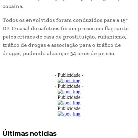
cocaína.
Todos os envolvidos foram conduzidos para a 15ª
DP. O casal de cafetões foram presos em flagrante
pelos crimes de casa de prostituição, rufianismo,
tráfico de drogas e associação para o tráfico de
drogas, podendo alcançar 34 anos de prisão.
- Publicidade -
- Publicidade -
- Publicidade -
- Publicidade -
Últimas notícias