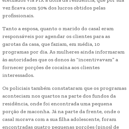
vez ficava com 50% dos lucros obtidos pelas
profissionais.
Tanto a esposa, quanto o marido do casal eram
responsáveis por agendar os clientes para as
garotas da casa, que faziam, em média, 10
programas por dia. As mulheres ainda informaram
às autoridades que os donos às “incentivavam” a
fornecer porções de cocaína aos clientes
interessados.
Os policiais também constataram que os programas
aconteciam nos quartos na parte dos fundos da
residência, onde foi encontrada uma pequena
porção de maconha. Já na parte da frente, onde o
casal morava com a sua filha adolescente, foram
encontradas quatro pequenas porções (pinos) de