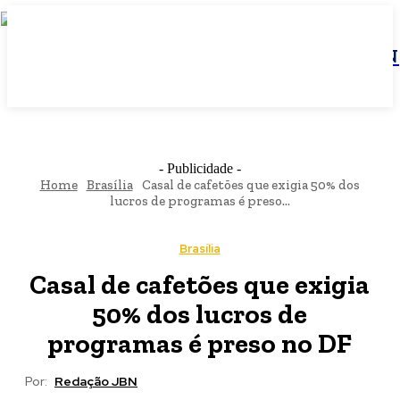
JBN
- Publicidade -
Home
Brasília
Casal de cafetões que exigia 50% dos
lucros de programas é preso...
Brasília
Casal de cafetões que exigia
50% dos lucros de
programas é preso no DF
Por:
Redação JBN