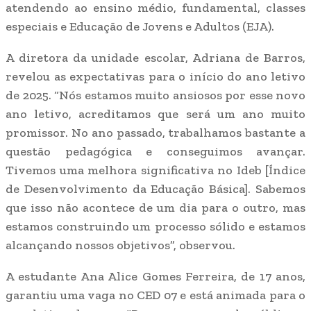
atendendo ao ensino médio, fundamental, classes
especiais e Educação de Jovens e Adultos (EJA).
A diretora da unidade escolar, Adriana de Barros,
revelou as expectativas para o início do ano letivo
de 2025. “Nós estamos muito ansiosos por esse novo
ano letivo, acreditamos que será um ano muito
promissor. No ano passado, trabalhamos bastante a
questão pedagógica e conseguimos avançar.
Tivemos uma melhora significativa no Ideb [Índice
de Desenvolvimento da Educação Básica]. Sabemos
que isso não acontece de um dia para o outro, mas
estamos construindo um processo sólido e estamos
alcançando nossos objetivos”, observou.
A estudante Ana Alice Gomes Ferreira, de 17 anos,
garantiu uma vaga no CED 07 e está animada para o