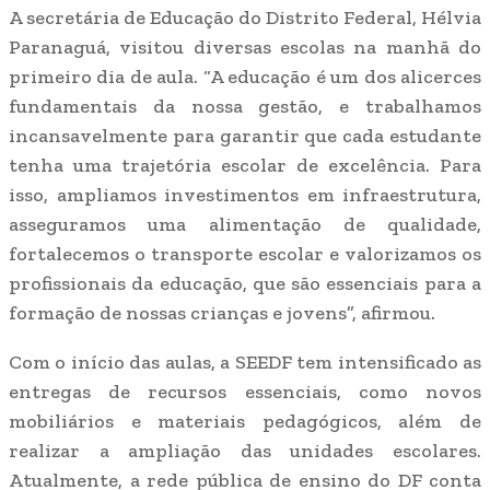
A secretária de Educação do Distrito Federal, Hélvia
Paranaguá, visitou diversas escolas na manhã do
primeiro dia de aula. “A educação é um dos alicerces
fundamentais da nossa gestão, e trabalhamos
incansavelmente para garantir que cada estudante
tenha uma trajetória escolar de excelência. Para
isso, ampliamos investimentos em infraestrutura,
asseguramos uma alimentação de qualidade,
fortalecemos o transporte escolar e valorizamos os
profissionais da educação, que são essenciais para a
formação de nossas crianças e jovens”, afirmou.
Com o início das aulas, a SEEDF tem intensificado as
entregas de recursos essenciais, como novos
mobiliários e materiais pedagógicos, além de
realizar a ampliação das unidades escolares.
Atualmente, a rede pública de ensino do DF conta