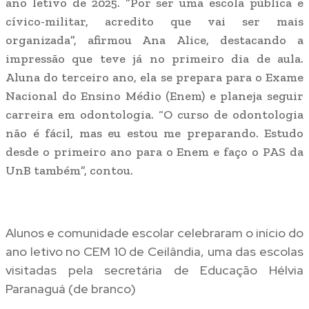
ano letivo de 2025. “Por ser uma escola pública e
cívico-militar, acredito que vai ser mais
organizada”, afirmou Ana Alice, destacando a
impressão que teve já no primeiro dia de aula.
Aluna do terceiro ano, ela se prepara para o Exame
Nacional do Ensino Médio (Enem) e planeja seguir
carreira em odontologia. “O curso de odontologia
não é fácil, mas eu estou me preparando. Estudo
desde o primeiro ano para o Enem e faço o PAS da
UnB também”, contou.
Alunos e comunidade escolar celebraram o início do
ano letivo no CEM 10 de Ceilândia, uma das escolas
visitadas pela secretária de Educação Hélvia
Paranaguá (de branco)