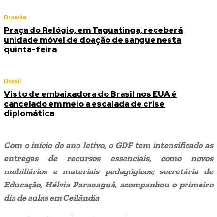
Brasília
Praça do Relógio, em Taguatinga, receberá
unidade móvel de doação de sangue nesta
quinta-feira
Brasil
Visto de embaixadora do Brasil nos EUA é
cancelado em meio a escalada de crise
diplomática
Com o início do ano letivo, o GDF tem intensificado as
entregas de recursos essenciais, como novos
mobiliários e materiais pedagógicos; secretária de
Educação, Hélvia Paranaguá, acompanhou o primeiro
dia de aulas em Ceilândia