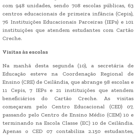
com 948 unidades, sendo 708 escolas públicas, 63
centros educacionais de primeira infância (Cepis),
76 Instituições Educacionais Parceiras (IEPs) e 101
instituições que atendem estudantes com Cartão
Creche.
Visitas às escolas
Na manhã desta segunda (10), a secretária de
Educação esteve na Coordenação Regional de
Ensino (CRE) de Ceilândia, que abrange 98 escolas e
11 Cepis, 7 IEPs e 21 instituições que atendem
beneficiários do Cartão Creche. As visitas
começaram pelo Centro Educacional (CED) 07,
passando pelo Centro de Ensino Médio (CEM) 10 e
terminando na Escola Classe (EC) 10 de Ceilândia.
Apenas o CED 07 contabiliza 2.150 estudantes,