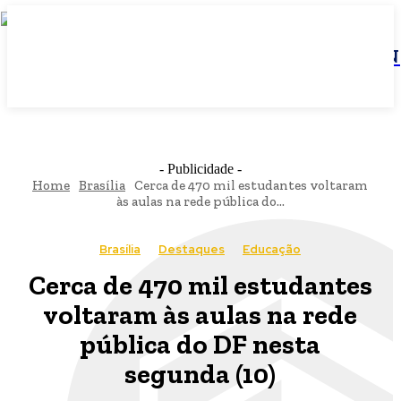
JBN
- Publicidade -
Home
Brasília
Cerca de 470 mil estudantes voltaram
às aulas na rede pública do...
Brasília
Destaques
Educação
Cerca de 470 mil estudantes
voltaram às aulas na rede
pública do DF nesta
segunda (10)