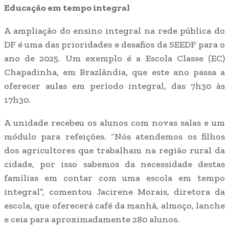
Educação em tempo integral
A ampliação do ensino integral na rede pública do
DF é uma das prioridades e desafios da SEEDF para o
ano de 2025. Um exemplo é a Escola Classe (EC)
Chapadinha, em Brazlândia, que este ano passa a
oferecer aulas em período integral, das 7h30 às
17h30.
A unidade recebeu os alunos com novas salas e um
módulo para refeições. “Nós atendemos os filhos
dos agricultores que trabalham na região rural da
cidade, por isso sabemos da necessidade destas
famílias em contar com uma escola em tempo
integral”, comentou Jacirene Morais, diretora da
escola, que oferecerá café da manhã, almoço, lanche
e ceia para aproximadamente 280 alunos.