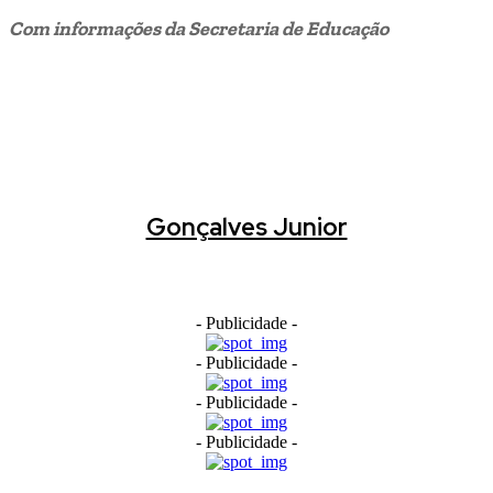
Com informações da Secretaria de Educação
Gonçalves Junior
- Publicidade -
- Publicidade -
- Publicidade -
- Publicidade -