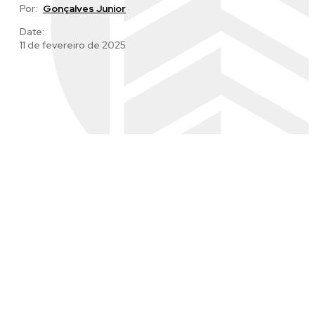
Por:
Gonçalves Junior
Date:
11 de fevereiro de 2025