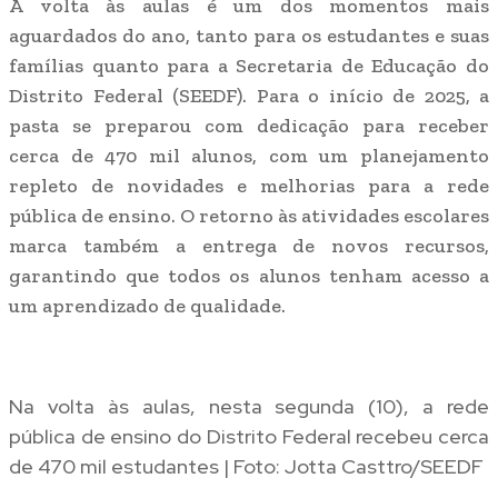
A volta às aulas é um dos momentos mais
aguardados do ano, tanto para os estudantes e suas
famílias quanto para a Secretaria de Educação do
Distrito Federal (SEEDF). Para o início de 2025, a
pasta se preparou com dedicação para receber
cerca de 470 mil alunos, com um planejamento
repleto de novidades e melhorias para a rede
pública de ensino. O retorno às atividades escolares
marca também a entrega de novos recursos,
garantindo que todos os alunos tenham acesso a
um aprendizado de qualidade.
Na volta às aulas, nesta segunda (10), a rede
pública de ensino do Distrito Federal recebeu cerca
de 470 mil estudantes | Foto: Jotta Casttro/SEEDF