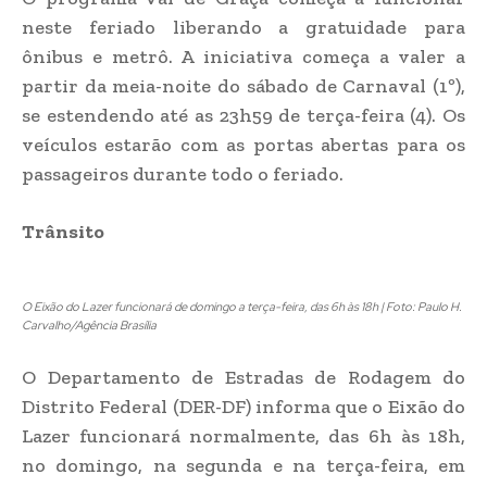
neste feriado liberando a gratuidade para
ônibus e metrô. A iniciativa começa a valer a
partir da meia-noite do sábado de Carnaval (1º),
se estendendo até as 23h59 de terça-feira (4). Os
veículos estarão com as portas abertas para os
passageiros durante todo o feriado.
Trânsito
O Eixão do Lazer funcionará de domingo a terça-feira, das 6h às 18h | Foto: Paulo H.
Carvalho/Agência Brasília
O Departamento de Estradas de Rodagem do
Distrito Federal (DER-DF) informa que o Eixão do
Lazer funcionará normalmente, das 6h às 18h,
no domingo, na segunda e na terça-feira, em