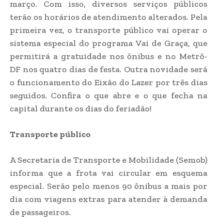
março. Com isso, diversos serviços públicos
terão os horários de atendimento alterados. Pela
primeira vez, o transporte público vai operar o
sistema especial do programa Vai de Graça, que
permitirá a gratuidade nos ônibus e no Metrô-
DF nos quatro dias de festa. Outra novidade será
o funcionamento do Eixão do Lazer por três dias
seguidos. Confira o que abre e o que fecha na
capital durante os dias do feriadão!
Transporte público
A Secretaria de Transporte e Mobilidade (Semob)
informa que a frota vai circular em esquema
especial. Serão pelo menos 90 ônibus a mais por
dia com viagens extras para atender à demanda
de passageiros.