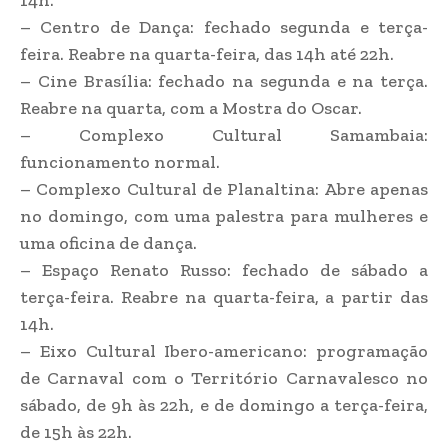
– Centro de Dança: fechado segunda e terça-
feira. Reabre na quarta-feira, das 14h até 22h.
– Cine Brasília: fechado na segunda e na terça.
Reabre na quarta, com a Mostra do Oscar.
– Complexo Cultural Samambaia:
funcionamento normal.
– Complexo Cultural de Planaltina: Abre apenas
no domingo, com uma palestra para mulheres e
uma oficina de dança.
– Espaço Renato Russo: fechado de sábado a
terça-feira. Reabre na quarta-feira, a partir das
14h.
– Eixo Cultural Ibero-americano: programação
de Carnaval com o Território Carnavalesco no
sábado, de 9h às 22h, e de domingo a terça-feira,
de 15h às 22h.