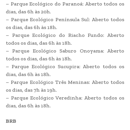
– Parque Ecológico do Paranoá: Aberto todos os
dias, das 6h às 20h.
– Parque Ecológico Península Sul: Aberto todos
os dias, das 6h às 18h.
– Parque Ecológico do Riacho Fundo: Aberto
todos os dias, das 6h às 18h.
– Parque Ecológico Saburo Onoyama: Aberto
todos os dias, das 6h às 18h.
– Parque Ecológico Sucupira: Aberto todos os
dias, das 6h às 18h.
– Parque Ecológico Três Meninas: Aberto todos
os dias, das 7h às 19h.
– Parque Ecológico Veredinha: Aberto todos os
dias, das 6h às 18h.
BRB