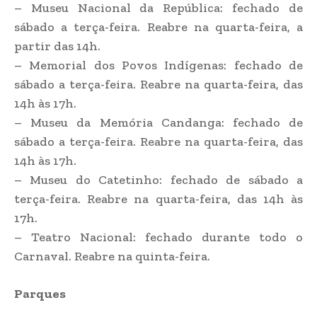
– Museu Nacional da República: fechado de
sábado a terça-feira. Reabre na quarta-feira, a
partir das 14h.
– Memorial dos Povos Indígenas: fechado de
sábado a terça-feira. Reabre na quarta-feira, das
14h às 17h.
– Museu da Memória Candanga: fechado de
sábado a terça-feira. Reabre na quarta-feira, das
14h às 17h.
– Museu do Catetinho: fechado de sábado a
terça-feira. Reabre na quarta-feira, das 14h às
17h.
– Teatro Nacional: fechado durante todo o
Carnaval. Reabre na quinta-feira.
Parques