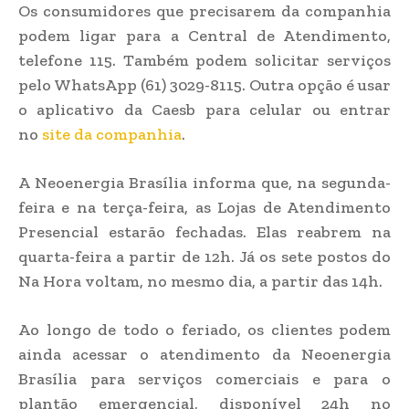
Os consumidores que precisarem da companhia
podem ligar para a Central de Atendimento,
telefone 115. Também podem solicitar serviços
pelo WhatsApp (61) 3029-8115. Outra opção é usar
o aplicativo da Caesb para celular ou entrar
no
site da companhia
.
A Neoenergia Brasília informa que, na segunda-
feira e na terça-feira, as Lojas de Atendimento
Presencial estarão fechadas. Elas reabrem na
quarta-feira a partir de 12h. Já os sete postos do
Na Hora voltam, no mesmo dia, a partir das 14h.
Ao longo de todo o feriado, os clientes podem
ainda acessar o atendimento da Neoenergia
Brasília para serviços comerciais e para o
plantão emergencial, disponível 24h no