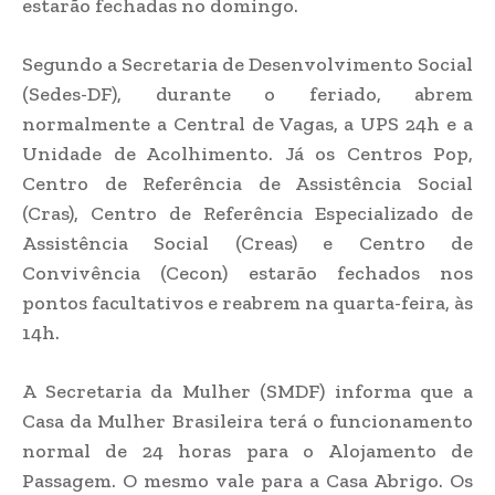
estarão fechadas no domingo.
Segundo a Secretaria de Desenvolvimento Social
(Sedes-DF), durante o feriado, abrem
normalmente a Central de Vagas, a UPS 24h e a
Unidade de Acolhimento. Já os Centros Pop,
Centro de Referência de Assistência Social
(Cras), Centro de Referência Especializado de
Assistência Social (Creas) e Centro de
Convivência (Cecon) estarão fechados nos
pontos facultativos e reabrem na quarta-feira, às
14h.
A Secretaria da Mulher (SMDF) informa que a
Casa da Mulher Brasileira terá o funcionamento
normal de 24 horas para o Alojamento de
Passagem. O mesmo vale para a Casa Abrigo. Os