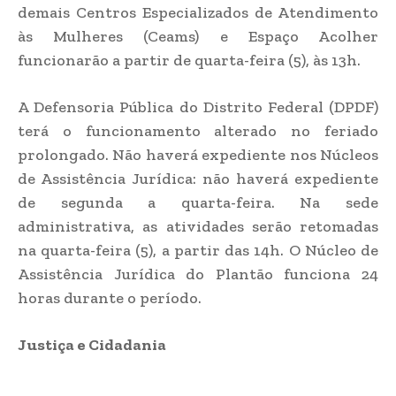
demais Centros Especializados de Atendimento
às Mulheres (Ceams) e Espaço Acolher
funcionarão a partir de quarta-feira (5), às 13h.
A Defensoria Pública do Distrito Federal (DPDF)
terá o funcionamento alterado no feriado
prolongado. Não haverá expediente nos Núcleos
de Assistência Jurídica: não haverá expediente
de segunda a quarta-feira. Na sede
administrativa, as atividades serão retomadas
na quarta-feira (5), a partir das 14h. O Núcleo de
Assistência Jurídica do Plantão funciona 24
horas durante o período.
Justiça e Cidadania