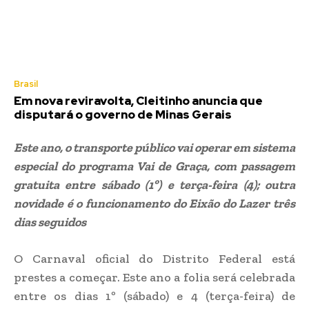
Brasil
Em nova reviravolta, Cleitinho anuncia que
disputará o governo de Minas Gerais
Este ano, o transporte público vai operar em sistema
especial do programa Vai de Graça, com passagem
gratuita entre sábado (1º) e terça-feira (4); outra
novidade é o funcionamento do Eixão do Lazer três
dias seguidos
O Carnaval oficial do Distrito Federal está
prestes a começar. Este ano a folia será celebrada
entre os dias 1º (sábado) e 4 (terça-feira) de