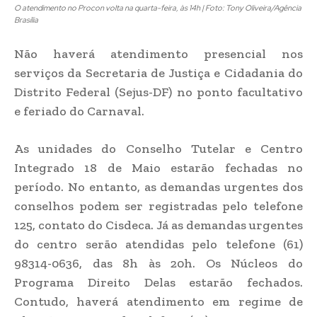
O atendimento no Procon volta na quarta-feira, às 14h | Foto: Tony Oliveira/Agência
Brasília
Não haverá atendimento presencial nos
serviços da Secretaria de Justiça e Cidadania do
Distrito Federal (Sejus-DF) no ponto facultativo
e feriado do Carnaval.
As unidades do Conselho Tutelar e Centro
Integrado 18 de Maio estarão fechadas no
período. No entanto, as demandas urgentes dos
conselhos podem ser registradas pelo telefone
125, contato do Cisdeca. Já as demandas urgentes
do centro serão atendidas pelo telefone (61)
98314-0636, das 8h às 20h. Os Núcleos do
Programa Direito Delas estarão fechados.
Contudo, haverá atendimento em regime de