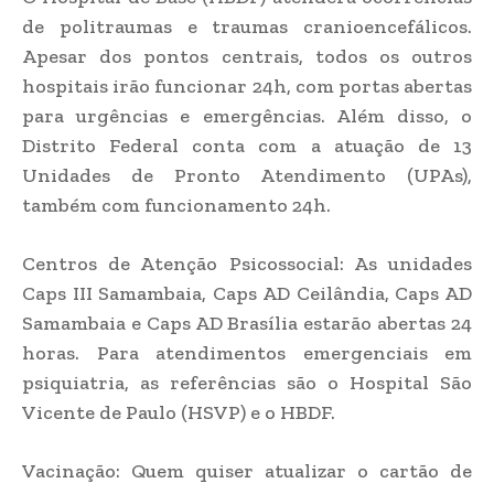
de politraumas e traumas cranioencefálicos.
Apesar dos pontos centrais, todos os outros
hospitais irão funcionar 24h, com portas abertas
para urgências e emergências. Além disso, o
Distrito Federal conta com a atuação de 13
Unidades de Pronto Atendimento (UPAs),
também com funcionamento 24h.
Centros de Atenção Psicossocial: As unidades
Caps III Samambaia, Caps AD Ceilândia, Caps AD
Samambaia e Caps AD Brasília estarão abertas 24
horas. Para atendimentos emergenciais em
psiquiatria, as referências são o Hospital São
Vicente de Paulo (HSVP) e o HBDF.
Vacinação: Quem quiser atualizar o cartão de