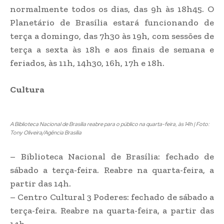
normalmente todos os dias, das 9h às 18h45. O
Planetário de Brasília estará funcionando de
terça a domingo, das 7h30 às 19h, com sessões de
terça a sexta às 18h e aos finais de semana e
feriados, às 11h, 14h30, 16h, 17h e 18h.
Cultura
A Biblioteca Nacional de Brasília reabre para o público na quarta-feira, às 14h | Foto:
Tony Oliveira/Agência Brasília
– Biblioteca Nacional de Brasília: fechado de
sábado a terça-feira. Reabre na quarta-feira, a
partir das 14h.
– Centro Cultural 3 Poderes: fechado de sábado a
terça-feira. Reabre na quarta-feira, a partir das
14h.