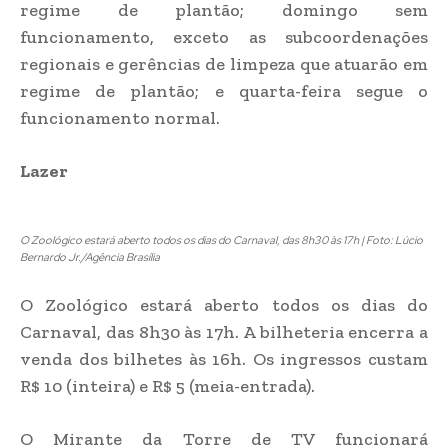
regime de plantão; domingo sem
funcionamento, exceto as subcoordenações
regionais e gerências de limpeza que atuarão em
regime de plantão; e quarta-feira segue o
funcionamento normal.
Lazer
O Zoológico estará aberto todos os dias do Carnaval, das 8h30 às 17h | Foto: Lúcio
Bernardo Jr./Agência Brasília
O Zoológico estará aberto todos os dias do
Carnaval, das 8h30 às 17h. A bilheteria encerra a
venda dos bilhetes às 16h. Os ingressos custam
R$ 10 (inteira) e R$ 5 (meia-entrada).
O Mirante da Torre de TV funcionará