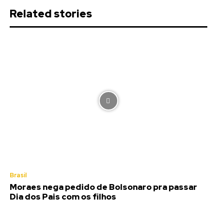
Related stories
Brasil
Moraes nega pedido de Bolsonaro pra passar
Dia dos Pais com os filhos