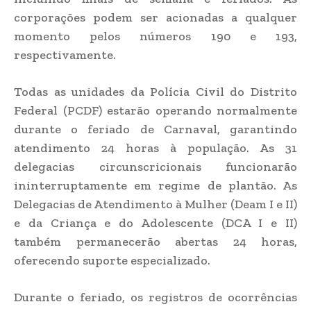
corporações podem ser acionadas a qualquer
momento pelos números 190 e 193,
respectivamente.
Todas as unidades da Polícia Civil do Distrito
Federal (PCDF) estarão operando normalmente
durante o feriado de Carnaval, garantindo
atendimento 24 horas à população. As 31
delegacias circunscricionais funcionarão
ininterruptamente em regime de plantão. As
Delegacias de Atendimento à Mulher (Deam I e II)
e da Criança e do Adolescente (DCA I e II)
também permanecerão abertas 24 horas,
oferecendo suporte especializado.
Durante o feriado, os registros de ocorrências