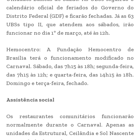
calendário oficial de feriados do Governo do
Distrito Federal (GDF) e ficarão fechadas. Já as 63
UBSs tipo II, que atendem aos sábados, irão
funcionar no dia 1º de março, até às 12h.
Hemocentro: A Fundação Hemocentro de
Brasília terá o funcionamento modificado no
Carnaval. Sábado, das 7h15 às 18h; segunda-feira,
das 7h15 às 12h; e quarta-feira, das 14h15 às 18h.
Domingo e terça-feira, fechado.
Assistência social
Os restaurantes comunitários funcionarão
normalmente durante o Carnaval. Apenas as
unidades da Estrutural, Ceilândia e Sol Nascente