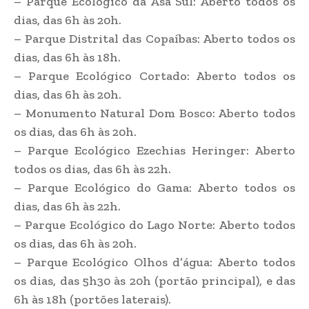
– Parque Ecológico da Asa Sul: Aberto todos os
dias, das 6h às 20h.
– Parque Distrital das Copaíbas: Aberto todos os
dias, das 6h às 18h.
– Parque Ecológico Cortado: Aberto todos os
dias, das 6h às 20h.
– Monumento Natural Dom Bosco: Aberto todos
os dias, das 6h às 20h.
– Parque Ecológico Ezechias Heringer: Aberto
todos os dias, das 6h às 22h.
– Parque Ecológico do Gama: Aberto todos os
dias, das 6h às 22h.
– Parque Ecológico do Lago Norte: Aberto todos
os dias, das 6h às 20h.
– Parque Ecológico Olhos d’água: Aberto todos
os dias, das 5h30 às 20h (portão principal), e das
6h às 18h (portões laterais).