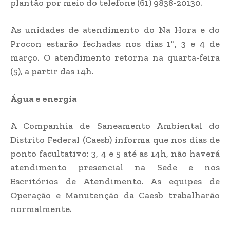
plantão por meio do telefone (61) 9838-20130.
As unidades de atendimento do Na Hora e do
Procon estarão fechadas nos dias 1º, 3 e 4 de
março. O atendimento retorna na quarta-feira
(5), a partir das 14h.
Água e energia
A Companhia de Saneamento Ambiental do
Distrito Federal (Caesb) informa que nos dias de
ponto facultativo: 3, 4 e 5 até as 14h, não haverá
atendimento presencial na Sede e nos
Escritórios de Atendimento. As equipes de
Operação e Manutenção da Caesb trabalharão
normalmente.