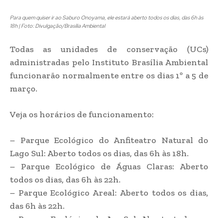
Para quem quiser ir ao Saburo Onoyama, ele estará aberto todos os dias, das 6h às
18h | Foto: Divulgação/Brasília Ambiental
Todas as unidades de conservação (UCs)
administradas pelo Instituto Brasília Ambiental
funcionarão normalmente entre os dias 1º a 5 de
março.
Veja os horários de funcionamento:
– Parque Ecológico do Anfiteatro Natural do
Lago Sul: Aberto todos os dias, das 6h às 18h.
– Parque Ecológico de Águas Claras: Aberto
todos os dias, das 6h às 22h.
– Parque Ecológico Areal: Aberto todos os dias,
das 6h às 22h.