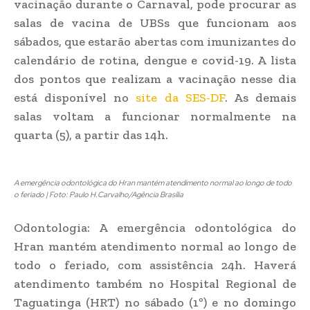
vacinação durante o Carnaval, pode procurar as
salas de vacina de UBSs que funcionam aos
sábados, que estarão abertas com imunizantes do
calendário de rotina, dengue e covid-19. A lista
dos pontos que realizam a vacinação nesse dia
está disponível no
site da SES-DF
. As demais
salas voltam a funcionar normalmente na
quarta (5), a partir das 14h.
A emergência odontológica do Hran mantém atendimento normal ao longo de todo
o feriado | Foto: Paulo H.Carvalho/Agência Brasília
Odontologia: A emergência odontológica do
Hran mantém atendimento normal ao longo de
todo o feriado, com assistência 24h. Haverá
atendimento também no Hospital Regional de
Taguatinga (HRT) no sábado (1º) e no domingo