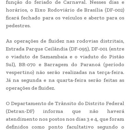
função do feriado de Carnaval. Nesses dias e
horários, o Eixo Rodoviário de Brasília (DF-002)
ficará fechado para os veículos e aberto para os
pedestres.
As operações de fluidez nas rodovias distritais,
Estrada Parque Ceilândia (DF-095), DF-001 (entre
o viaduto de Samambaia e o viaduto do Pistão
Sul), BR-070 e Barragem do Paranoá (período
vespertino) não serão realizadas na terça-feira.
Já na segunda e na quarta-feira serão feitas as
operações de fluidez.
O Departamento de Trânsito do Distrito Federal
(Detran-DF) informa que não haverá
atendimento nos postos nos dias 3 e 4, que foram
definidos como ponto facultativo segundo o