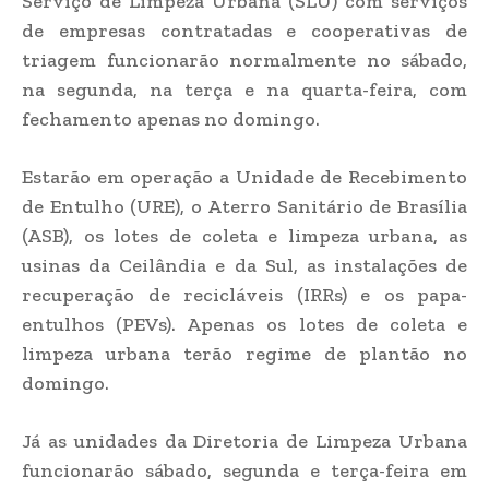
Serviço de Limpeza Urbana (SLU) com serviços
de empresas contratadas e cooperativas de
triagem funcionarão normalmente no sábado,
na segunda, na terça e na quarta-feira, com
fechamento apenas no domingo.
Estarão em operação a Unidade de Recebimento
de Entulho (URE), o Aterro Sanitário de Brasília
(ASB), os lotes de coleta e limpeza urbana, as
usinas da Ceilândia e da Sul, as instalações de
recuperação de recicláveis (IRRs) e os papa-
entulhos (PEVs). Apenas os lotes de coleta e
limpeza urbana terão regime de plantão no
domingo.
Já as unidades da Diretoria de Limpeza Urbana
funcionarão sábado, segunda e terça-feira em