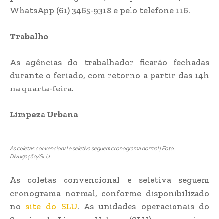
WhatsApp (61) 3465-9318 e pelo telefone 116.
Trabalho
As agências do trabalhador ficarão fechadas
durante o feriado, com retorno a partir das 14h
na quarta-feira.
Limpeza Urbana
As coletas convencional e seletiva seguem cronograma normal | Foto:
Divulgação/SLU
As coletas convencional e seletiva seguem
cronograma normal, conforme disponibilizado
no
site do SLU
. As unidades operacionais do