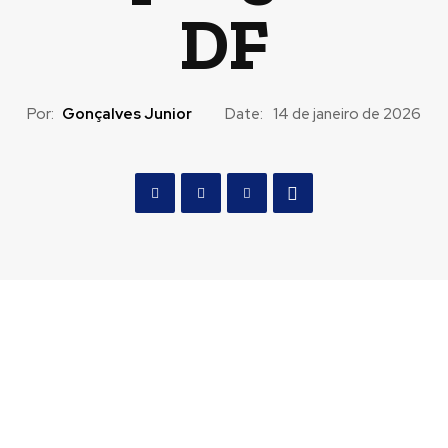
DF
Por:
Gonçalves Junior
Date:
14 de janeiro de 2026