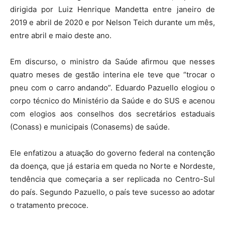
dirigida por Luiz Henrique Mandetta entre janeiro de
2019 e abril de 2020 e por Nelson Teich durante um mês,
entre abril e maio deste ano.
Em discurso, o ministro da Saúde afirmou que nesses
quatro meses de gestão interina ele teve que “trocar o
pneu com o carro andando”. Eduardo Pazuello elogiou o
corpo técnico do Ministério da Saúde e do SUS e acenou
com elogios aos conselhos dos secretários estaduais
(Conass) e municipais (Conasems) de saúde.
Ele enfatizou a atuação do governo federal na contenção
da doença, que já estaria em queda no Norte e Nordeste,
tendência que começaria a ser replicada no Centro-Sul
do país. Segundo Pazuello, o país teve sucesso ao adotar
o tratamento precoce.