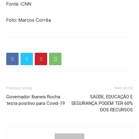
Fonte :CNN
Foto: Marcos Corrêa
Previous article
Next article
Governador Ibaneis Rocha
SAÚDE, EDUCAÇÃO E
testa positivo para Covid-19
SEGURANÇA PODEM TER 60%
DOS RECURSOS