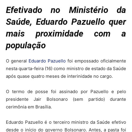
Efetivado no Ministério da
Saúde, Eduardo Pazuello quer
mais proximidade com a
população
O general
Eduardo Pazuello
foi empossado oficialmente
nesta quarta-feira (16) como ministro de estado da Saúde
após quase quatro meses de interinidade no cargo.
O termo de posse foi assinado por Pazuello e pelo
presidente Jair Bolsonaro (sem partido) durante
cerimônia em Brasília.
Eduardo Pazuello é o terceiro ministro da Saúde efetivo
desde o início do governo Bolsonaro. Antes, a pasta foi