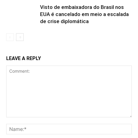
Visto de embaixadora do Brasil nos
EUA é cancelado em meio a escalada
de crise diplomática
LEAVE A REPLY