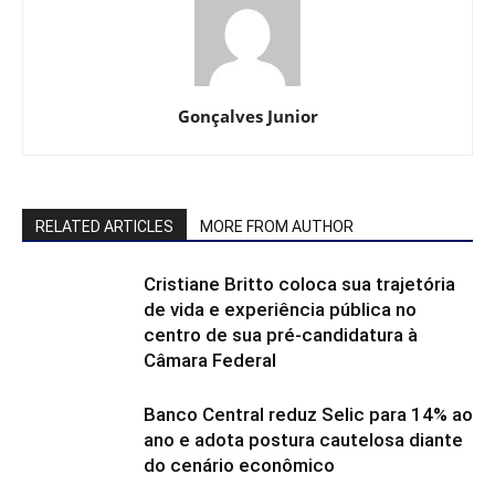
Gonçalves Junior
RELATED ARTICLES
MORE FROM AUTHOR
Cristiane Britto coloca sua trajetória
de vida e experiência pública no
centro de sua pré-candidatura à
Câmara Federal
Banco Central reduz Selic para 14% ao
ano e adota postura cautelosa diante
do cenário econômico