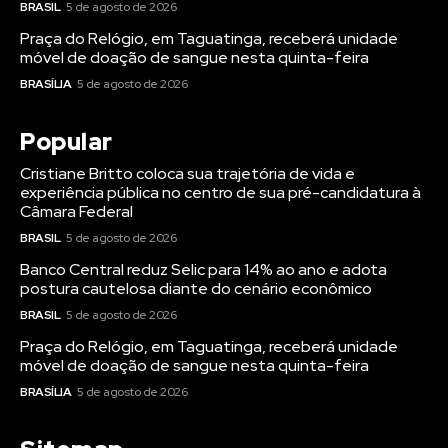
BRASIL
5 de agosto de 2026
Praça do Relógio, em Taguatinga, receberá unidade
móvel de doação de sangue nesta quinta-feira
BRASÍLIA
5 de agosto de 2026
Popular
Cristiane Britto coloca sua trajetória de vida e
experiência pública no centro de sua pré-candidatura à
Câmara Federal
BRASIL
5 de agosto de 2026
Banco Central reduz Selic para 14% ao ano e adota
postura cautelosa diante do cenário econômico
BRASIL
5 de agosto de 2026
Praça do Relógio, em Taguatinga, receberá unidade
móvel de doação de sangue nesta quinta-feira
BRASÍLIA
5 de agosto de 2026