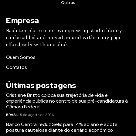
Outros
Empresa
Each template in our ever growing studio library
can be added and moved around within any page
effortlessly with one click.
Quem Somos
Contatos
Últimas postagens
Cristiane Britto coloca sua trajetória de vida e
experiência pública no centro de sua pré-candidatura à
Câmara Federal
BRASIL
5 de agosto de 2026
Banco Central reduz Selic para 14% ao ano e adota
postura cautelosa diante do cenário econômico