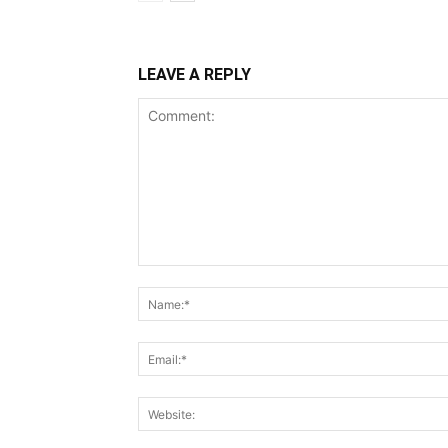
LEAVE A REPLY