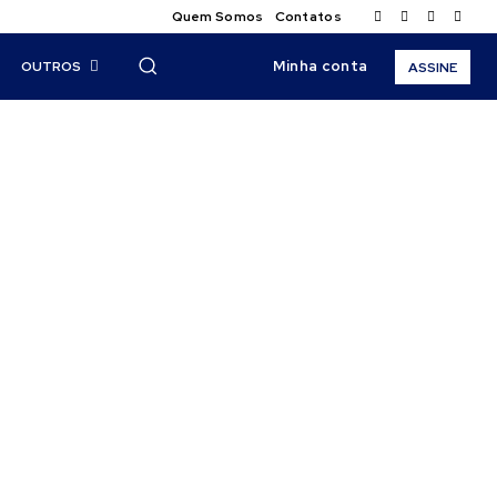
Quem Somos
Contatos
Minha conta
OUTROS
ASSINE