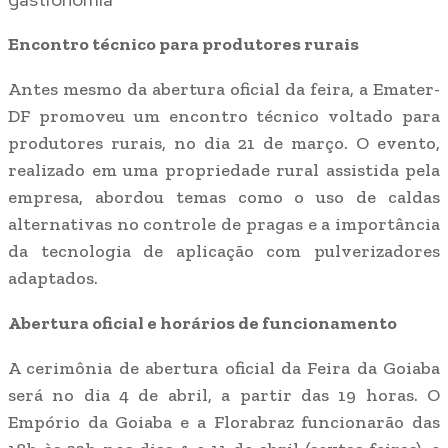
Encontro técnico para produtores rurais
Antes mesmo da abertura oficial da feira, a Emater-
DF promoveu um encontro técnico voltado para
produtores rurais, no dia 21 de março. O evento,
realizado em uma propriedade rural assistida pela
empresa, abordou temas como o uso de caldas
alternativas no controle de pragas e a importância
da tecnologia de aplicação com pulverizadores
adaptados.
Abertura oficial e horários de funcionamento
A cerimônia de abertura oficial da Feira da Goiaba
será no dia 4 de abril, a partir das 19 horas. O
Empório da Goiaba e a Florabraz funcionarão das