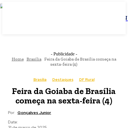
JBN
- Publicidade -
Home
Brasília
Feira da Goiaba de Brasília começa na
sexta-feira (4)
Brasília
Destaques
DF Rural
Feira da Goiaba de Brasília
começa na sexta-feira (4)
Por:
Gonçalves Junior
Date:
31 de março de 2025