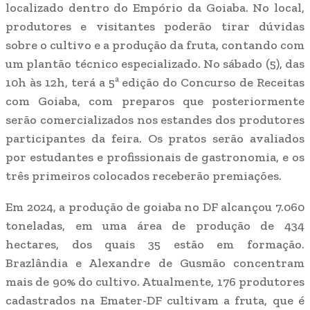
localizado dentro do Empório da Goiaba. No local,
produtores e visitantes poderão tirar dúvidas
sobre o cultivo e a produção da fruta, contando com
um plantão técnico especializado. No sábado (5), das
10h às 12h, terá a 5ª edição do Concurso de Receitas
com Goiaba, com preparos que posteriormente
serão comercializados nos estandes dos produtores
participantes da feira. Os pratos serão avaliados
por estudantes e profissionais de gastronomia, e os
três primeiros colocados receberão premiações.
Em 2024, a produção de goiaba no DF alcançou 7.060
toneladas, em uma área de produção de 434
hectares, dos quais 35 estão em formação.
Brazlândia e Alexandre de Gusmão concentram
mais de 90% do cultivo. Atualmente, 176 produtores
cadastrados na Emater-DF cultivam a fruta, que é