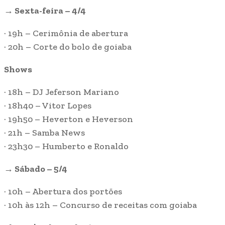
→ Sexta-feira – 4/4
· 19h – Cerimônia de abertura
· 20h – Corte do bolo de goiaba
Shows
· 18h – DJ Jeferson Mariano
· 18h40 – Vitor Lopes
· 19h50 – Heverton e Heverson
· 21h – Samba News
· 23h30 – Humberto e Ronaldo
→ Sábado – 5/4
· 10h – Abertura dos portões
· 10h às 12h – Concurso de receitas com goiaba