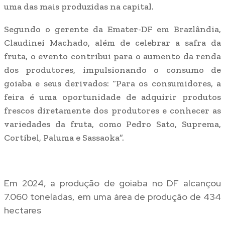
uma das mais produzidas na capital.
Segundo o gerente da Emater-DF em Brazlândia,
Claudinei Machado, além de celebrar a safra da
fruta, o evento contribui para o aumento da renda
dos produtores, impulsionando o consumo de
goiaba e seus derivados: “Para os consumidores, a
feira é uma oportunidade de adquirir produtos
frescos diretamente dos produtores e conhecer as
variedades da fruta, como Pedro Sato, Suprema,
Cortibel, Paluma e Sassaoka”.
Em 2024, a produção de goiaba no DF alcançou
7.060 toneladas, em uma área de produção de 434
hectares