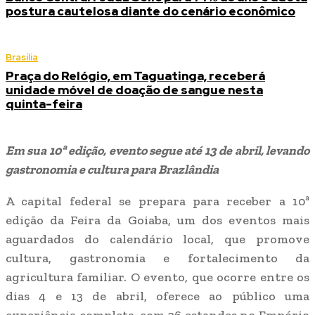
postura cautelosa diante do cenário econômico
Brasília
Praça do Relógio, em Taguatinga, receberá
unidade móvel de doação de sangue nesta
quinta-feira
Em sua 10ª edição, evento segue até 13 de abril, levando
gastronomia e cultura para Brazlândia
A capital federal se prepara para receber a 10ª
edição da Feira da Goiaba, um dos eventos mais
aguardados do calendário local, que promove
cultura, gastronomia e fortalecimento da
agricultura familiar. O evento, que ocorre entre os
dias 4 e 13 de abril, oferece ao público uma