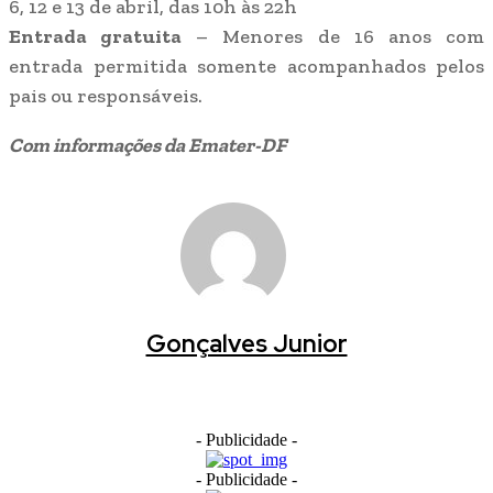
6, 12 e 13 de abril, das 10h às 22h
Entrada gratuita
– Menores de 16 anos com
entrada permitida somente acompanhados pelos
pais ou responsáveis.
Com informações da Emater-DF
Gonçalves Junior
- Publicidade -
- Publicidade -