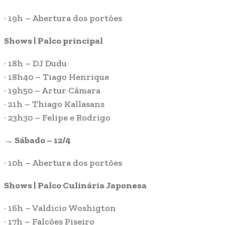
· 19h – Abertura dos portões
Shows | Palco principal
· 18h – DJ Dudu
· 18h40 – Tiago Henrique
· 19h50 – Artur Câmara
· 21h – Thiago Kallasans
· 23h30 – Felipe e Rodrigo
→ Sábado – 12/4
· 10h – Abertura dos portões
Shows | Palco Culinária Japonesa
· 16h – Valdicio Woshigton
· 17h – Falcões Piseiro