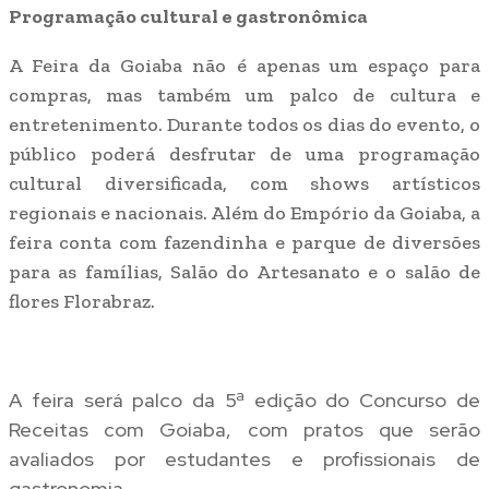
Programação cultural e gastronômica
A Feira da Goiaba não é apenas um espaço para
compras, mas também um palco de cultura e
entretenimento. Durante todos os dias do evento, o
público poderá desfrutar de uma programação
cultural diversificada, com shows artísticos
regionais e nacionais. Além do Empório da Goiaba, a
feira conta com fazendinha e parque de diversões
para as famílias, Salão do Artesanato e o salão de
flores Florabraz.
A feira será palco da 5ª edição do Concurso de
Receitas com Goiaba, com pratos que serão
avaliados por estudantes e profissionais de
gastronomia