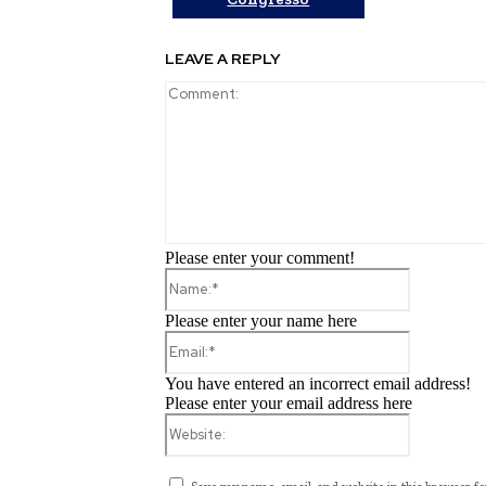
LEAVE A REPLY
Please enter your comment!
Name:*
Please enter your name here
Email:*
You have entered an incorrect email address!
Please enter your email address here
Website: