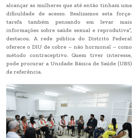
alcançar as mulheres que até então tinham uma
dificuldade de acesso. Realizamos esta força-
tarefa também pensando em levar mais
informações sobre saúde sexual e reprodutiva”,
destacou. A rede pública do Distrito Federal
oferece o DIU de cobre – não hormonal – como
método contraceptivo. Quem tiver interesse,
pode procurar a Unidade Básica de Saúde (UBS)
de referência.