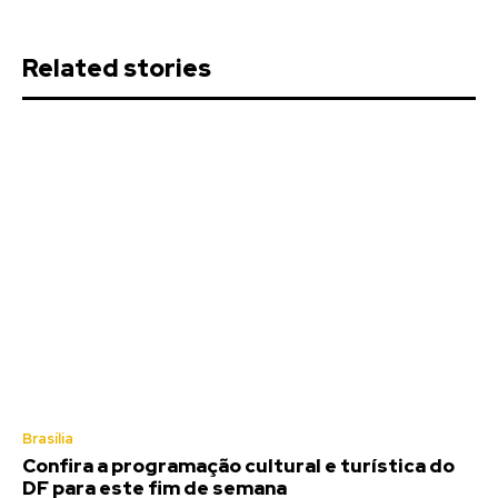
Related stories
Brasília
Confira a programação cultural e turística do
DF para este fim de semana