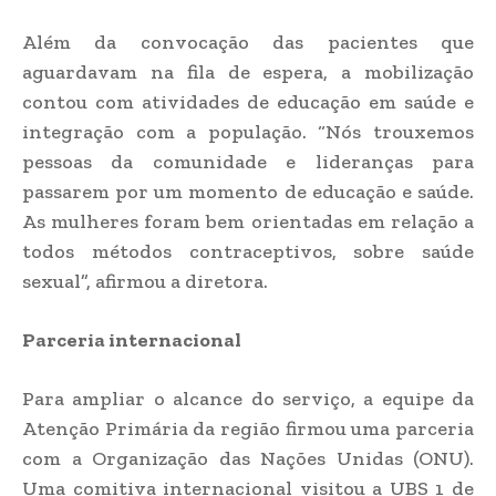
Além da convocação das pacientes que
aguardavam na fila de espera, a mobilização
contou com atividades de educação em saúde e
integração com a população. “Nós trouxemos
pessoas da comunidade e lideranças para
passarem por um momento de educação e saúde.
As mulheres foram bem orientadas em relação a
todos métodos contraceptivos, sobre saúde
sexual”, afirmou a diretora.
Parceria internacional
Para ampliar o alcance do serviço, a equipe da
Atenção Primária da região firmou uma parceria
com a Organização das Nações Unidas (ONU).
Uma comitiva internacional visitou a UBS 1 de