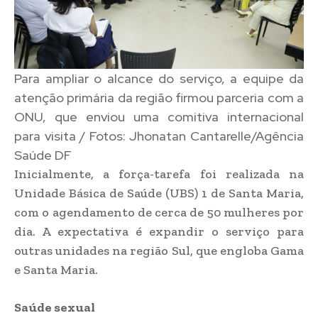
Para ampliar o alcance do serviço, a equipe da
atenção primária da região firmou parceria com a
ONU, que enviou uma comitiva internacional
para visita / Fotos: Jhonatan Cantarelle/Agência
Saúde DF
Inicialmente, a força-tarefa foi realizada na
Unidade Básica de Saúde (UBS) 1 de Santa Maria,
com o agendamento de cerca de 50 mulheres por
dia. A expectativa é expandir o serviço para
outras unidades na região Sul, que engloba Gama
e Santa Maria.
Saúde sexual