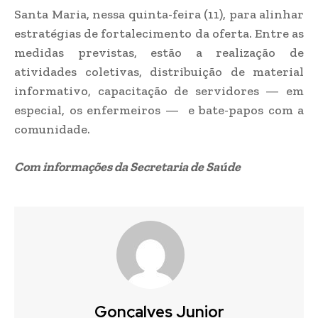
Santa Maria, nessa quinta-feira (11), para alinhar
estratégias de fortalecimento da oferta. Entre as
medidas previstas, estão a realização de
atividades coletivas, distribuição de material
informativo, capacitação de servidores — em
especial, os enfermeiros — e bate-papos com a
comunidade.
Com informações da Secretaria de Saúde
Gonçalves Junior