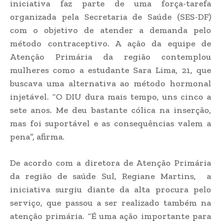
iniciativa faz parte de uma força-tarefa
organizada pela Secretaria de Saúde (SES-DF)
com o objetivo de atender a demanda pelo
método contraceptivo. A ação da equipe de
Atenção Primária da região contemplou
mulheres como a estudante Sara Lima, 21, que
buscava uma alternativa ao método hormonal
injetável. “O DIU dura mais tempo, uns cinco a
sete anos. Me deu bastante cólica na inserção,
mas foi suportável e as consequências valem a
pena”, afirma.
De acordo com a diretora de Atenção Primária
da região de saúde Sul, Regiane Martins, a
iniciativa surgiu diante da alta procura pelo
serviço, que passou a ser realizado também na
atenção primária. “É uma ação importante para