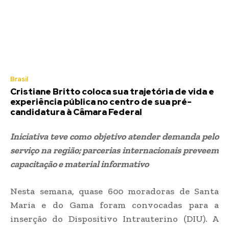
Brasil
Cristiane Britto coloca sua trajetória de vida e
experiência pública no centro de sua pré-
candidatura à Câmara Federal
Iniciativa teve como objetivo atender demanda pelo
serviço na região; parcerias internacionais preveem
capacitação e material informativo
Nesta semana, quase 600 moradoras de Santa
Maria e do Gama foram convocadas para a
inserção do Dispositivo Intrauterino (DIU). A