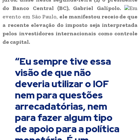
do Banco Central (BC), Gabriel Galípolo.
Em
evento em São Paulo,
ele manifestou receio de que
a recente elevação do imposto seja interpretada
pelos investidores internacionais como controle
de capital.
“Eu sempre tive essa
visão de que não
deveria utilizar o IOF
nem para questões
arrecadatórias, nem
para fazer algum tipo
de apoio para a política