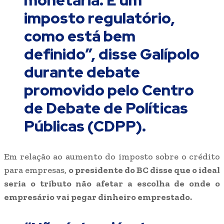
monetária. É um
imposto regulatório,
como está bem
definido”, disse Galípolo
durante debate
promovido pelo Centro
de Debate de Políticas
Públicas (CDPP).
Em relação ao aumento do imposto sobre o crédito
para empresas,
o presidente do BC disse que o ideal
seria o tributo não afetar a escolha de onde o
empresário vai pegar dinheiro emprestado.