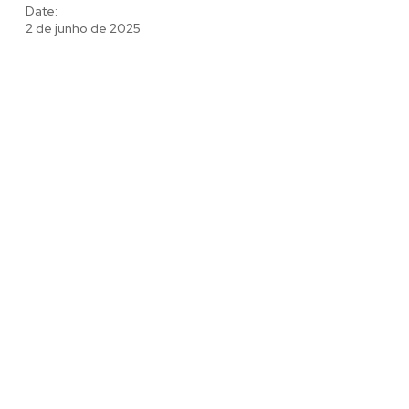
Date:
2 de junho de 2025