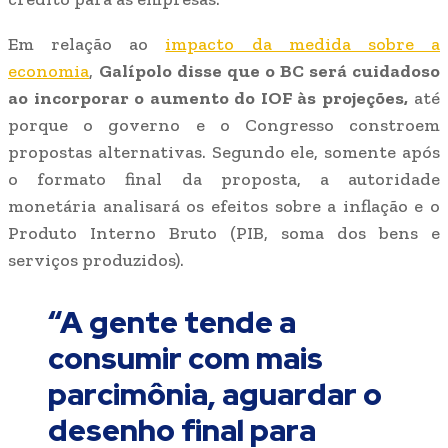
Em relação ao
impacto da medida sobre a
economia
,
Galípolo disse que o BC será cuidadoso
ao incorporar o aumento do IOF às projeções,
até
porque o governo e o Congresso constroem
propostas alternativas. Segundo ele, somente após
o formato final da proposta, a autoridade
monetária analisará os efeitos sobre a inflação e o
Produto Interno Bruto (PIB, soma dos bens e
serviços produzidos).
“A gente tende a
consumir com mais
parcimônia, aguardar o
desenho final para