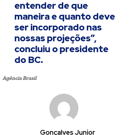
entender de que
maneira e quanto deve
ser incorporado nas
nossas projeções”,
concluiu o presidente
do BC.
Agência Brasil
Gonçalves Junior