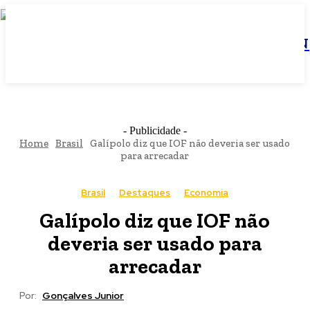
JBN
- Publicidade -
Home
Brasil
Galípolo diz que IOF não deveria ser usado
para arrecadar
Brasil
Destaques
Economia
Galípolo diz que IOF não
deveria ser usado para
arrecadar
Por:
Gonçalves Junior