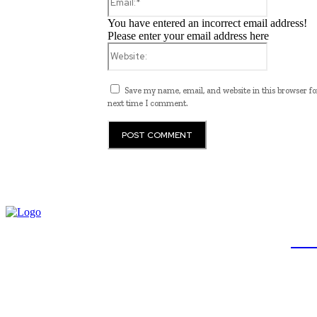
You have entered an incorrect email address!
Please enter your email address here
Website:
Save my name, email, and website in this browser fo
next time I comment.
JB