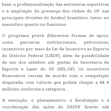
base, a profissionalização das estruturas esportivas
e a ampliação da presença dos clubes do DF nas
principais divisões do futebol brasileiro, tanto no
masculino quanto no feminino.
O programa prevê diferentes formas de apoio,
como parcerias institucionais, patrocínios,
incentivos por meio da Lei de Incentivo ao Esporte
do Distrito Federal (LIEDF), além da possibilidade
de uso dos estádios sob gestão da Secretaria de
Esporte e Lazer do DF (SEL-DF). Os incentivos
financeiros variam de acordo com a competição
disputada, com valores que podem chegar a R$ 8
milhões, conforme a categoria.
A execução, o planejamento, a fiscalização e a
coordenação das ações do PAFDF ficarão sob