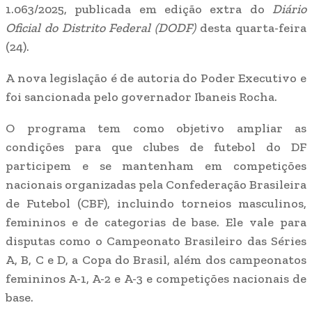
1.063/2025, publicada em edição extra do
Diário
Oficial do Distrito Federal (DODF)
desta quarta-feira
(24).
A nova legislação é de autoria do Poder Executivo e
foi sancionada pelo governador Ibaneis Rocha.
O programa tem como objetivo ampliar as
condições para que clubes de futebol do DF
participem e se mantenham em competições
nacionais organizadas pela Confederação Brasileira
de Futebol (CBF), incluindo torneios masculinos,
femininos e de categorias de base. Ele vale para
disputas como o Campeonato Brasileiro das Séries
A, B, C e D, a Copa do Brasil, além dos campeonatos
femininos A-1, A-2 e A-3 e competições nacionais de
base.