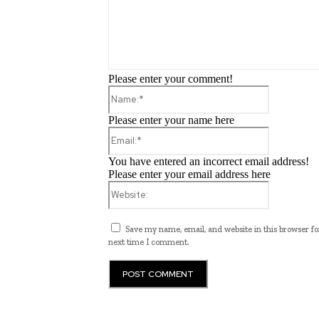
Please enter your comment!
Name:*
Please enter your name here
Email:*
You have entered an incorrect email address!
Please enter your email address here
Website:
Save my name, email, and website in this browser fo
next time I comment.