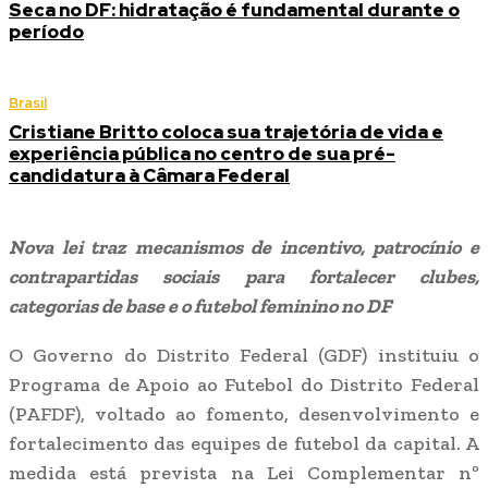
Seca no DF: hidratação é fundamental durante o
período
Brasil
Cristiane Britto coloca sua trajetória de vida e
experiência pública no centro de sua pré-
candidatura à Câmara Federal
Nova lei traz mecanismos de incentivo, patrocínio e
contrapartidas sociais para fortalecer clubes,
categorias de base e o futebol feminino no DF
O Governo do Distrito Federal (GDF) instituiu o
Programa de Apoio ao Futebol do Distrito Federal
(PAFDF), voltado ao fomento, desenvolvimento e
fortalecimento das equipes de futebol da capital. A
medida está prevista na Lei Complementar nº