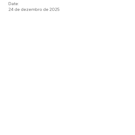
Date:
24 de dezembro de 2025