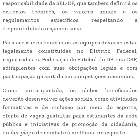
responsabilidade da SEL-DF, que também definirá os
critérios técnicos, os valores anuais e os
regulamentos específicos, respeitando a
disponibilidade orçamentária.
Para acessar os benefícios, as equipes deverão estar
legalmente constituídas no Distrito Federal,
registradas na Federação de Futebol do DF e na CBF,
adimplentes com suas obrigações legais e com
participação garantida em competições nacionais.
Como contrapartida, os clubes beneficiados
deverão desenvolver ações sociais, como atividades
formativas e de inclusão por meio do esporte,
oferta de vagas gratuitas para estudantes da rede
pública e iniciativas de promoção da cidadania,
do
fair play
e do combate à violência no esporte.