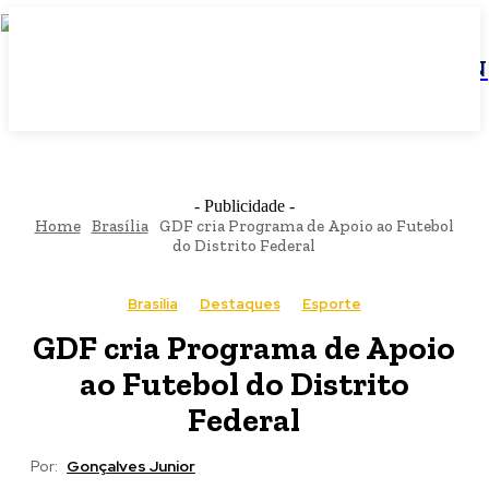
JBN
- Publicidade -
Home
Brasília
GDF cria Programa de Apoio ao Futebol
do Distrito Federal
Brasília
Destaques
Esporte
GDF cria Programa de Apoio
ao Futebol do Distrito
Federal
Por:
Gonçalves Junior