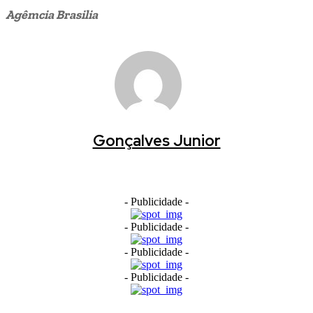
Agêmcia Brasilia
Gonçalves Junior
- Publicidade -
- Publicidade -
- Publicidade -
- Publicidade -