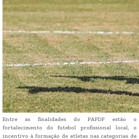
Entre as finalidades do PAFDF estão o
fortalecimento do futebol profissional local, o
incentivo à formação de atletas nas categorias de