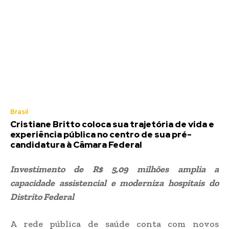
Brasil
Cristiane Britto coloca sua trajetória de vida e
experiência pública no centro de sua pré-
candidatura à Câmara Federal
Investimento de R$ 5,09 milhões amplia a
capacidade assistencial e moderniza hospitais do
Distrito Federal
A rede pública de saúde conta com novos