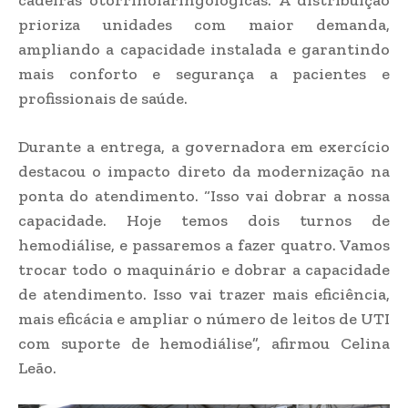
prioriza unidades com maior demanda,
ampliando a capacidade instalada e garantindo
mais conforto e segurança a pacientes e
profissionais de saúde.
Durante a entrega, a governadora em exercício
destacou o impacto direto da modernização na
ponta do atendimento. “Isso vai dobrar a nossa
capacidade. Hoje temos dois turnos de
hemodiálise, e passaremos a fazer quatro. Vamos
trocar todo o maquinário e dobrar a capacidade
de atendimento. Isso vai trazer mais eficiência,
mais eficácia e ampliar o número de leitos de UTI
com suporte de hemodiálise”, afirmou Celina
Leão.