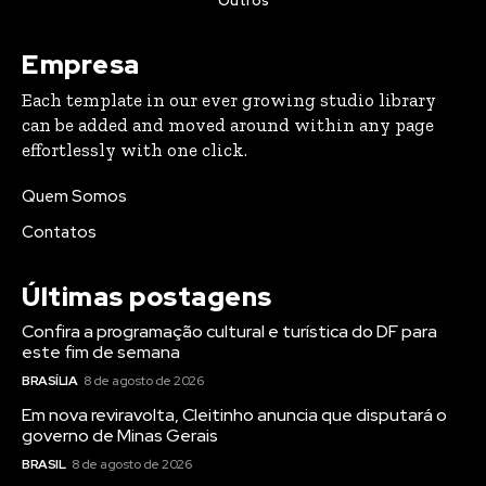
Outros
Empresa
Each template in our ever growing studio library
can be added and moved around within any page
effortlessly with one click.
Quem Somos
Contatos
Últimas postagens
Confira a programação cultural e turística do DF para
este fim de semana
BRASÍLIA
8 de agosto de 2026
Em nova reviravolta, Cleitinho anuncia que disputará o
governo de Minas Gerais
BRASIL
8 de agosto de 2026