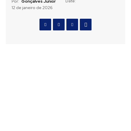
Date:
Por:
Gonçalves Junior
12 de janeiro de 2026