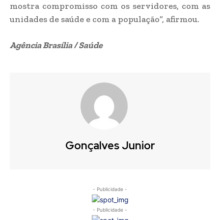
mostra compromisso com os servidores, com as
unidades de saúde e com a população”, afirmou.
Agência Brasília / Saúde
Gonçalves Junior
- Publicidade -
- Publicidade -