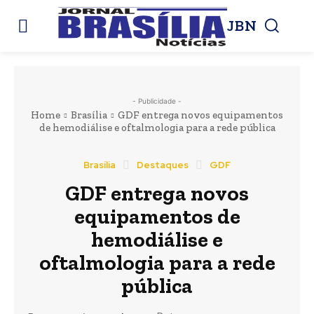
JBN
- Publicidade -
Home
Brasília
GDF entrega novos equipamentos
de hemodiálise e oftalmologia para a rede pública
Brasília
Destaques
GDF
GDF entrega novos
equipamentos de
hemodiálise e
oftalmologia para a rede
pública