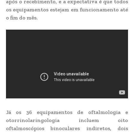
após o recebimento, e a expectativa é que todos
os equipamentos estejam em funcionamento até
o fim do mês.
Já os 36 equipamentos de oftalmologia e
otorrinolaringologia incluem oito
oftalmoscópios binoculares indiretos, dois