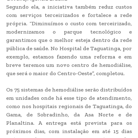
Segundo ela, a iniciativa também reduz custos
com serviços terceirizados e fortalece a rede
própria. “Diminuímos o custo com terceirizado,
modernizamos o parque tecnológico e
garantimos que o melhor esteja dentro da rede
pública de saúde. No Hospital de Taguatinga, por
exemplo, estamos fazendo uma reforma e em
breve teremos um novo centro de hemodiálise,
que será o maior do Centro-Oeste”, completou.
Os 75 sistemas de hemodiálise serão distribuídos
em unidades onde há esse tipo de atendimento,
como nos hospitais regionais de Taguatinga, do
Gama, de Sobradinho, da Asa Norte e de
Planaltina. A entrega está prevista para os
próximos dias, com instalação em até 15 dias