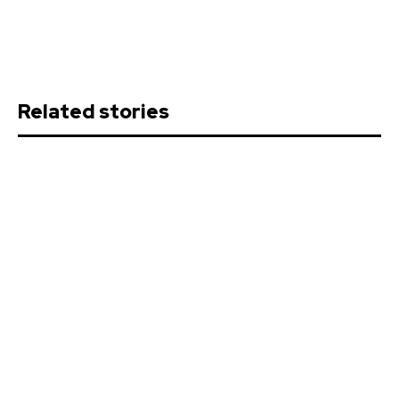
Related stories