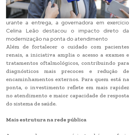
urante a entrega, a governadora em exercício
Celina Leão destacou o impacto direto da
modernização na ponta do atendimento
Além de fortalecer o cuidado com pacientes
renais, a iniciativa amplia o acesso a exames e
tratamentos oftalmológicos, contribuindo para
diagnósticos mais precoces e redução de
encaminhamentos externos. Para quem está na
ponta, o investimento reflete em mais rapidez
no atendimento e maior capacidade de resposta
do sistema de saúde.
Mais estrutura na rede pública