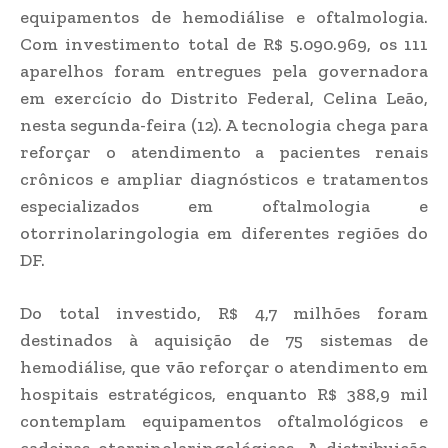
equipamentos de hemodiálise e oftalmologia.
Com investimento total de R$ 5.090.969, os 111
aparelhos foram entregues pela governadora
em exercício do Distrito Federal, Celina Leão,
nesta segunda-feira (12). A tecnologia chega para
reforçar o atendimento a pacientes renais
crônicos e ampliar diagnósticos e tratamentos
especializados em oftalmologia e
otorrinolaringologia em diferentes regiões do
DF.
Do total investido, R$ 4,7 milhões foram
destinados à aquisição de 75 sistemas de
hemodiálise, que vão reforçar o atendimento em
hospitais estratégicos, enquanto R$ 388,9 mil
contemplam equipamentos oftalmológicos e
cadeiras otorrinolaringológicas. A distribuição