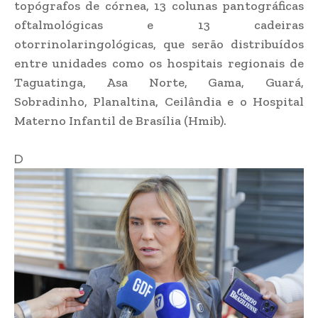
topógrafos de córnea, 13 colunas pantográficas
oftalmológicas e 13 cadeiras
otorrinolaringológicas, que serão distribuídos
entre unidades como os hospitais regionais de
Taguatinga, Asa Norte, Gama, Guará,
Sobradinho, Planaltina, Ceilândia e o Hospital
Materno Infantil de Brasília (Hmib).
D