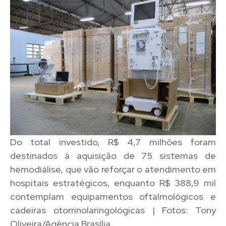
Do total investido, R$ 4,7 milhões foram
destinados à aquisição de 75 sistemas de
hemodiálise, que vão reforçar o atendimento em
hospitais estratégicos, enquanto R$ 388,9 mil
contemplam equipamentos oftalmológicos e
cadeiras otorrinolaringológicas | Fotos: Tony
Oliveira/Agência Brasília