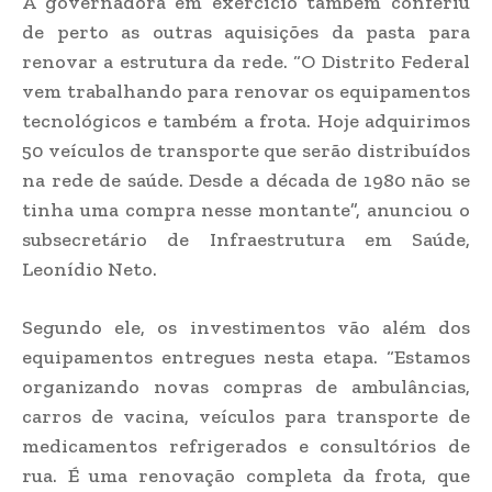
A governadora em exercício também conferiu
de perto as outras aquisições da pasta para
renovar a estrutura da rede. “O Distrito Federal
vem trabalhando para renovar os equipamentos
tecnológicos e também a frota. Hoje adquirimos
50 veículos de transporte que serão distribuídos
na rede de saúde. Desde a década de 1980 não se
tinha uma compra nesse montante”, anunciou o
subsecretário de Infraestrutura em Saúde,
Leonídio Neto.
Segundo ele, os investimentos vão além dos
equipamentos entregues nesta etapa. “Estamos
organizando novas compras de ambulâncias,
carros de vacina, veículos para transporte de
medicamentos refrigerados e consultórios de
rua. É uma renovação completa da frota, que