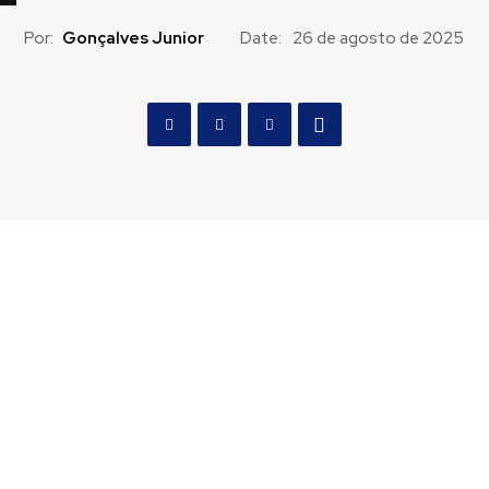
Por:
Gonçalves Junior
Date:
26 de agosto de 2025