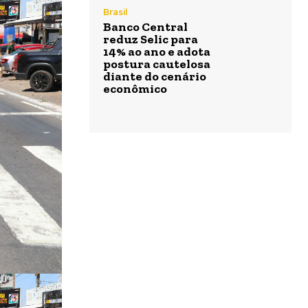
Brasil
Banco Central
reduz Selic para
14% ao ano e adota
postura cautelosa
diante do cenário
econômico