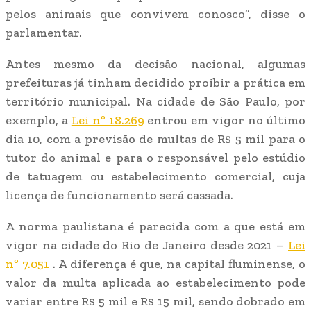
pelos animais que convivem conosco”, disse o
parlamentar.
Antes mesmo da decisão nacional, algumas
prefeituras já tinham decidido proibir a prática em
território municipal. Na cidade de São Paulo, por
exemplo, a
Lei nº 18.269
entrou em vigor no último
dia 10, com a previsão de multas de R$ 5 mil para o
tutor do animal e para o responsável pelo estúdio
de tatuagem ou estabelecimento comercial, cuja
licença de funcionamento será cassada.
A norma paulistana é parecida com a que está em
vigor na cidade do Rio de Janeiro desde 2021 –
Lei
nº 7.051
. A diferença é que, na capital fluminense, o
valor da multa aplicada ao estabelecimento pode
variar entre R$ 5 mil e R$ 15 mil, sendo dobrado em