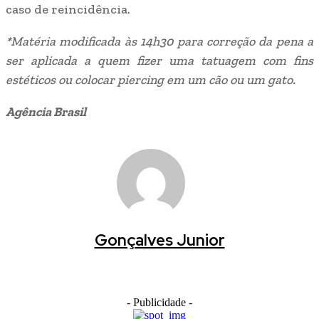
caso de reincidência.
*Matéria modificada às 14h30 para correção da pena a
ser aplicada a quem fizer uma tatuagem com fins
estéticos ou colocar piercing em um cão ou um gato
.
Agência Brasil
Gonçalves Junior
- Publicidade -