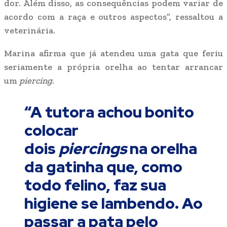
dor. Além disso, as consequências podem variar de
acordo com a raça e outros aspectos”, ressaltou a
veterinária.
Marina afirma que já atendeu uma gata que feriu
seriamente a própria orelha ao tentar arrancar
um
piercing
.
“A tutora achou bonito
colocar
dois
piercings
na orelha
da gatinha que, como
todo felino, faz sua
higiene se lambendo. Ao
passar a pata pelo