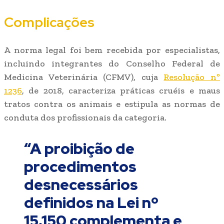
Complicações
A norma legal foi bem recebida por especialistas,
incluindo integrantes do Conselho Federal de
Medicina Veterinária (CFMV), cuja
Resolução nº
1236
, de 2018, caracteriza práticas cruéis e maus
tratos contra os animais e estipula as normas de
conduta dos profissionais da categoria.
“A proibição de
procedimentos
desnecessários
definidos na Lei nº
15.150 complementa e