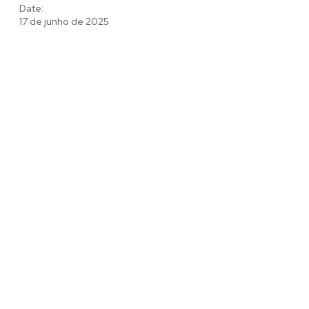
Date:
17 de junho de 2025