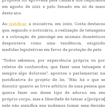
em agosto de 2021 e pelo Senado em 20 de maio
deste ano.
Ao
justificar
a iniciativa, em 2020, Costa destacou
que, segundo o noticiário, a realização de tatuagens
e a colocação de
piercings
em animais domésticos
despontava como uma tendência, exigindo
medidas legislativas em favor da proteção de
pets
.
“Todos sabemos, por experiência própria ou por
relatos de conhecidos, que fazer uma tatuagem é
sempre algo doloroso”, apontou o parlamentar na
justificativa do projeto de lei. “Não há o que se
discutir quanto ao livre arbítrio de uma pessoa que
queira fazer uso desse tipo de adorno em seu
próprio corpo, mas a liberdade de tatuar a [própria]
pele não significa que podemos tomar essa decisão