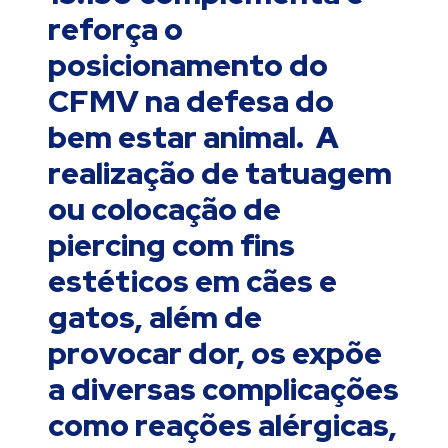
reforça o
posicionamento do
CFMV na defesa do
bem estar animal. A
realização de tatuagem
ou colocação de
piercing com fins
estéticos em cães e
gatos, além de
provocar dor, os expõe
a diversas complicações
como reações alérgicas,