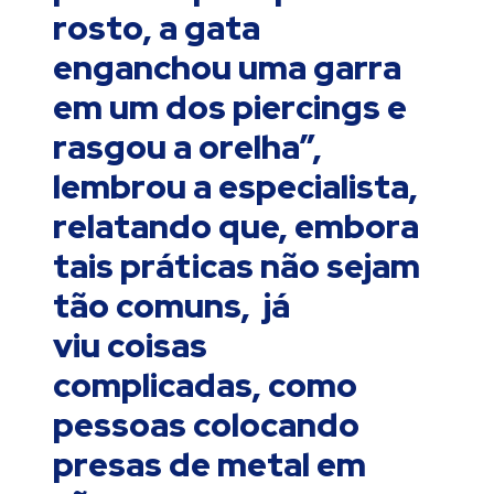
rosto, a gata
enganchou uma garra
em um dos piercings e
rasgou a orelha”,
lembrou a especialista,
relatando que, embora
tais práticas não sejam
tão comuns, já
viu coisas
complicadas, como
pessoas colocando
presas de metal em