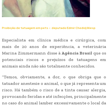
Proibição de tatuagem em pets –
deputado
Edmir Chedid/Alesp
Especialista em clínica médica e cirúrgica, com
mais de 20 anos de experiência, a veterinária
Marina Zimmermann disse à
Agência Brasil
que os
potenciais riscos e prejuízos de tatuagens em
animais ainda não são totalmente conhecidos.
“Temos, obviamente, a dor, o que obriga que o
tatuador anestesie o animal, o que já representa um
risco. Há também o risco de a tinta causar alergia,
provocando feridas e até infecções, principalmente
no caso do animal lamber excessivamente o local da