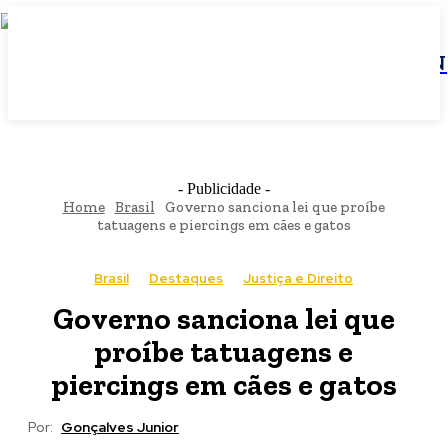
JBN
- Publicidade -
Home
Brasil
Governo sanciona lei que proíbe
tatuagens e piercings em cães e gatos
Brasil
Destaques
Justiça e Direito
Governo sanciona lei que
proíbe tatuagens e
piercings em cães e gatos
Por:
Gonçalves Junior