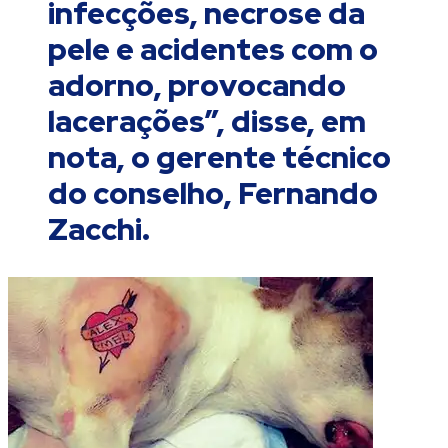
infecções, necrose da
pele e acidentes com o
adorno, provocando
lacerações”, disse, em
nota, o gerente técnico
do conselho, Fernando
Zacchi.