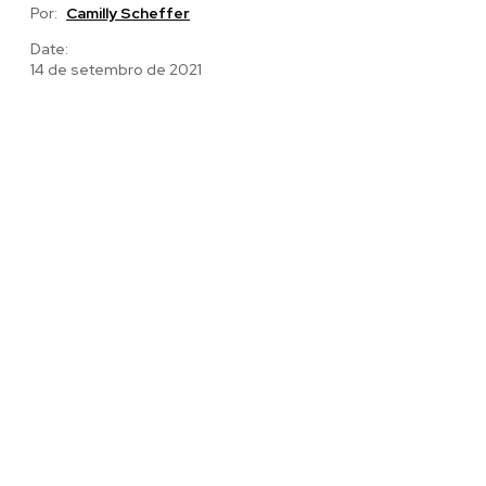
Por:
Camilly Scheffer
Date:
14 de setembro de 2021