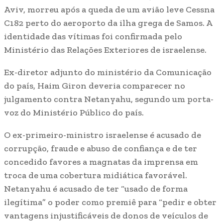
Aviv, morreu após a queda de um avião leve Cessna
C182 perto do aeroporto da ilha grega de Samos. A
identidade das vítimas foi confirmada pelo
Ministério das Relações Exteriores de israelense.
Ex-diretor adjunto do ministério da Comunicação
do país, Haim Giron deveria comparecer no
julgamento contra Netanyahu, segundo um porta-
voz do Ministério Público do país.
O ex-primeiro-ministro israelense é acusado de
corrupção, fraude e abuso de confiança e de ter
concedido favores a magnatas da imprensa em
troca de uma cobertura midiática favorável.
Netanyahu é acusado de ter “usado de forma
ilegítima” o poder como premiê para “pedir e obter
vantagens injustificáveis de donos de veículos de