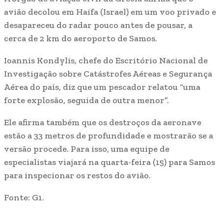
avião decolou em Haifa (Israel) em um voo privado e
desapareceu do radar pouco antes de pousar, a
cerca de 2 km do aeroporto de Samos.
Ioannis Kondylis, chefe do Escritório Nacional de
Investigação sobre Catástrofes Aéreas e Segurança
Aérea do país, diz que um pescador relatou “uma
forte explosão, seguida de outra menor”.
Ele afirma também que os destroços da aeronave
estão a 33 metros de profundidade e mostrarão se a
versão procede. Para isso, uma equipe de
especialistas viajará na quarta-feira (15) para Samos
para inspecionar os restos do avião.
Fonte: G1.