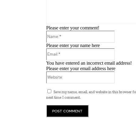
Please enter your comment!
Name:*
Please enter your name here
Email:*
You have entered an incorrect email address!
Please enter your email address here
Website:
Save my name, email, and website in this browser fo
next time I comment.