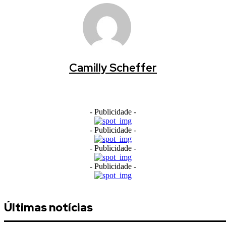
Camilly Scheffer
- Publicidade -
- Publicidade -
- Publicidade -
- Publicidade -
Últimas notícias